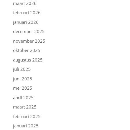
maart 2026
februari 2026
januari 2026
december 2025
november 2025
oktober 2025
augustus 2025
juli 2025
juni 2025
mei 2025
april 2025
maart 2025
februari 2025
januari 2025