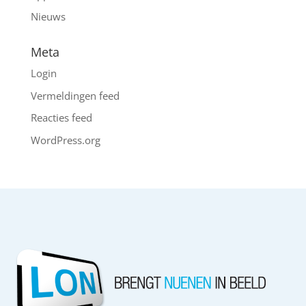
Nieuws
Meta
Login
Vermeldingen feed
Reacties feed
WordPress.org