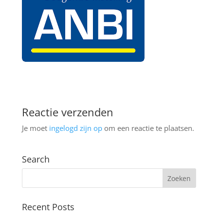
Reactie verzenden
Je moet
ingelogd zijn op
om een reactie te plaatsen.
Search
Recent Posts