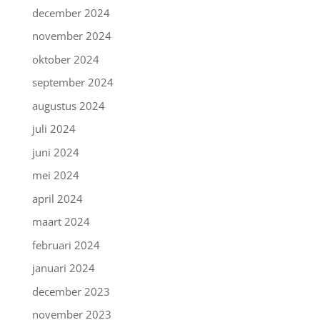
december 2024
november 2024
oktober 2024
september 2024
augustus 2024
juli 2024
juni 2024
mei 2024
april 2024
maart 2024
februari 2024
januari 2024
december 2023
november 2023