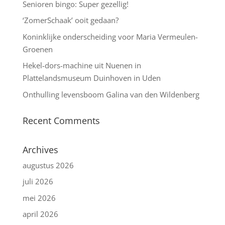
Senioren bingo: Super gezellig!
‘ZomerSchaak’ ooit gedaan?
Koninklijke onderscheiding voor Maria Vermeulen-
Groenen
Hekel-dors-machine uit Nuenen in
Plattelandsmuseum Duinhoven in Uden
Onthulling levensboom Galina van den Wildenberg
Recent Comments
Archives
augustus 2026
juli 2026
mei 2026
april 2026