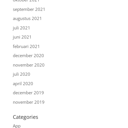
september 2021
augustus 2021
juli 2021
juni 2021
februari 2021
december 2020
november 2020
juli 2020
april 2020
december 2019
november 2019
Categories
App