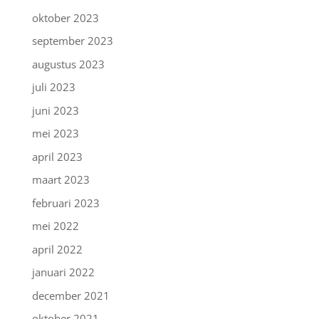
oktober 2023
september 2023
augustus 2023
juli 2023
juni 2023
mei 2023
april 2023
maart 2023
februari 2023
mei 2022
april 2022
januari 2022
december 2021
oktober 2021