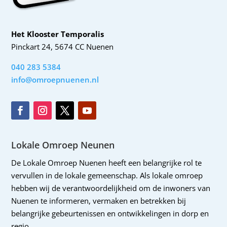
Het Klooster Temporalis
Pinckart 24, 5674 CC Nuenen
040 283 5384
info@omroepnuenen.nl
Lokale Omroep Neunen
De Lokale Omroep Nuenen heeft een belangrijke rol te
vervullen in de lokale gemeenschap. Als lokale omroep
hebben wij de verantwoordelijkheid om de inwoners van
Nuenen te informeren, vermaken en betrekken bij
belangrijke gebeurtenissen en ontwikkelingen in dorp en
regio.