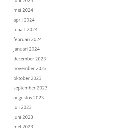
juni 2024
mei 2024
april 2024
maart 2024
februari 2024
januari 2024
december 2023
november 2023
oktober 2023
september 2023
augustus 2023
juli 2023
juni 2023
mei 2023