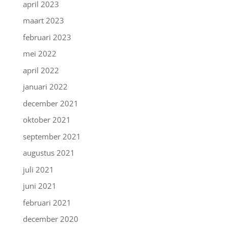
april 2023
maart 2023
februari 2023
mei 2022
april 2022
januari 2022
december 2021
oktober 2021
september 2021
augustus 2021
juli 2021
juni 2021
februari 2021
december 2020