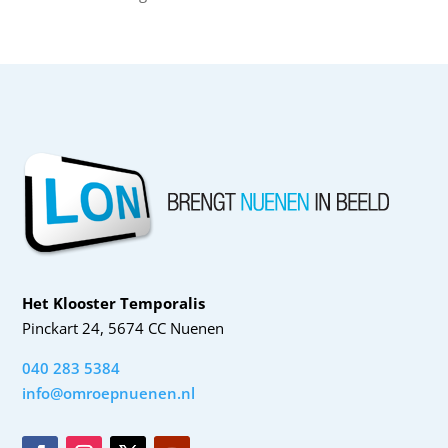
Het Klooster Temporalis
Pinckart 24, 5674 CC Nuenen
040 283 5384
info@omroepnuenen.nl