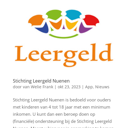
Stichting Leergeld Nuenen
door
van Welie Frank
|
okt 23, 2023
|
App
,
Nieuws
Stichting Leergeld Nuenen is bedoeld voor ouders
met kinderen van 4 tot 18 jaar met een minimum
inkomen. U kunt dan een beroep doen op
(financiële) ondersteuning bij de Stichting Leergeld