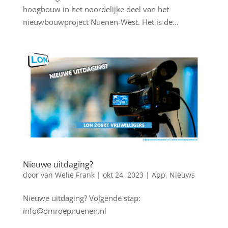
hoogbouw in het noordelijke deel van het
nieuwbouwproject Nuenen-West. Het is de...
Nieuwe uitdaging?
door
van Welie Frank
|
okt 24, 2023
|
App
,
Nieuws
Nieuwe uitdaging? Volgende stap:
info@omroepnuenen.nl