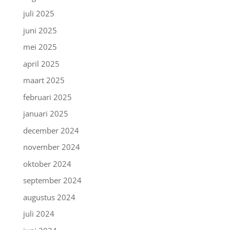
juli 2025
juni 2025
mei 2025
april 2025
maart 2025
februari 2025
januari 2025
december 2024
november 2024
oktober 2024
september 2024
augustus 2024
juli 2024