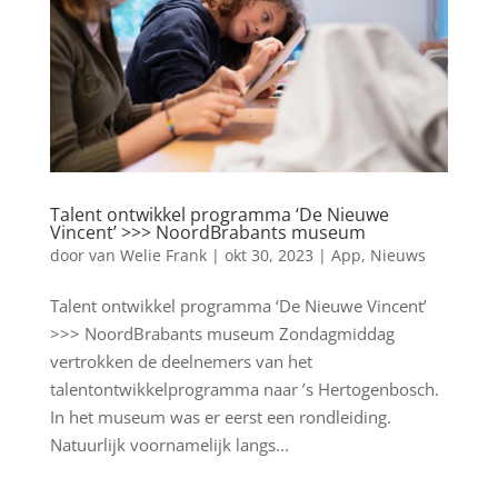
Talent ontwikkel programma ‘De Nieuwe
Vincent’ >>> NoordBrabants museum
door
van Welie Frank
|
okt 30, 2023
|
App
,
Nieuws
Talent ontwikkel programma ‘De Nieuwe Vincent’
>>> NoordBrabants museum Zondagmiddag
vertrokken de deelnemers van het
talentontwikkelprogramma naar ’s Hertogenbosch.
In het museum was er eerst een rondleiding.
Natuurlijk voornamelijk langs...