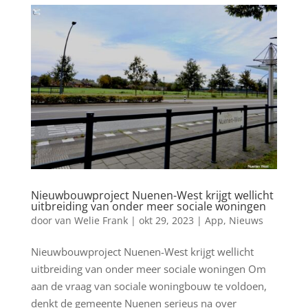
Nieuwbouwproject Nuenen-West krijgt wellicht
uitbreiding van onder meer sociale woningen
door
van Welie Frank
|
okt 29, 2023
|
App
,
Nieuws
Nieuwbouwproject Nuenen-West krijgt wellicht
uitbreiding van onder meer sociale woningen Om
aan de vraag van sociale woningbouw te voldoen,
denkt de gemeente Nuenen serieus na over