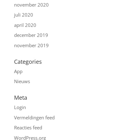
november 2020
juli 2020
april 2020
december 2019
november 2019
Categories
App
Nieuws
Meta
Login
Vermeldingen feed
Reacties feed
WordPress.org