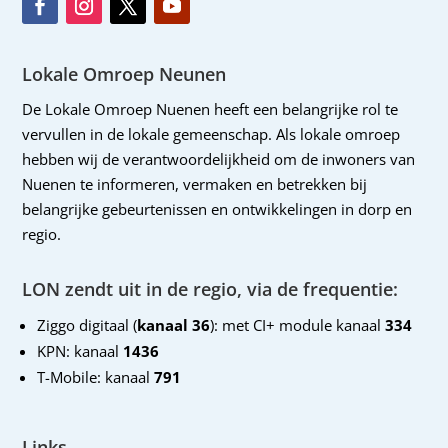
Lokale Omroep Neunen
De Lokale Omroep Nuenen heeft een belangrijke rol te
vervullen in de lokale gemeenschap. Als lokale omroep
hebben wij de verantwoordelijkheid om de inwoners van
Nuenen te informeren, vermaken en betrekken bij
belangrijke gebeurtenissen en ontwikkelingen in dorp en
regio.
LON zendt uit in de regio, via de frequentie:
Ziggo digitaal (
kanaal 36
): met CI+ module kanaal
334
KPN: kanaal
1436
T-Mobile: kanaal
791
Links