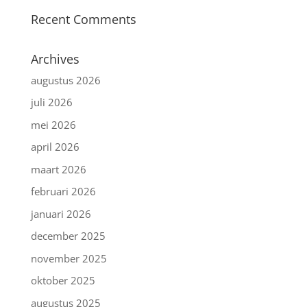
Recent Comments
Archives
augustus 2026
juli 2026
mei 2026
april 2026
maart 2026
februari 2026
januari 2026
december 2025
november 2025
oktober 2025
augustus 2025