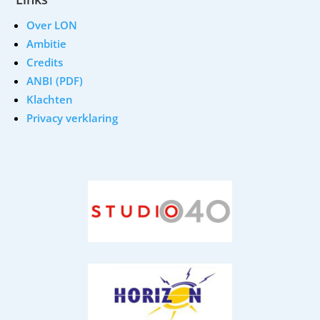
Over LON
Ambitie
Credits
ANBI (PDF)
Klachten
Privacy verklaring