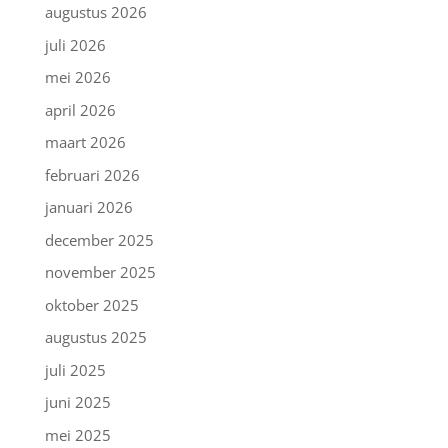
augustus 2026
juli 2026
mei 2026
april 2026
maart 2026
februari 2026
januari 2026
december 2025
november 2025
oktober 2025
augustus 2025
juli 2025
juni 2025
mei 2025