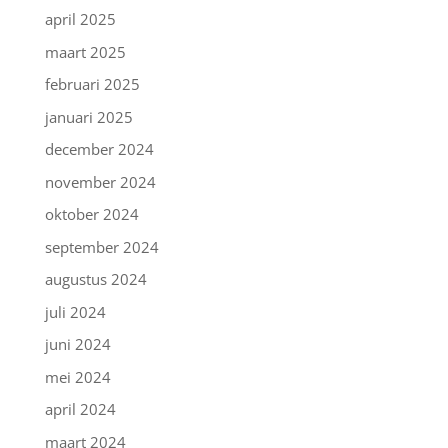
april 2025
maart 2025
februari 2025
januari 2025
december 2024
november 2024
oktober 2024
september 2024
augustus 2024
juli 2024
juni 2024
mei 2024
april 2024
maart 2024