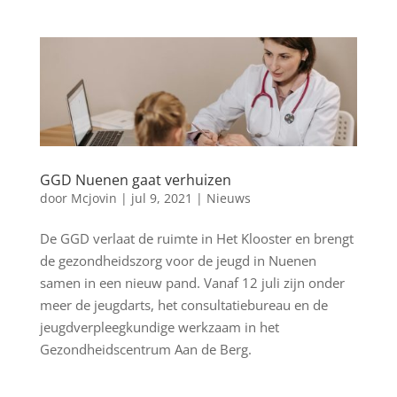
GGD Nuenen gaat verhuizen
door
Mcjovin
|
jul 9, 2021
|
Nieuws
De GGD verlaat de ruimte in Het Klooster en brengt
de gezondheidszorg voor de jeugd in Nuenen
samen in een nieuw pand. Vanaf 12 juli zijn onder
meer de jeugdarts, het consultatiebureau en de
jeugdverpleegkundige werkzaam in het
Gezondheidscentrum Aan de Berg.