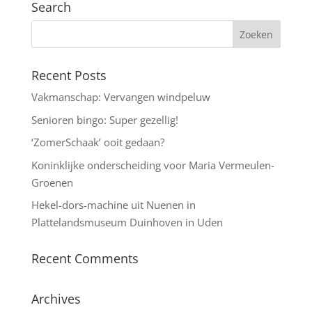
Search
Recent Posts
Vakmanschap: Vervangen windpeluw
Senioren bingo: Super gezellig!
‘ZomerSchaak’ ooit gedaan?
Koninklijke onderscheiding voor Maria Vermeulen-
Groenen
Hekel-dors-machine uit Nuenen in
Plattelandsmuseum Duinhoven in Uden
Recent Comments
Archives