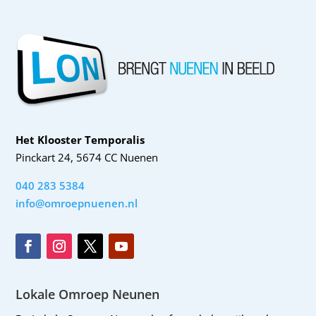
Het Klooster Temporalis
Pinckart 24, 5674 CC Nuenen
040 283 5384
info@omroepnuenen.nl
Lokale Omroep Neunen