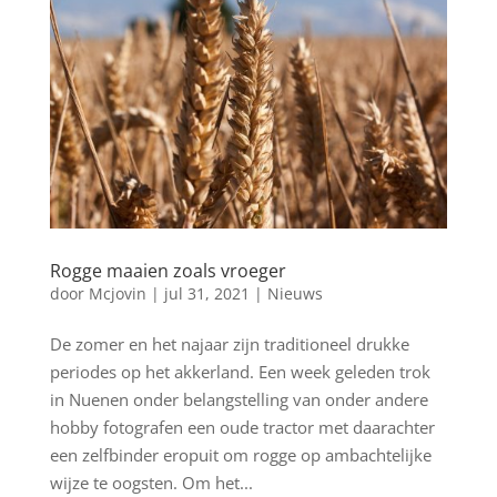
Rogge maaien zoals vroeger
door
Mcjovin
|
jul 31, 2021
|
Nieuws
De zomer en het najaar zijn traditioneel drukke
periodes op het akkerland. Een week geleden trok
in Nuenen onder belangstelling van onder andere
hobby fotografen een oude tractor met daarachter
een zelfbinder eropuit om rogge op ambachtelijke
wijze te oogsten. Om het...