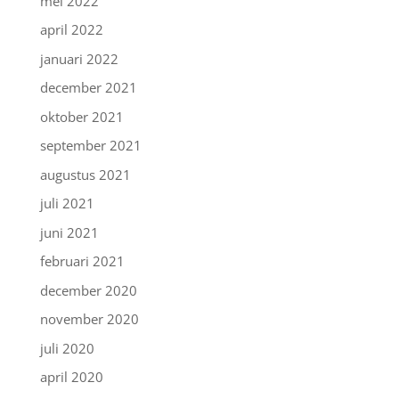
mei 2022
april 2022
januari 2022
december 2021
oktober 2021
september 2021
augustus 2021
juli 2021
juni 2021
februari 2021
december 2020
november 2020
juli 2020
april 2020