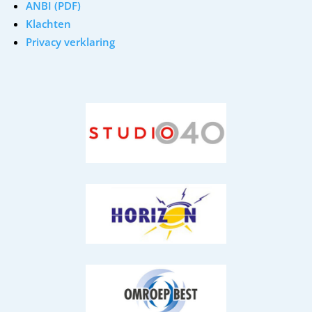
ANBI (PDF)
Klachten
Privacy verklaring