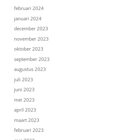
februari 2024
januari 2024
december 2023
november 2023
oktober 2023
september 2023
augustus 2023
juli 2023
juni 2023
mei 2023
april 2023
maart 2023
februari 2023