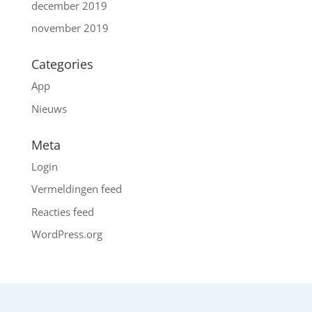
december 2019
november 2019
Categories
App
Nieuws
Meta
Login
Vermeldingen feed
Reacties feed
WordPress.org