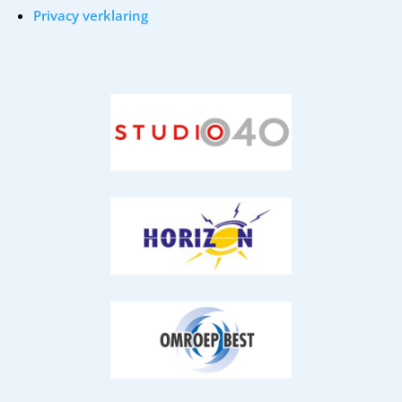
Privacy verklaring