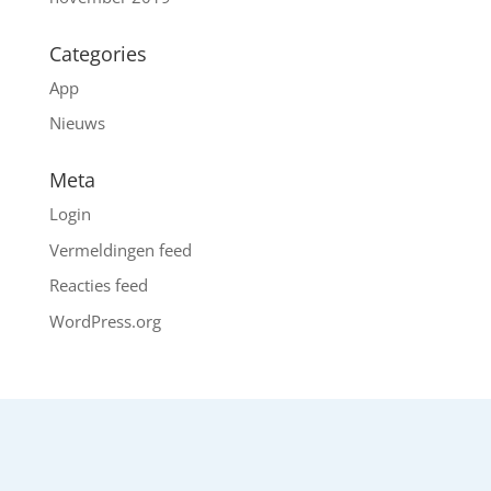
Categories
App
Nieuws
Meta
Login
Vermeldingen feed
Reacties feed
WordPress.org