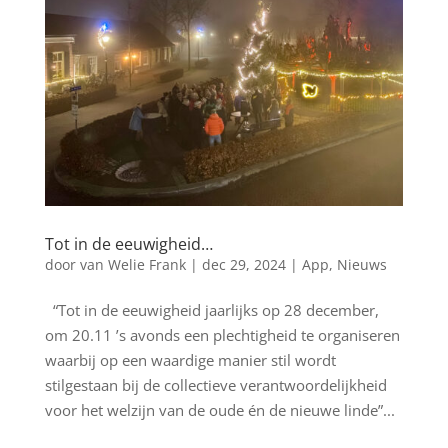
Tot in de eeuwigheid…
door
van Welie Frank
|
dec 29, 2024
|
App
,
Nieuws
“Tot in de eeuwigheid jaarlijks op 28 december,
om 20.11 ’s avonds een plechtigheid te organiseren
waarbij op een waardige manier stil wordt
stilgestaan bij de collectieve verantwoordelijkheid
voor het welzijn van de oude én de nieuwe linde”...