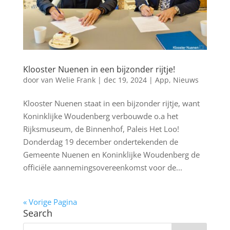
Klooster Nuenen in een bijzonder rijtje!
door
van Welie Frank
|
dec 19, 2024
|
App
,
Nieuws
Klooster Nuenen staat in een bijzonder rijtje, want
Koninklijke Woudenberg verbouwde o.a het
Rijksmuseum, de Binnenhof, Paleis Het Loo!
Donderdag 19 december ondertekenden de
Gemeente Nuenen en Koninklijke Woudenberg de
officiële aannemingsovereenkomst voor de...
« Vorige Pagina
Search