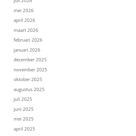
juli 2026
mei 2026
april 2026
maart 2026
februari 2026
januari 2026
december 2025
november 2025
oktober 2025
augustus 2025
juli 2025
juni 2025
mei 2025
april 2025