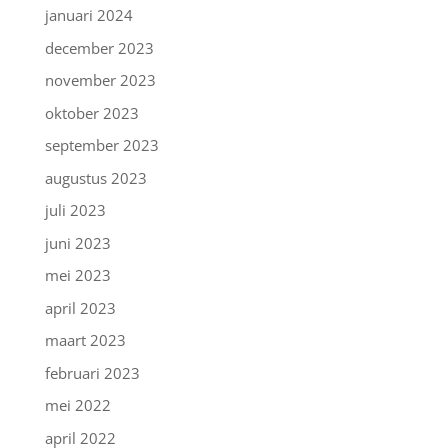
januari 2024
december 2023
november 2023
oktober 2023
september 2023
augustus 2023
juli 2023
juni 2023
mei 2023
april 2023
maart 2023
februari 2023
mei 2022
april 2022