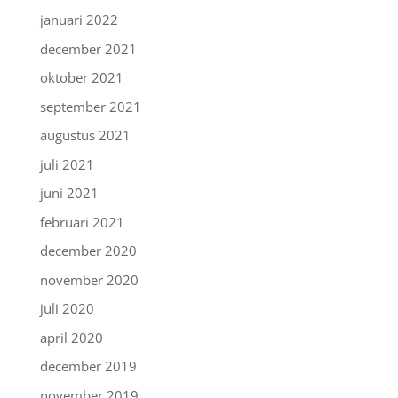
januari 2022
december 2021
oktober 2021
september 2021
augustus 2021
juli 2021
juni 2021
februari 2021
december 2020
november 2020
juli 2020
april 2020
december 2019
november 2019