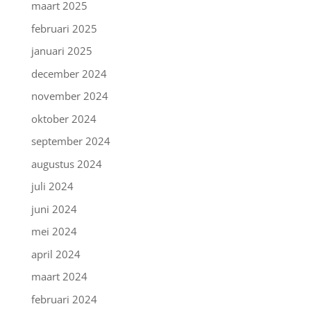
maart 2025
februari 2025
januari 2025
december 2024
november 2024
oktober 2024
september 2024
augustus 2024
juli 2024
juni 2024
mei 2024
april 2024
maart 2024
februari 2024