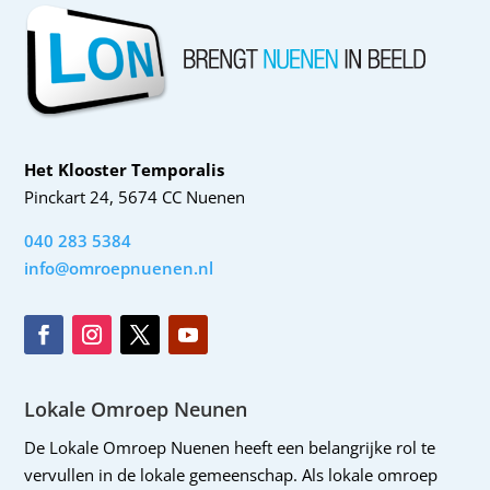
Het Klooster Temporalis
Pinckart 24, 5674 CC Nuenen
040 283 5384
info@omroepnuenen.nl
Lokale Omroep Neunen
De Lokale Omroep Nuenen heeft een belangrijke rol te
vervullen in de lokale gemeenschap. Als lokale omroep