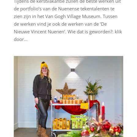
Tijdens de kerstvakantie zullen de beste werken uit
de portfolio’s van de Nuenense tekentalenten te
zien zijn in het Van Gogh Village Museum. Tussen
de werken vind je ook de werken van de ‘De
Nieuwe Vincent Nuenen’. Wie dat is geworden?: klik
door...