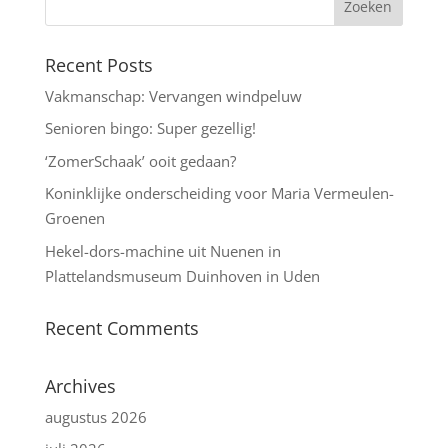
Recent Posts
Vakmanschap: Vervangen windpeluw
Senioren bingo: Super gezellig!
‘ZomerSchaak’ ooit gedaan?
Koninklijke onderscheiding voor Maria Vermeulen-
Groenen
Hekel-dors-machine uit Nuenen in
Plattelandsmuseum Duinhoven in Uden
Recent Comments
Archives
augustus 2026