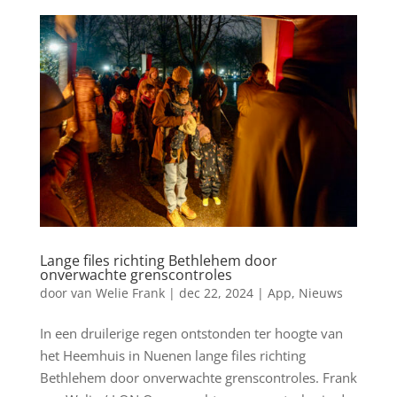
Lange files richting Bethlehem door
onverwachte grenscontroles
door
van Welie Frank
|
dec 22, 2024
|
App
,
Nieuws
In een druilerige regen ontstonden ter hoogte van
het Heemhuis in Nuenen lange files richting
Bethlehem door onverwachte grenscontroles. Frank