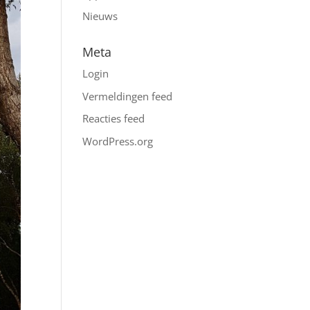
Nieuws
Meta
Login
Vermeldingen feed
Reacties feed
WordPress.org