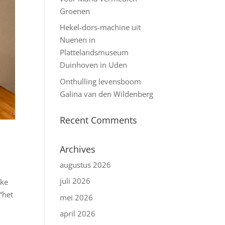
Groenen
Hekel-dors-machine uit
Nuenen in
Plattelandsmuseum
Duinhoven in Uden
Onthulling levensboom
Galina van den Wildenberg
Recent Comments
Archives
augustus 2026
juli 2026
jke
“het
mei 2026
april 2026