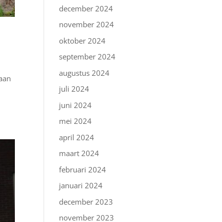
december 2024
november 2024
oktober 2024
september 2024
augustus 2024
 aan
juli 2024
n
juni 2024
mei 2024
april 2024
maart 2024
februari 2024
januari 2024
december 2023
november 2023