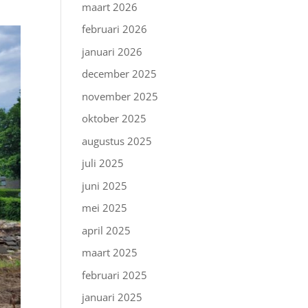
maart 2026
februari 2026
januari 2026
december 2025
november 2025
oktober 2025
augustus 2025
juli 2025
juni 2025
mei 2025
april 2025
maart 2025
februari 2025
januari 2025