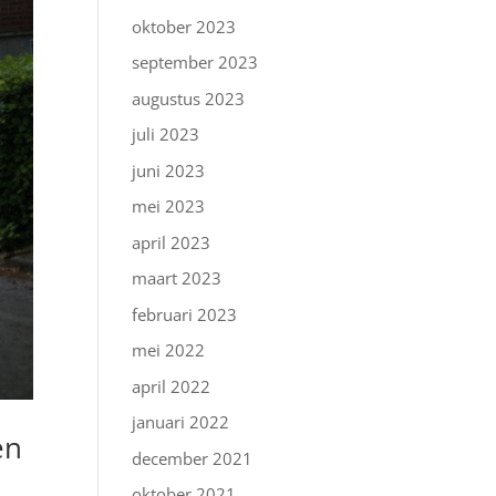
oktober 2023
september 2023
augustus 2023
juli 2023
juni 2023
mei 2023
april 2023
maart 2023
februari 2023
mei 2022
april 2022
januari 2022
en
december 2021
oktober 2021