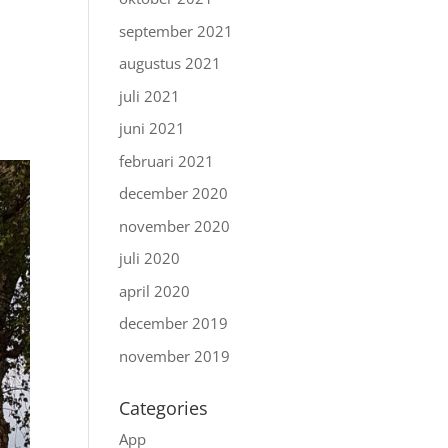
september 2021
augustus 2021
juli 2021
juni 2021
februari 2021
december 2020
november 2020
juli 2020
april 2020
december 2019
november 2019
Categories
App