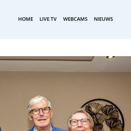
HOME
LIVE TV
WEBCAMS
NIEUWS