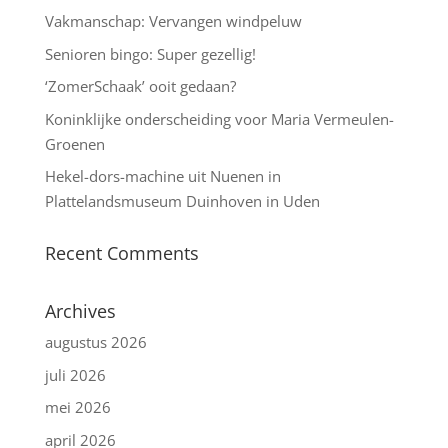
Vakmanschap: Vervangen windpeluw
Senioren bingo: Super gezellig!
‘ZomerSchaak’ ooit gedaan?
Koninklijke onderscheiding voor Maria Vermeulen-
Groenen
Hekel-dors-machine uit Nuenen in
Plattelandsmuseum Duinhoven in Uden
Recent Comments
Archives
augustus 2026
juli 2026
mei 2026
april 2026