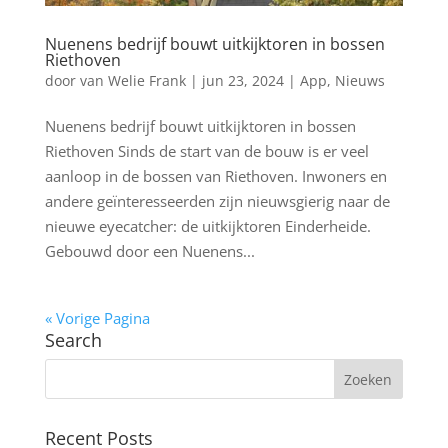
Nuenens bedrijf bouwt uitkijktoren in bossen
Riethoven
door
van Welie Frank
|
jun 23, 2024
|
App
,
Nieuws
Nuenens bedrijf bouwt uitkijktoren in bossen
Riethoven Sinds de start van de bouw is er veel
aanloop in de bossen van Riethoven. Inwoners en
andere geïnteresseerden zijn nieuwsgierig naar de
nieuwe eyecatcher: de uitkijktoren Einderheide.
Gebouwd door een Nuenens...
« Vorige Pagina
Search
Recent Posts