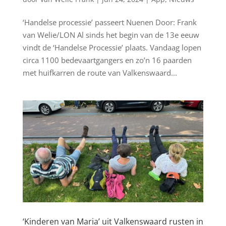
‘Handelse processie’ passeert Nuenen Door: Frank
van Welie/LON Al sinds het begin van de 13e eeuw
vindt de ‘Handelse Processie’ plaats. Vandaag lopen
circa 1100 bedevaartgangers en zo’n 16 paarden
met huifkarren de route van Valkenswaard...
‘Kinderen van Maria’ uit Valkenswaard rusten in