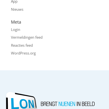
App
Nieuws
Meta
Login
Vermeldingen feed
Reacties feed
WordPress.org