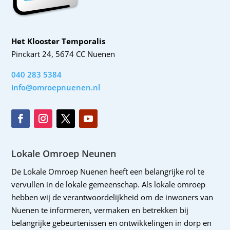
Het Klooster Temporalis
Pinckart 24, 5674 CC Nuenen
040 283 5384
info@omroepnuenen.nl
Lokale Omroep Neunen
De Lokale Omroep Nuenen heeft een belangrijke rol te
vervullen in de lokale gemeenschap. Als lokale omroep
hebben wij de verantwoordelijkheid om de inwoners van
Nuenen te informeren, vermaken en betrekken bij
belangrijke gebeurtenissen en ontwikkelingen in dorp en