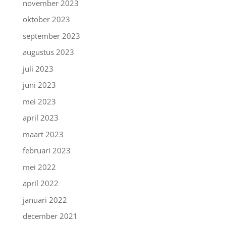
november 2023
oktober 2023
september 2023
augustus 2023
juli 2023
juni 2023
mei 2023
april 2023
maart 2023
februari 2023
mei 2022
april 2022
januari 2022
december 2021