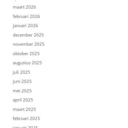
maart 2026
februari 2026
januari 2026
december 2025
november 2025
oktober 2025
augustus 2025
juli 2025
juni 2025
mei 2025
april 2025
maart 2025
februari 2025
januari 2025