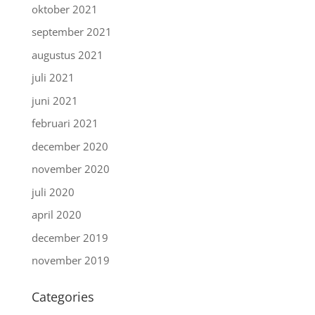
oktober 2021
september 2021
augustus 2021
juli 2021
juni 2021
februari 2021
december 2020
november 2020
juli 2020
april 2020
december 2019
november 2019
Categories