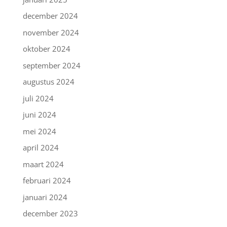
december 2024
november 2024
oktober 2024
september 2024
augustus 2024
juli 2024
juni 2024
mei 2024
april 2024
maart 2024
februari 2024
januari 2024
december 2023