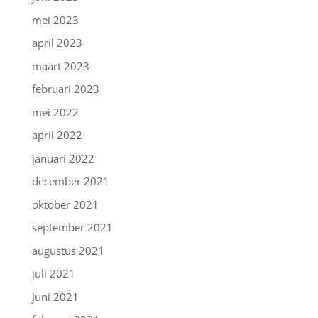
mei 2023
april 2023
maart 2023
februari 2023
mei 2022
april 2022
januari 2022
december 2021
oktober 2021
september 2021
augustus 2021
juli 2021
juni 2021