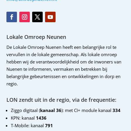
Lokale Omroep Neunen
De Lokale Omroep Nuenen heeft een belangrijke rol te
vervullen in de lokale gemeenschap. Als lokale omroep
hebben wij de verantwoordelijkheid om de inwoners van
Nuenen te informeren, vermaken en betrekken bij
belangrijke gebeurtenissen en ontwikkelingen in dorp en
regio.
LON zendt uit in de regio, via de frequentie:
Ziggo digitaal (
kanaal 36
): met CI+ module kanaal
334
KPN: kanaal
1436
T-Mobile: kanaal
791