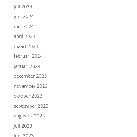
juli 2024
juni 2024
mei 2024
april 2024
maart 2024
februari 2024
januari 2024
december 2023
november 2023
oktober 2023
september 2023
augustus 2023
juli 2023
juni 2023