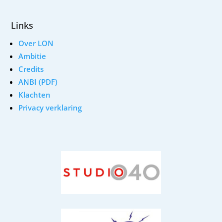
Links
Over LON
Ambitie
Credits
ANBI (PDF)
Klachten
Privacy verklaring