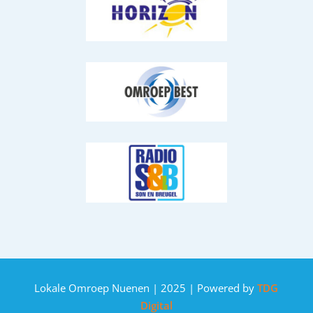
Lokale Omroep Nuenen | 2025 | Powered by
TDG
Digital