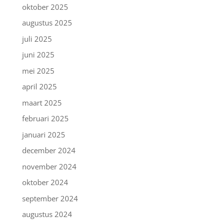
oktober 2025
augustus 2025
juli 2025
juni 2025
mei 2025
april 2025
maart 2025
februari 2025
januari 2025
december 2024
november 2024
oktober 2024
september 2024
augustus 2024