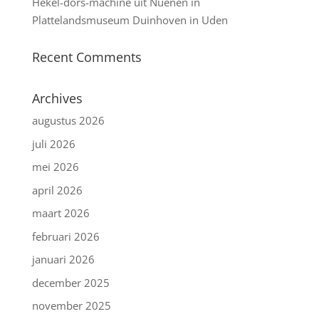
Hekel-dors-machine uit Nuenen in
Plattelandsmuseum Duinhoven in Uden
Recent Comments
Archives
augustus 2026
juli 2026
mei 2026
april 2026
maart 2026
februari 2026
januari 2026
december 2025
november 2025