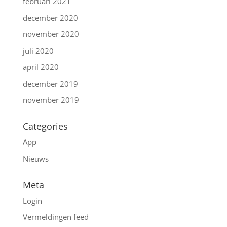
februari 2021
december 2020
november 2020
juli 2020
april 2020
december 2019
november 2019
Categories
App
Nieuws
Meta
Login
Vermeldingen feed