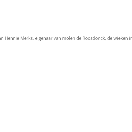
an Hennie Merks, eigenaar van molen de Roosdonck, de wieken i