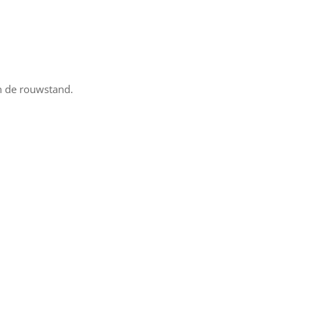
n de rouwstand.