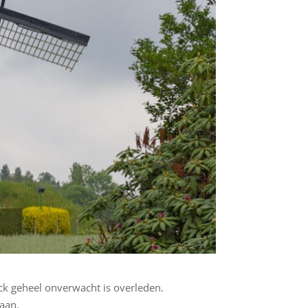
 geheel onverwacht is overleden.
aan.