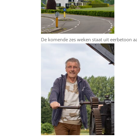
De komende zes weken staat uit eerbetoon a