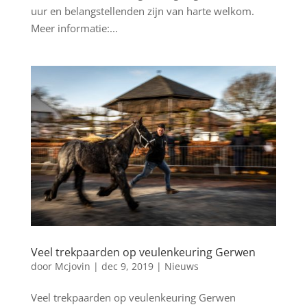
uur en belangstellenden zijn van harte welkom.
Meer informatie:...
Veel trekpaarden op veulenkeuring Gerwen
door
Mcjovin
|
dec 9, 2019
|
Nieuws
Veel trekpaarden op veulenkeuring Gerwen