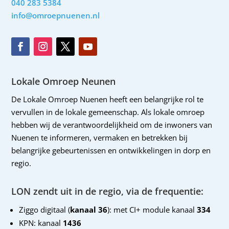
040 283 5384
info@omroepnuenen.nl
Lokale Omroep Neunen
De Lokale Omroep Nuenen heeft een belangrijke rol te
vervullen in de lokale gemeenschap. Als lokale omroep
hebben wij de verantwoordelijkheid om de inwoners van
Nuenen te informeren, vermaken en betrekken bij
belangrijke gebeurtenissen en ontwikkelingen in dorp en
regio.
LON zendt uit in de regio, via de frequentie:
Ziggo digitaal (
kanaal 36
): met CI+ module kanaal
334
KPN: kanaal
1436