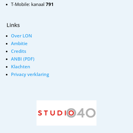
T-Mobile: kanaal
791
Links
Over LON
Ambitie
Credits
ANBI (PDF)
Klachten
Privacy verklaring