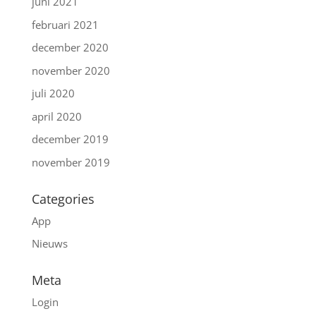
juni 2021
februari 2021
december 2020
november 2020
juli 2020
april 2020
december 2019
november 2019
Categories
App
Nieuws
Meta
Login