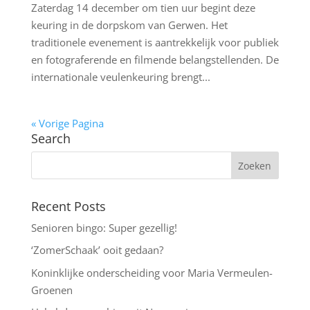
Zaterdag 14 december om tien uur begint deze
keuring in de dorpskom van Gerwen. Het
traditionele evenement is aantrekkelijk voor publiek
en fotograferende en filmende belangstellenden. De
internationale veulenkeuring brengt...
« Vorige Pagina
Search
Recent Posts
Senioren bingo: Super gezellig!
‘ZomerSchaak’ ooit gedaan?
Koninklijke onderscheiding voor Maria Vermeulen-
Groenen