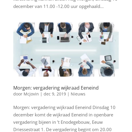
december van 11.00 -12.00 uur opgehaald...
Morgen: vergadering wijkraad Eeneind
door
Mcjovin
|
dec 9, 2019
|
Nieuws
Morgen: vergadering wijkraad Eeneind Dinsdag 10
december komt de wijkraad Eeneind in openbare
vergadering bijeen in ’t Enodegebouw, Eeuw
Driessestraat 1. De vergadering begint om 20.00