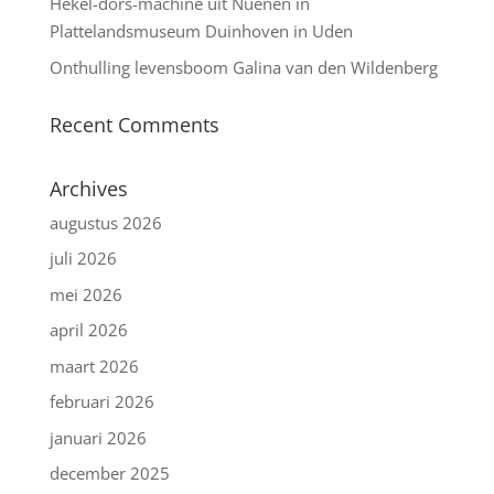
Hekel-dors-machine uit Nuenen in
Plattelandsmuseum Duinhoven in Uden
Onthulling levensboom Galina van den Wildenberg
Recent Comments
Archives
augustus 2026
juli 2026
mei 2026
april 2026
maart 2026
februari 2026
januari 2026
december 2025