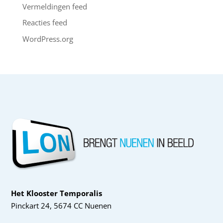
Vermeldingen feed
Reacties feed
WordPress.org
Het Klooster Temporalis
Pinckart 24, 5674 CC Nuenen