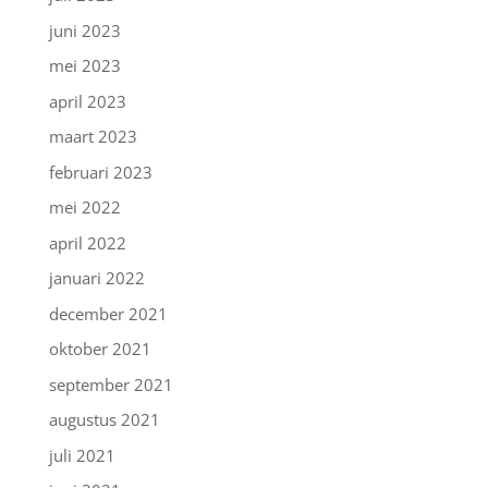
juni 2023
mei 2023
april 2023
maart 2023
februari 2023
mei 2022
april 2022
januari 2022
december 2021
oktober 2021
september 2021
augustus 2021
juli 2021