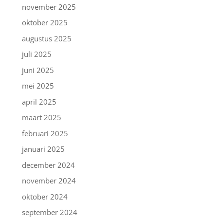
november 2025
oktober 2025
augustus 2025
juli 2025
juni 2025
mei 2025
april 2025
maart 2025
februari 2025
januari 2025
december 2024
november 2024
oktober 2024
september 2024