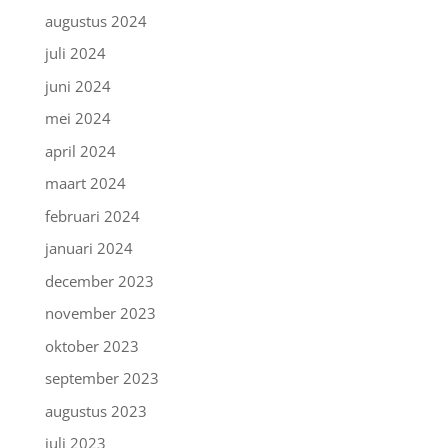
augustus 2024
juli 2024
juni 2024
mei 2024
april 2024
maart 2024
februari 2024
januari 2024
december 2023
november 2023
oktober 2023
september 2023
augustus 2023
juli 2023