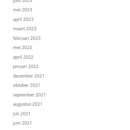
juni 2023
mei 2023
april 2023
maart 2023
februari 2023
mei 2022
april 2022
januari 2022
december 2021
oktober 2021
september 2021
augustus 2021
juli 2021
juni 2021