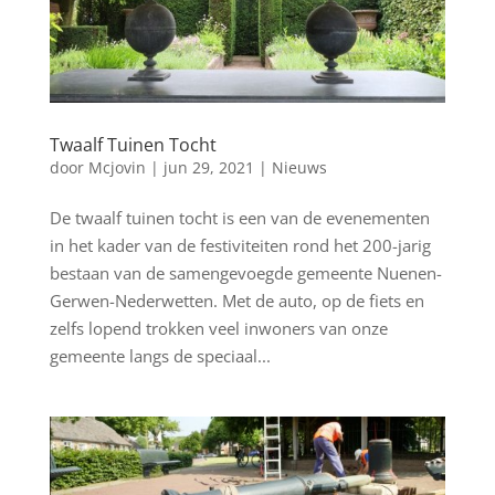
Twaalf Tuinen Tocht
door
Mcjovin
|
jun 29, 2021
|
Nieuws
De twaalf tuinen tocht is een van de evenementen
in het kader van de festiviteiten rond het 200-jarig
bestaan van de samengevoegde gemeente Nuenen-
Gerwen-Nederwetten. Met de auto, op de fiets en
zelfs lopend trokken veel inwoners van onze
gemeente langs de speciaal...