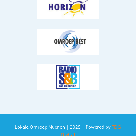
Lokale Omroep Nuenen | 2025 | Powered by
TDG
Digital