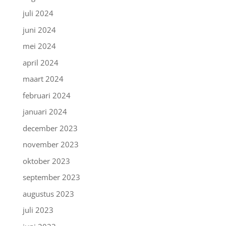
juli 2024
juni 2024
mei 2024
april 2024
maart 2024
februari 2024
januari 2024
december 2023
november 2023
oktober 2023
september 2023
augustus 2023
juli 2023