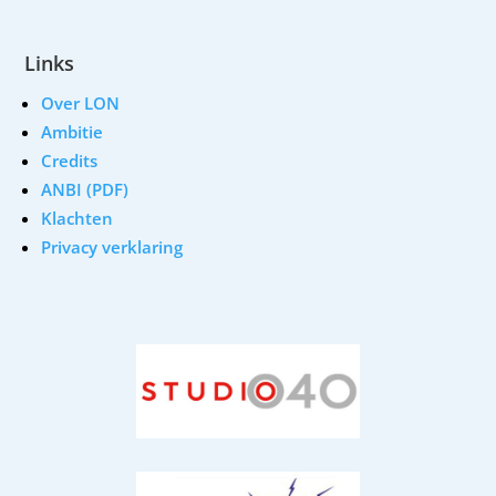
Links
Over LON
Ambitie
Credits
ANBI (PDF)
Klachten
Privacy verklaring