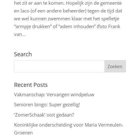
het zit er aan te komen. Hopelijk zijn de gemeente
en laco (of een andere beheerder) tegen de tijd dat
we wel kunnen zwemmen klaar met het spelletje
“armpje drukken” of “adem inhouden” (foto Frank
van...
Search
Recent Posts
Vakmanschap: Vervangen windpeluw
Senioren bingo: Super gezellig!
‘ZomerSchaak’ ooit gedaan?
Koninklijke onderscheiding voor Maria Vermeulen-
Groenen