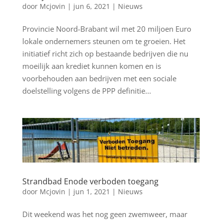
door
Mcjovin
|
jun 6, 2021
|
Nieuws
Provincie Noord-Brabant wil met 20 miljoen Euro
lokale ondernemers steunen om te groeien. Het
initiatief richt zich op bestaande bedrijven die nu
moeilijk aan krediet kunnen komen en is
voorbehouden aan bedrijven met een sociale
doelstelling volgens de PPP definitie...
Strandbad Enode verboden toegang
door
Mcjovin
|
jun 1, 2021
|
Nieuws
Dit weekend was het nog geen zwemweer, maar