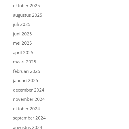
oktober 2025
augustus 2025
juli 2025
juni 2025
mei 2025
april 2025
maart 2025
februari 2025
januari 2025
december 2024
november 2024
oktober 2024
september 2024
augustus 2024