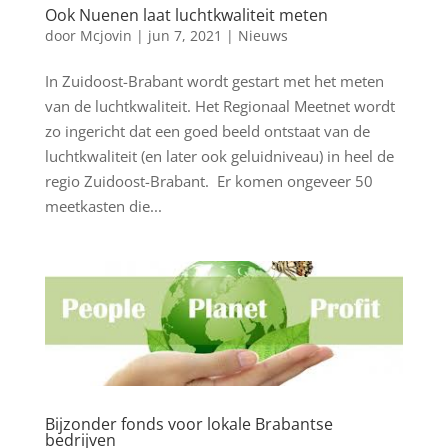
Ook Nuenen laat luchtkwaliteit meten
door
Mcjovin
|
jun 7, 2021
|
Nieuws
In Zuidoost-Brabant wordt gestart met het meten
van de luchtkwaliteit. Het Regionaal Meetnet wordt
zo ingericht dat een goed beeld ontstaat van de
luchtkwaliteit (en later ook geluidniveau) in heel de
regio Zuidoost-Brabant. Er komen ongeveer 50
meetkasten die...
Bijzonder fonds voor lokale Brabantse
bedrijven