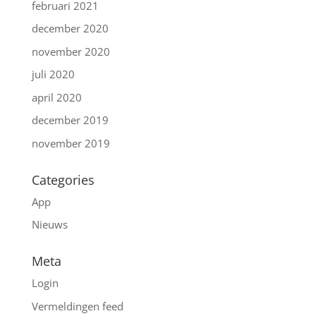
februari 2021
december 2020
november 2020
juli 2020
april 2020
december 2019
november 2019
Categories
App
Nieuws
Meta
Login
Vermeldingen feed