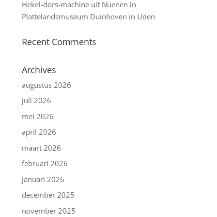
Hekel-dors-machine uit Nuenen in
Plattelandsmuseum Duinhoven in Uden
Recent Comments
Archives
augustus 2026
juli 2026
mei 2026
april 2026
maart 2026
februari 2026
januari 2026
december 2025
november 2025