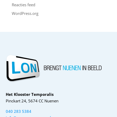
Reacties feed
WordPress.org
Het Klooster Temporalis
Pinckart 24, 5674 CC Nuenen
040 283 5384