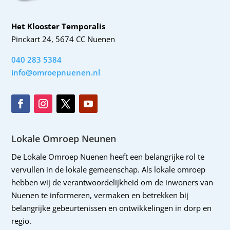
Het Klooster Temporalis
Pinckart 24, 5674 CC Nuenen
040 283 5384
info@omroepnuenen.nl
Lokale Omroep Neunen
De Lokale Omroep Nuenen heeft een belangrijke rol te
vervullen in de lokale gemeenschap. Als lokale omroep
hebben wij de verantwoordelijkheid om de inwoners van
Nuenen te informeren, vermaken en betrekken bij
belangrijke gebeurtenissen en ontwikkelingen in dorp en
regio.