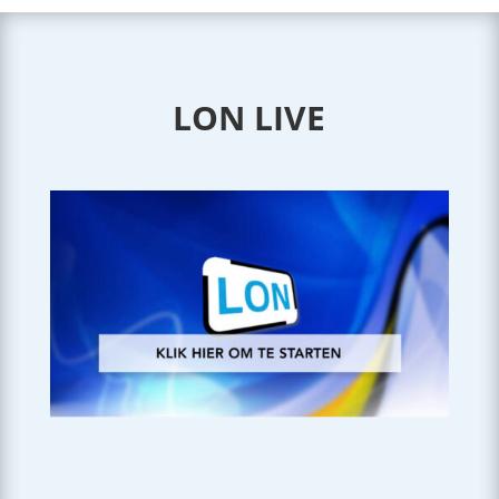
LON LIVE