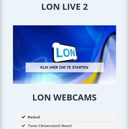
LON LIVE 2
LON WEBCAMS
Kerkuil
Toren Clemenskerk Noord