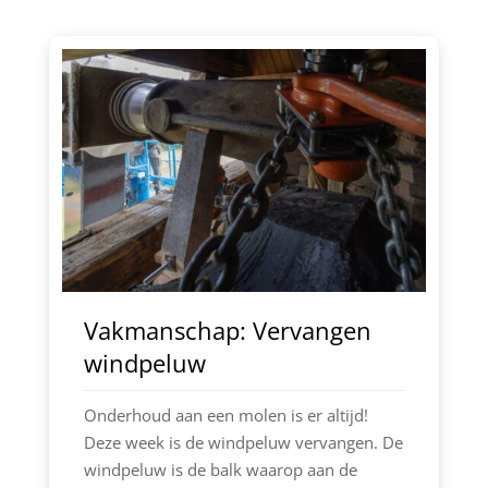
Vakmanschap: Vervangen
windpeluw
Onderhoud aan een molen is er altijd!
Deze week is de windpeluw vervangen. De
windpeluw is de balk waarop aan de