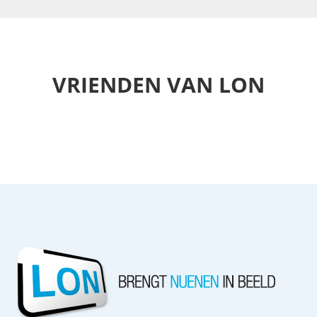
VRIENDEN VAN LON