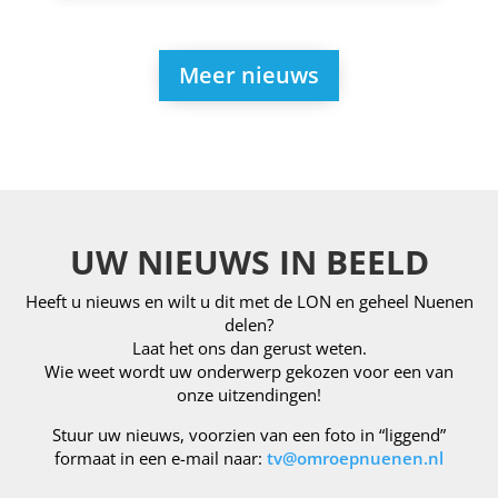
Meer nieuws
UW NIEUWS IN BEELD
Heeft u nieuws en wilt u dit met de LON en geheel Nuenen
delen?
Laat het ons dan gerust weten.
Wie weet wordt uw onderwerp gekozen voor een van
onze uitzendingen!
Stuur uw nieuws, voorzien van een foto in “liggend”
formaat in een e-mail naar:
tv@omroepnuenen.nl