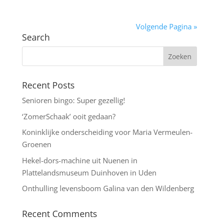
Volgende Pagina »
Search
Recent Posts
Senioren bingo: Super gezellig!
‘ZomerSchaak’ ooit gedaan?
Koninklijke onderscheiding voor Maria Vermeulen-
Groenen
Hekel-dors-machine uit Nuenen in
Plattelandsmuseum Duinhoven in Uden
Onthulling levensboom Galina van den Wildenberg
Recent Comments