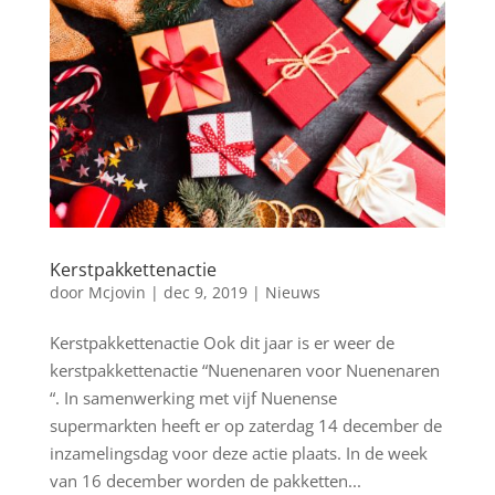
Kerstpakkettenactie
door
Mcjovin
|
dec 9, 2019
|
Nieuws
Kerstpakkettenactie Ook dit jaar is er weer de
kerstpakkettenactie “Nuenenaren voor Nuenenaren
“. In samenwerking met vijf Nuenense
supermarkten heeft er op zaterdag 14 december de
inzamelingsdag voor deze actie plaats. In de week
van 16 december worden de pakketten...