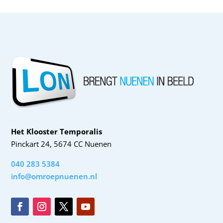
Het Klooster Temporalis
Pinckart 24, 5674 CC Nuenen
040 283 5384
info@omroepnuenen.nl