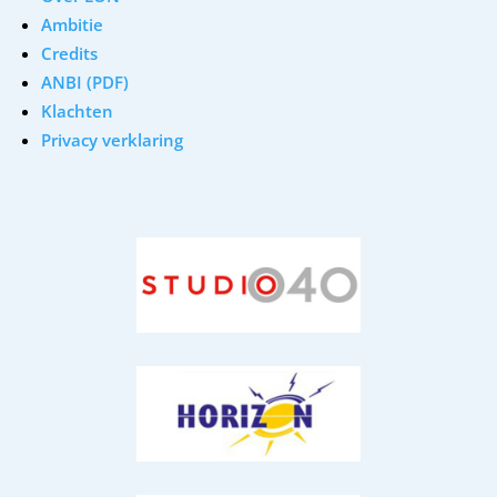
Ambitie
Credits
ANBI (PDF)
Klachten
Privacy verklaring