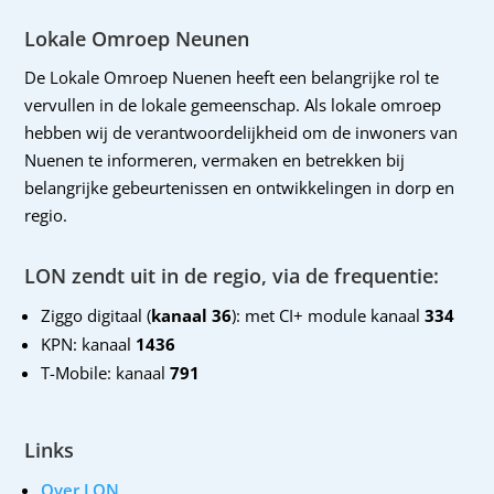
Lokale Omroep Neunen
De Lokale Omroep Nuenen heeft een belangrijke rol te
vervullen in de lokale gemeenschap. Als lokale omroep
hebben wij de verantwoordelijkheid om de inwoners van
Nuenen te informeren, vermaken en betrekken bij
belangrijke gebeurtenissen en ontwikkelingen in dorp en
regio.
LON zendt uit in de regio, via de frequentie:
Ziggo digitaal (
kanaal 36
): met CI+ module kanaal
334
KPN: kanaal
1436
T-Mobile: kanaal
791
Links
Over LON