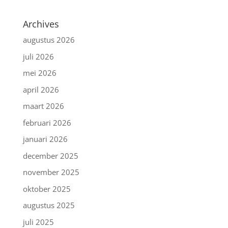
Archives
augustus 2026
juli 2026
mei 2026
april 2026
maart 2026
februari 2026
januari 2026
december 2025
november 2025
oktober 2025
augustus 2025
juli 2025