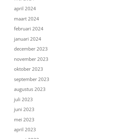
april 2024
maart 2024
februari 2024
januari 2024
december 2023
november 2023
oktober 2023
september 2023
augustus 2023
juli 2023
juni 2023
mei 2023
april 2023