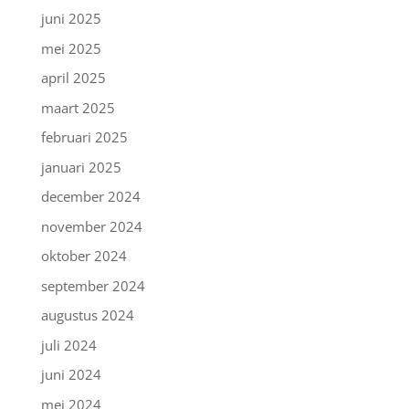
juni 2025
mei 2025
april 2025
maart 2025
februari 2025
januari 2025
december 2024
november 2024
oktober 2024
september 2024
augustus 2024
juli 2024
juni 2024
mei 2024