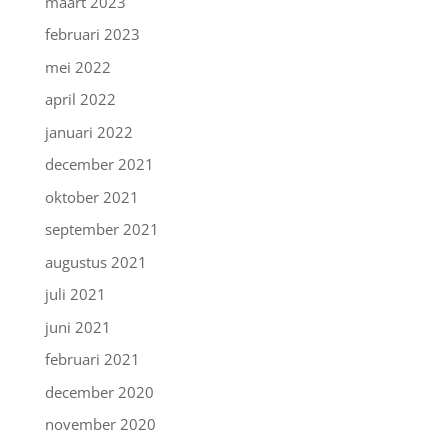
maart 2023
februari 2023
mei 2022
april 2022
januari 2022
december 2021
oktober 2021
september 2021
augustus 2021
juli 2021
juni 2021
februari 2021
december 2020
november 2020