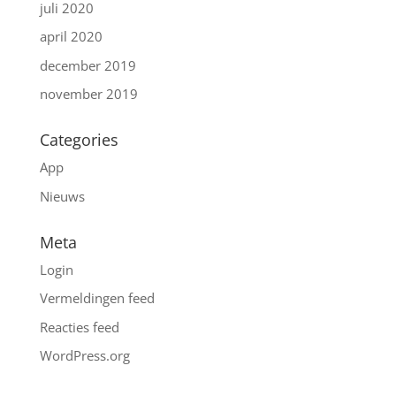
juli 2020
april 2020
december 2019
november 2019
Categories
App
Nieuws
Meta
Login
Vermeldingen feed
Reacties feed
WordPress.org