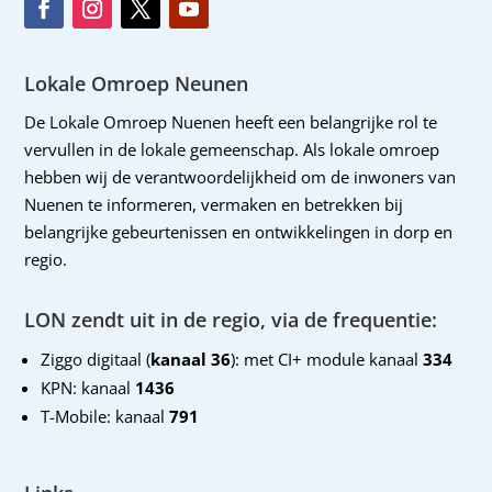
Lokale Omroep Neunen
De Lokale Omroep Nuenen heeft een belangrijke rol te
vervullen in de lokale gemeenschap. Als lokale omroep
hebben wij de verantwoordelijkheid om de inwoners van
Nuenen te informeren, vermaken en betrekken bij
belangrijke gebeurtenissen en ontwikkelingen in dorp en
regio.
LON zendt uit in de regio, via de frequentie:
Ziggo digitaal (
kanaal 36
): met CI+ module kanaal
334
KPN: kanaal
1436
T-Mobile: kanaal
791