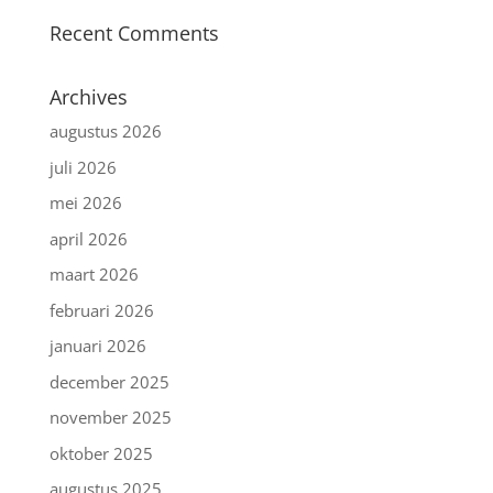
Recent Comments
Archives
augustus 2026
juli 2026
mei 2026
april 2026
maart 2026
februari 2026
januari 2026
december 2025
november 2025
oktober 2025
augustus 2025