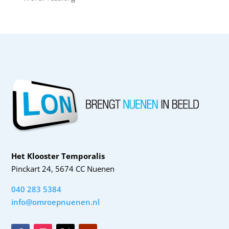
Het Klooster Temporalis
Pinckart 24, 5674 CC Nuenen
040 283 5384
info@omroepnuenen.nl