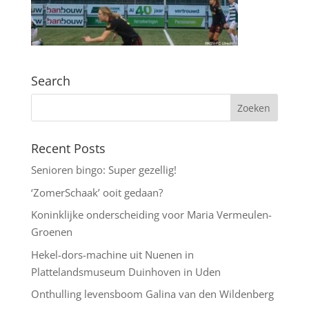
Search
Recent Posts
Senioren bingo: Super gezellig!
‘ZomerSchaak’ ooit gedaan?
Koninklijke onderscheiding voor Maria Vermeulen-
Groenen
Hekel-dors-machine uit Nuenen in
Plattelandsmuseum Duinhoven in Uden
Onthulling levensboom Galina van den Wildenberg