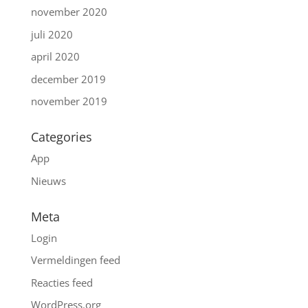
november 2020
juli 2020
april 2020
december 2019
november 2019
Categories
App
Nieuws
Meta
Login
Vermeldingen feed
Reacties feed
WordPress.org