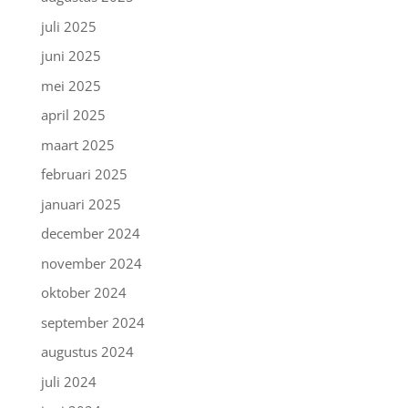
juli 2025
juni 2025
mei 2025
april 2025
maart 2025
februari 2025
januari 2025
december 2024
november 2024
oktober 2024
september 2024
augustus 2024
juli 2024