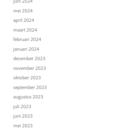
juni 2024
mei 2024
april 2024
maart 2024
februari 2024
januari 2024
december 2023
november 2023
oktober 2023
september 2023
augustus 2023
juli 2023
juni 2023
mei 2023