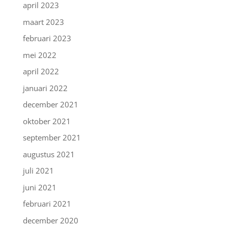
april 2023
maart 2023
februari 2023
mei 2022
april 2022
januari 2022
december 2021
oktober 2021
september 2021
augustus 2021
juli 2021
juni 2021
februari 2021
december 2020