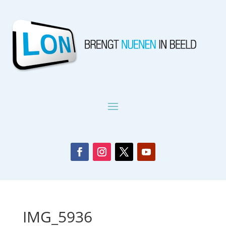
IMG_5936