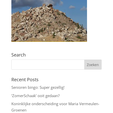
Search
Recent Posts
Senioren bingo: Super gezellig!
‘ZomerSchaak’ ooit gedaan?
Koninklijke onderscheiding voor Maria Vermeulen-
Groenen