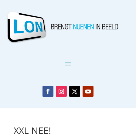
XXL NEE!