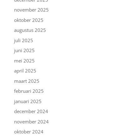
november 2025
oktober 2025
augustus 2025
juli 2025
juni 2025
mei 2025
april 2025
maart 2025
februari 2025
januari 2025
december 2024
november 2024
oktober 2024