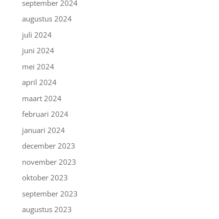
september 2024
augustus 2024
juli 2024
juni 2024
mei 2024
april 2024
maart 2024
februari 2024
januari 2024
december 2023
november 2023
oktober 2023
september 2023
augustus 2023