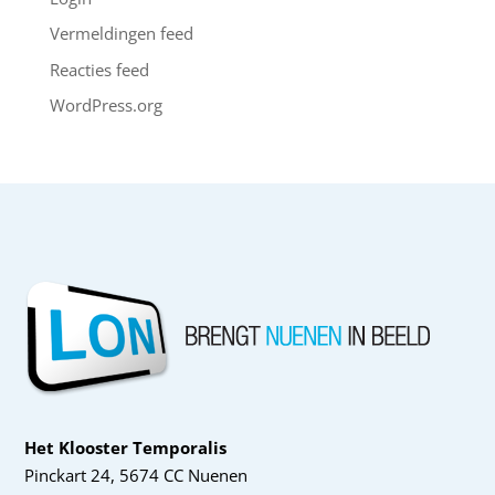
Vermeldingen feed
Reacties feed
WordPress.org
Het Klooster Temporalis
Pinckart 24, 5674 CC Nuenen