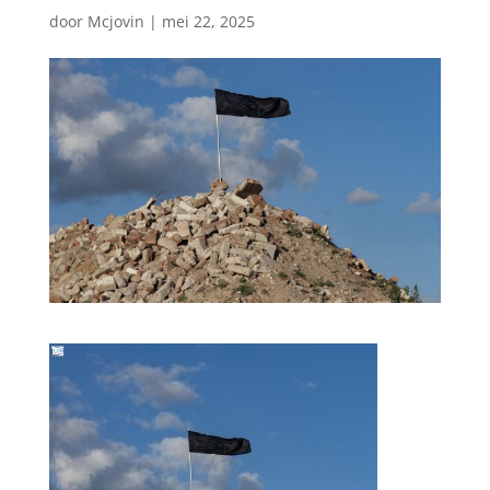
door
Mcjovin
|
mei 22, 2025