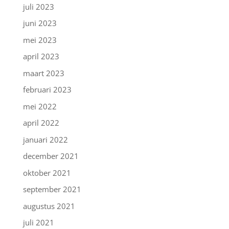
juli 2023
juni 2023
mei 2023
april 2023
maart 2023
februari 2023
mei 2022
april 2022
januari 2022
december 2021
oktober 2021
september 2021
augustus 2021
juli 2021