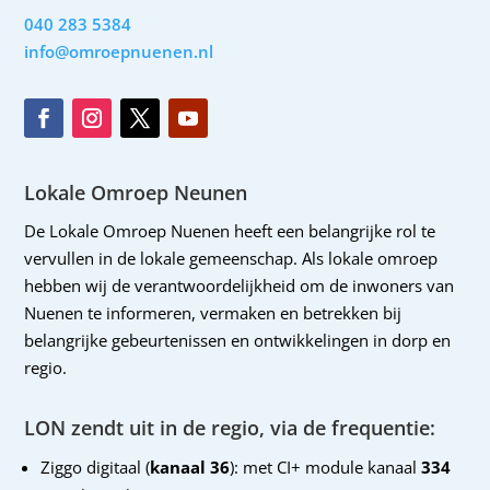
040 283 5384
info@omroepnuenen.nl
Lokale Omroep Neunen
De Lokale Omroep Nuenen heeft een belangrijke rol te
vervullen in de lokale gemeenschap. Als lokale omroep
hebben wij de verantwoordelijkheid om de inwoners van
Nuenen te informeren, vermaken en betrekken bij
belangrijke gebeurtenissen en ontwikkelingen in dorp en
regio.
LON zendt uit in de regio, via de frequentie:
Ziggo digitaal (
kanaal 36
): met CI+ module kanaal
334