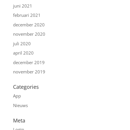
juni 2021
februari 2021
december 2020
november 2020
juli 2020
april 2020
december 2019
november 2019
Categories
App
Nieuws
Meta
Login