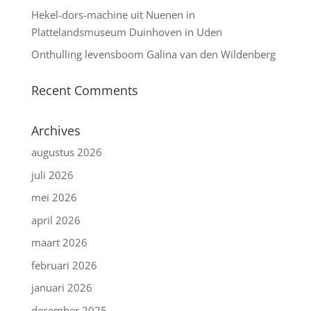
Hekel-dors-machine uit Nuenen in
Plattelandsmuseum Duinhoven in Uden
Onthulling levensboom Galina van den Wildenberg
Recent Comments
Archives
augustus 2026
juli 2026
mei 2026
april 2026
maart 2026
februari 2026
januari 2026
december 2025