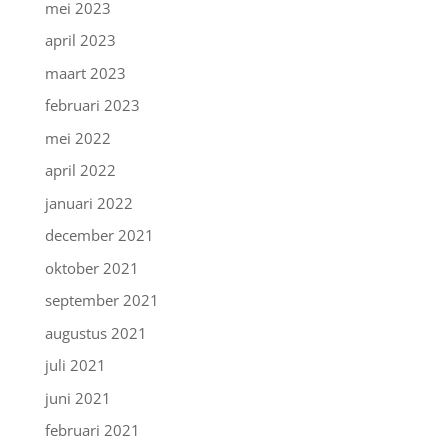
mei 2023
april 2023
maart 2023
februari 2023
mei 2022
april 2022
januari 2022
december 2021
oktober 2021
september 2021
augustus 2021
juli 2021
juni 2021
februari 2021