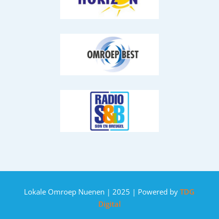
Lokale Omroep Nuenen | 2025 | Powered by
TDG
Digital