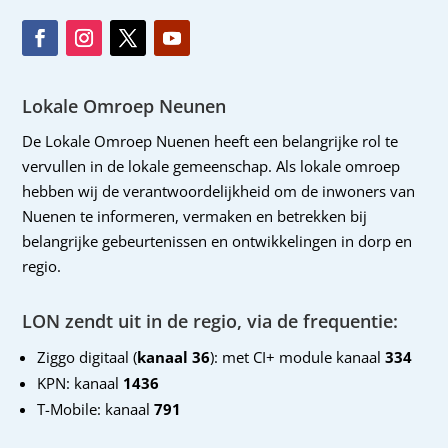
Lokale Omroep Neunen
De Lokale Omroep Nuenen heeft een belangrijke rol te
vervullen in de lokale gemeenschap. Als lokale omroep
hebben wij de verantwoordelijkheid om de inwoners van
Nuenen te informeren, vermaken en betrekken bij
belangrijke gebeurtenissen en ontwikkelingen in dorp en
regio.
LON zendt uit in de regio, via de frequentie:
Ziggo digitaal (
kanaal 36
): met CI+ module kanaal
334
KPN: kanaal
1436
T-Mobile: kanaal
791