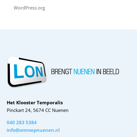
WordPress.org
Het Klooster Temporalis
Pinckart 24, 5674 CC Nuenen
040 283 5384
info@omroepnuenen.nl