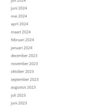
juli 2024
juni 2024
mei 2024
april 2024
maart 2024
februari 2024
januari 2024
december 2023
november 2023
oktober 2023
september 2023
augustus 2023
juli 2023
juni 2023