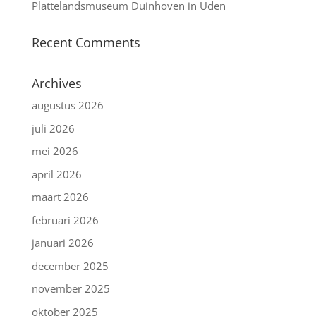
Plattelandsmuseum Duinhoven in Uden
Recent Comments
Archives
augustus 2026
juli 2026
mei 2026
april 2026
maart 2026
februari 2026
januari 2026
december 2025
november 2025
oktober 2025