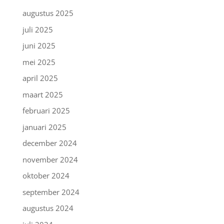
augustus 2025
juli 2025
juni 2025
mei 2025
april 2025
maart 2025
februari 2025
januari 2025
december 2024
november 2024
oktober 2024
september 2024
augustus 2024