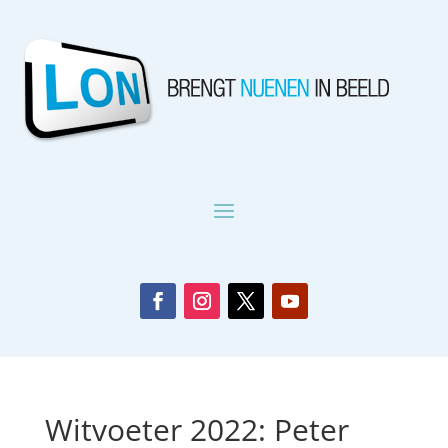
Witvoeter 2022: Peter