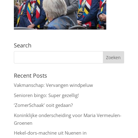
Search
Recent Posts
Vakmanschap: Vervangen windpeluw
Senioren bingo: Super gezellig!
‘ZomerSchaak’ ooit gedaan?
Koninklijke onderscheiding voor Maria Vermeulen-
Groenen
Hekel-dors-machine uit Nuenen in