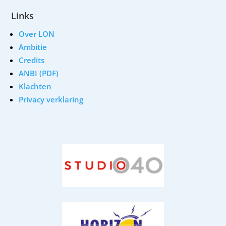
Links
Over LON
Ambitie
Credits
ANBI (PDF)
Klachten
Privacy verklaring