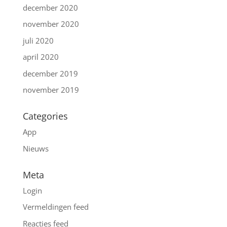
december 2020
november 2020
juli 2020
april 2020
december 2019
november 2019
Categories
App
Nieuws
Meta
Login
Vermeldingen feed
Reacties feed