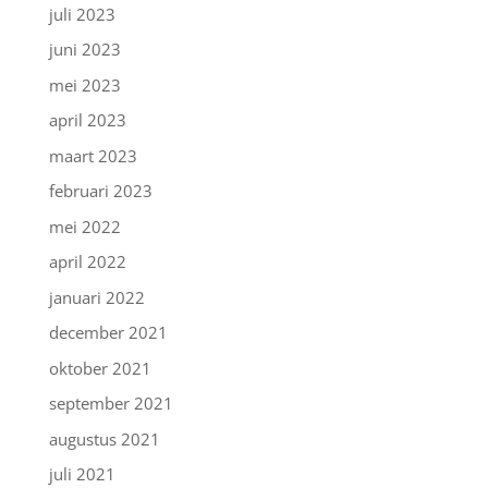
juli 2023
juni 2023
mei 2023
april 2023
maart 2023
februari 2023
mei 2022
april 2022
januari 2022
december 2021
oktober 2021
september 2021
augustus 2021
juli 2021