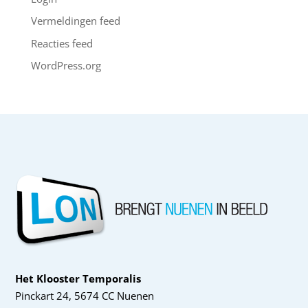
Vermeldingen feed
Reacties feed
WordPress.org
Het Klooster Temporalis
Pinckart 24, 5674 CC Nuenen