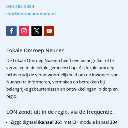
040 283 5384
info@omroepnuenen.nl
Lokale Omroep Neunen
De Lokale Omroep Nuenen heeft een belangrijke rol te
vervullen in de lokale gemeenschap. Als lokale omroep
hebben wij de verantwoordelijkheid om de inwoners van
Nuenen te informeren, vermaken en betrekken bij
belangrijke gebeurtenissen en ontwikkelingen in dorp en
regio.
LON zendt uit in de regio, via de frequentie:
Ziggo digitaal (
kanaal 36
): met CI+ module kanaal
334