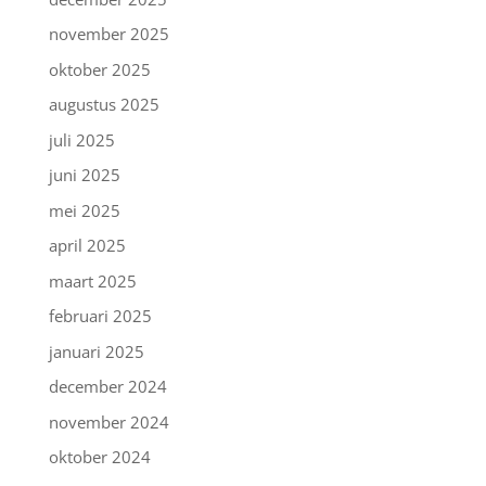
november 2025
oktober 2025
augustus 2025
juli 2025
juni 2025
mei 2025
april 2025
maart 2025
februari 2025
januari 2025
december 2024
november 2024
oktober 2024