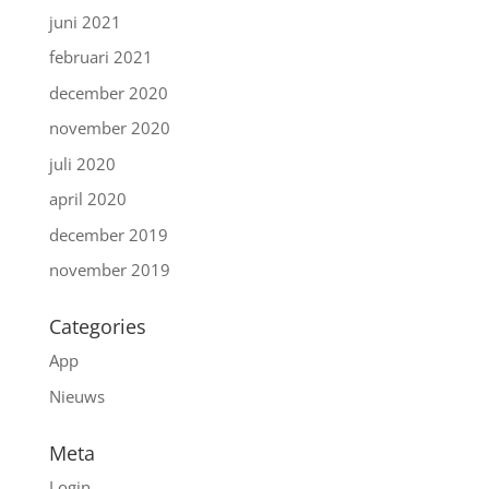
juni 2021
februari 2021
december 2020
november 2020
juli 2020
april 2020
december 2019
november 2019
Categories
App
Nieuws
Meta
Login