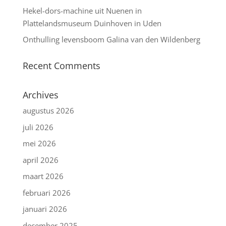
Hekel-dors-machine uit Nuenen in
Plattelandsmuseum Duinhoven in Uden
Onthulling levensboom Galina van den Wildenberg
Recent Comments
Archives
augustus 2026
juli 2026
mei 2026
april 2026
maart 2026
februari 2026
januari 2026
december 2025