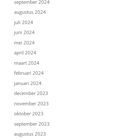
september 2024
augustus 2024
juli 2024
juni 2024
mei 2024
april 2024
maart 2024
februari 2024
januari 2024
december 2023
november 2023
oktober 2023
september 2023
augustus 2023