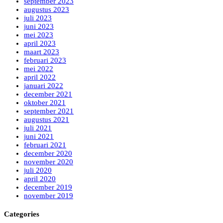
september 2023
augustus 2023
juli 2023
juni 2023
mei 2023
april 2023
maart 2023
februari 2023
mei 2022
april 2022
januari 2022
december 2021
oktober 2021
september 2021
augustus 2021
juli 2021
juni 2021
februari 2021
december 2020
november 2020
juli 2020
april 2020
december 2019
november 2019
Categories