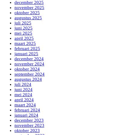
december 2025
november 2025
oktober 2025
augustus 2025
juli 2025
juni 2025
mei 2025
april 2025
maart 2025
februari 2025
januari 2025
december 2024
november 2024
oktober 2024
september 2024
augustus 2024
juli 2024
juni 2024
mei 2024
april 2024
maart 2024
februari 2024
januari 2024
december 2023
november 2023
oktober 2023