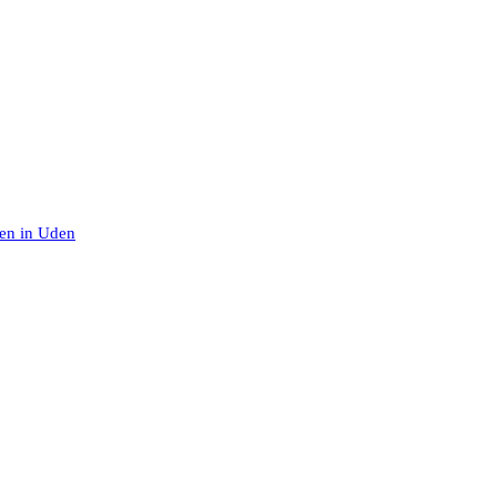
en in Uden