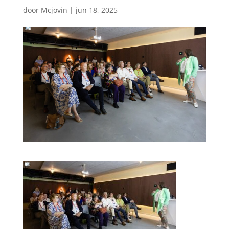
door
Mcjovin
|
jun 18, 2025