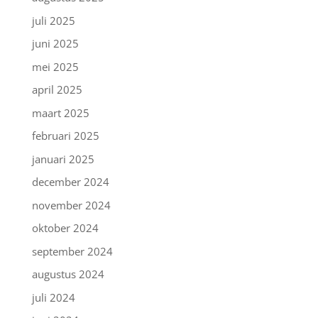
juli 2025
juni 2025
mei 2025
april 2025
maart 2025
februari 2025
januari 2025
december 2024
november 2024
oktober 2024
september 2024
augustus 2024
juli 2024