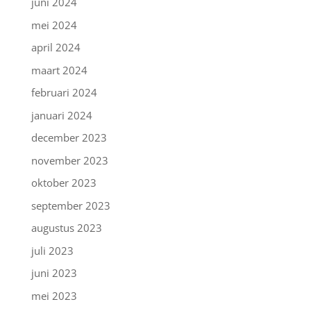
juni 2024
mei 2024
april 2024
maart 2024
februari 2024
januari 2024
december 2023
november 2023
oktober 2023
september 2023
augustus 2023
juli 2023
juni 2023
mei 2023