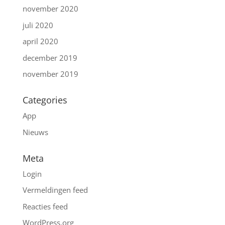
november 2020
juli 2020
april 2020
december 2019
november 2019
Categories
App
Nieuws
Meta
Login
Vermeldingen feed
Reacties feed
WordPress.org