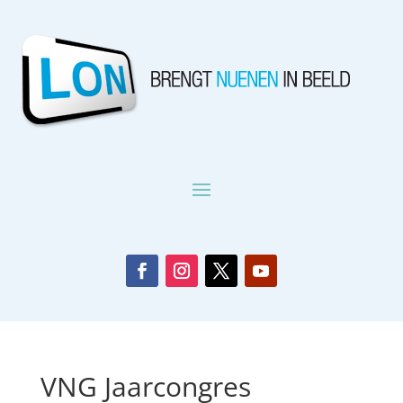
VNG Jaarcongres