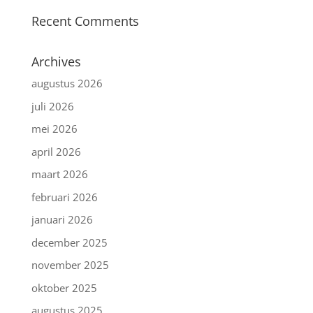
Recent Comments
Archives
augustus 2026
juli 2026
mei 2026
april 2026
maart 2026
februari 2026
januari 2026
december 2025
november 2025
oktober 2025
augustus 2025