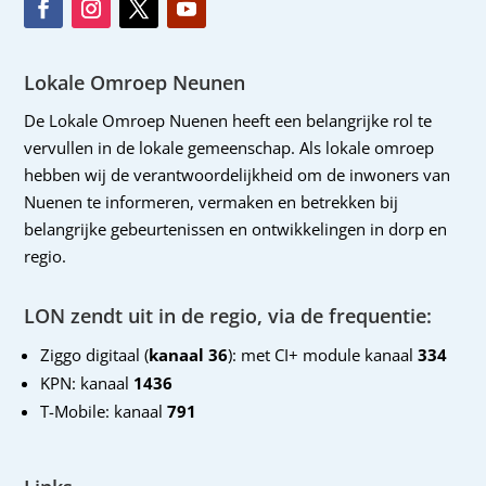
Lokale Omroep Neunen
De Lokale Omroep Nuenen heeft een belangrijke rol te
vervullen in de lokale gemeenschap. Als lokale omroep
hebben wij de verantwoordelijkheid om de inwoners van
Nuenen te informeren, vermaken en betrekken bij
belangrijke gebeurtenissen en ontwikkelingen in dorp en
regio.
LON zendt uit in de regio, via de frequentie:
Ziggo digitaal (
kanaal 36
): met CI+ module kanaal
334
KPN: kanaal
1436
T-Mobile: kanaal
791