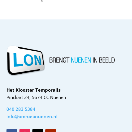
Het Klooster Temporalis
Pinckart 24, 5674 CC Nuenen
040 283 5384
info@omroepnuenen.nl