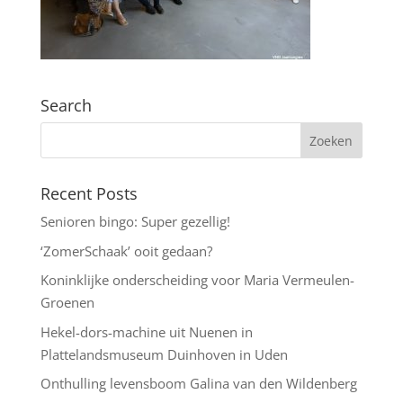
Search
Recent Posts
Senioren bingo: Super gezellig!
‘ZomerSchaak’ ooit gedaan?
Koninklijke onderscheiding voor Maria Vermeulen-
Groenen
Hekel-dors-machine uit Nuenen in
Plattelandsmuseum Duinhoven in Uden
Onthulling levensboom Galina van den Wildenberg