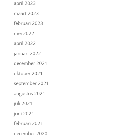
april 2023
maart 2023
februari 2023
mei 2022
april 2022
januari 2022
december 2021
oktober 2021
september 2021
augustus 2021
juli 2021
juni 2021
februari 2021
december 2020