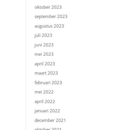
oktober 2023
september 2023
augustus 2023
juli 2023
juni 2023
mei 2023
april 2023
maart 2023
februari 2023
mei 2022
april 2022
januari 2022
december 2021
oktober 2021