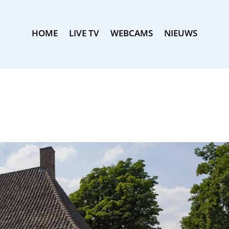
HOME
LIVE TV
WEBCAMS
NIEUWS