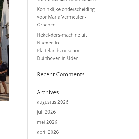
Koninklijke onderscheiding
voor Maria Vermeulen-
Groenen
Hekel-dors-machine uit
Nuenen in
Plattelandsmuseum
Duinhoven in Uden
Recent Comments
Archives
augustus 2026
juli 2026
mei 2026
april 2026