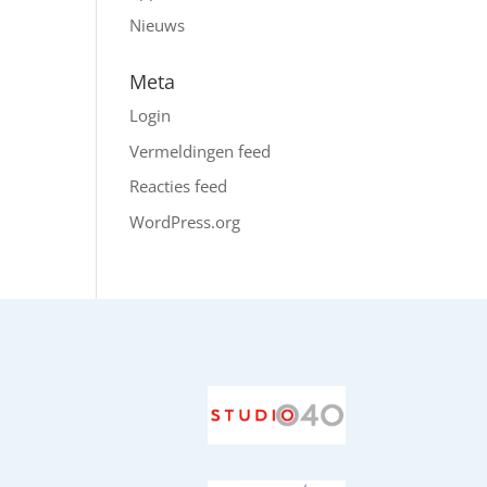
Nieuws
Meta
Login
Vermeldingen feed
Reacties feed
WordPress.org