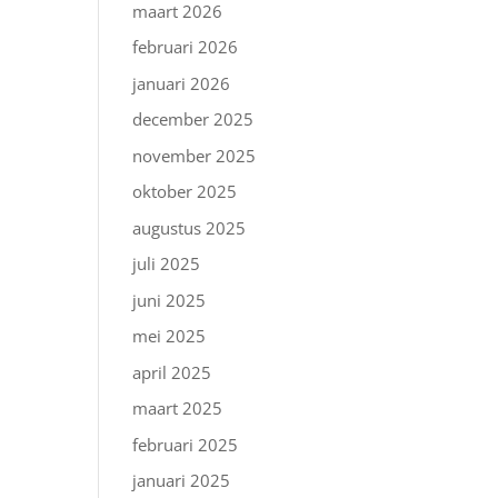
maart 2026
februari 2026
januari 2026
december 2025
november 2025
oktober 2025
augustus 2025
juli 2025
juni 2025
mei 2025
april 2025
maart 2025
februari 2025
januari 2025