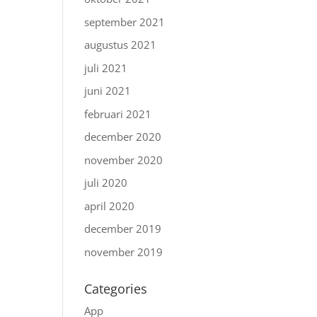
september 2021
augustus 2021
juli 2021
juni 2021
februari 2021
december 2020
november 2020
juli 2020
april 2020
december 2019
november 2019
Categories
App