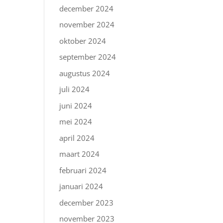
december 2024
november 2024
oktober 2024
september 2024
augustus 2024
juli 2024
juni 2024
mei 2024
april 2024
maart 2024
februari 2024
januari 2024
december 2023
november 2023