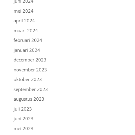
juni 2024
mei 2024
april 2024
maart 2024
februari 2024
januari 2024
december 2023
november 2023
oktober 2023
september 2023
augustus 2023
juli 2023
juni 2023
mei 2023