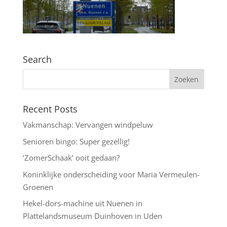
Search
Recent Posts
Vakmanschap: Vervangen windpeluw
Senioren bingo: Super gezellig!
‘ZomerSchaak’ ooit gedaan?
Koninklijke onderscheiding voor Maria Vermeulen-
Groenen
Hekel-dors-machine uit Nuenen in
Plattelandsmuseum Duinhoven in Uden