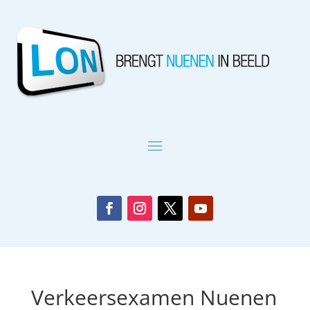
Verkeersexamen Nuenen