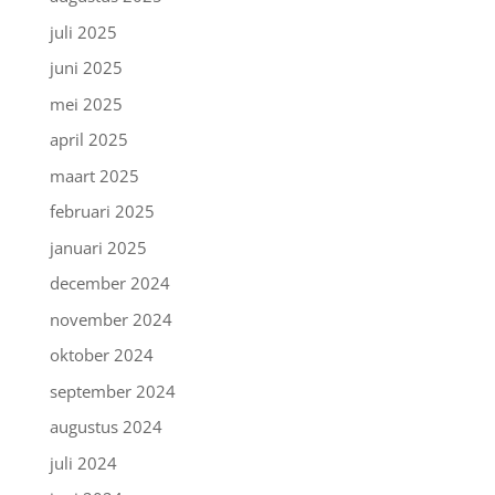
juli 2025
juni 2025
mei 2025
april 2025
maart 2025
februari 2025
januari 2025
december 2024
november 2024
oktober 2024
september 2024
augustus 2024
juli 2024