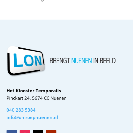
Het Klooster Temporalis
Pinckart 24, 5674 CC Nuenen
040 283 5384
info@omroepnuenen.nl