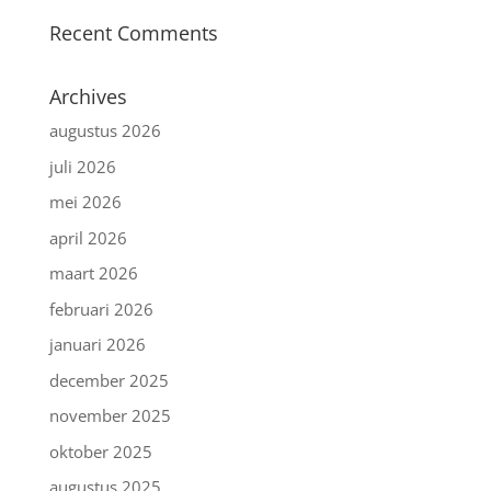
Recent Comments
Archives
augustus 2026
juli 2026
mei 2026
april 2026
maart 2026
februari 2026
januari 2026
december 2025
november 2025
oktober 2025
augustus 2025