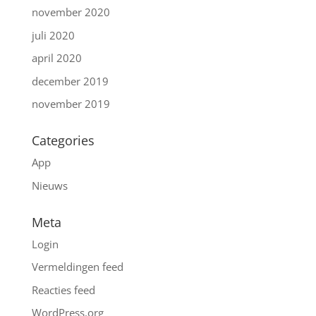
november 2020
juli 2020
april 2020
december 2019
november 2019
Categories
App
Nieuws
Meta
Login
Vermeldingen feed
Reacties feed
WordPress.org