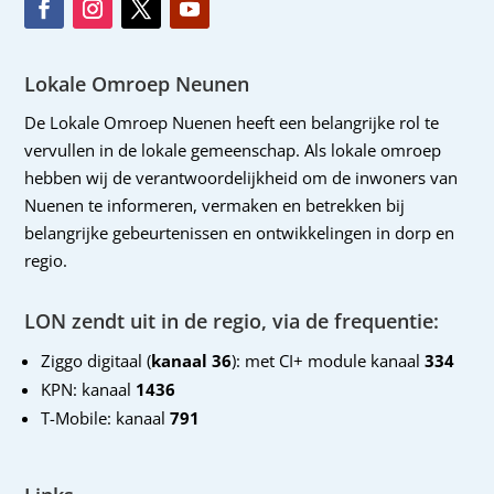
Lokale Omroep Neunen
De Lokale Omroep Nuenen heeft een belangrijke rol te
vervullen in de lokale gemeenschap. Als lokale omroep
hebben wij de verantwoordelijkheid om de inwoners van
Nuenen te informeren, vermaken en betrekken bij
belangrijke gebeurtenissen en ontwikkelingen in dorp en
regio.
LON zendt uit in de regio, via de frequentie:
Ziggo digitaal (
kanaal 36
): met CI+ module kanaal
334
KPN: kanaal
1436
T-Mobile: kanaal
791