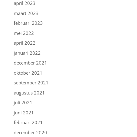
april 2023
maart 2023
februari 2023
mei 2022
april 2022
januari 2022
december 2021
oktober 2021
september 2021
augustus 2021
juli 2021
juni 2021
februari 2021
december 2020