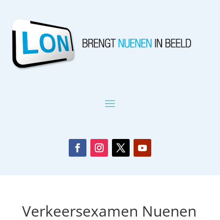
Verkeersexamen Nuenen