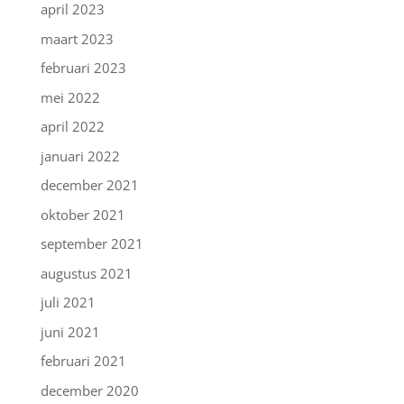
april 2023
maart 2023
februari 2023
mei 2022
april 2022
januari 2022
december 2021
oktober 2021
september 2021
augustus 2021
juli 2021
juni 2021
februari 2021
december 2020