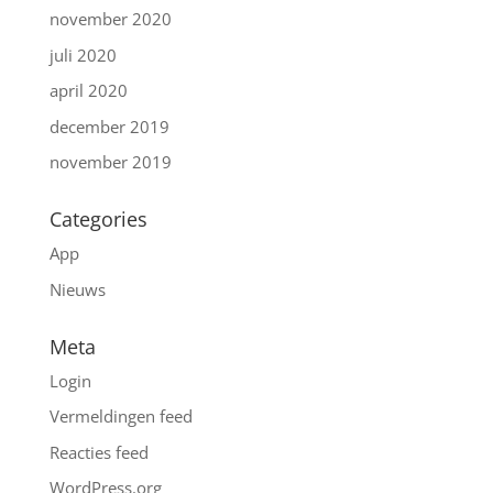
november 2020
juli 2020
april 2020
december 2019
november 2019
Categories
App
Nieuws
Meta
Login
Vermeldingen feed
Reacties feed
WordPress.org