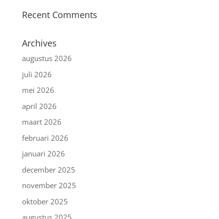
Recent Comments
Archives
augustus 2026
juli 2026
mei 2026
april 2026
maart 2026
februari 2026
januari 2026
december 2025
november 2025
oktober 2025
augustus 2025