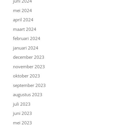
juni 2024
mei 2024
april 2024
maart 2024
februari 2024
januari 2024
december 2023
november 2023
oktober 2023
september 2023
augustus 2023
juli 2023
juni 2023
mei 2023