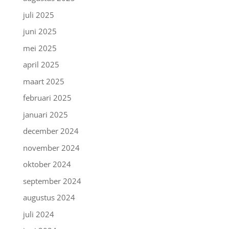
juli 2025
juni 2025
mei 2025
april 2025
maart 2025
februari 2025
januari 2025
december 2024
november 2024
oktober 2024
september 2024
augustus 2024
juli 2024