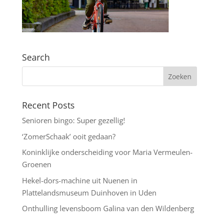
Search
Recent Posts
Senioren bingo: Super gezellig!
‘ZomerSchaak’ ooit gedaan?
Koninklijke onderscheiding voor Maria Vermeulen-
Groenen
Hekel-dors-machine uit Nuenen in
Plattelandsmuseum Duinhoven in Uden
Onthulling levensboom Galina van den Wildenberg