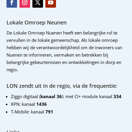
Lokale Omroep Neunen
De Lokale Omroep Nuenen heeft een belangrijke rol te
vervullen in de lokale gemeenschap. Als lokale omroep
hebben wij de verantwoordelijkheid om de inwoners van
Nuenen te informeren, vermaken en betrekken bij
belangrijke gebeurtenissen en ontwikkelingen in dorp en
regio.
LON zendt uit in de regio, via de frequentie:
Ziggo digitaal (
kanaal 36
): met CI+ module kanaal
334
KPN: kanaal
1436
T-Mobile: kanaal
791