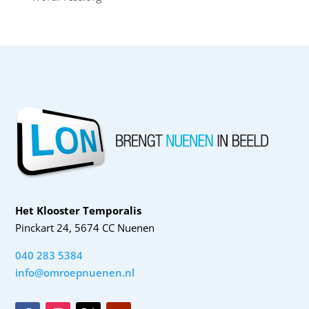
Het Klooster Temporalis
Pinckart 24, 5674 CC Nuenen
040 283 5384
info@omroepnuenen.nl