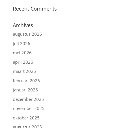
Recent Comments
Archives
augustus 2026
juli 2026
mei 2026
april 2026
maart 2026
februari 2026
januari 2026
december 2025
november 2025
oktober 2025
augustus 2025