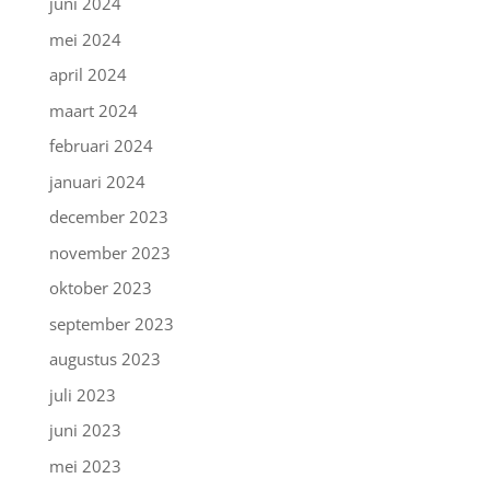
juni 2024
mei 2024
april 2024
maart 2024
februari 2024
januari 2024
december 2023
november 2023
oktober 2023
september 2023
augustus 2023
juli 2023
juni 2023
mei 2023