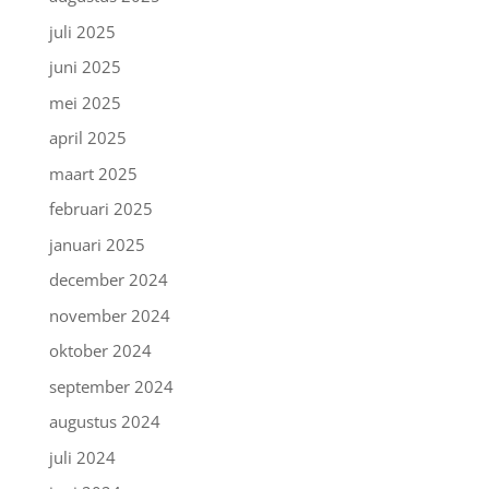
juli 2025
juni 2025
mei 2025
april 2025
maart 2025
februari 2025
januari 2025
december 2024
november 2024
oktober 2024
september 2024
augustus 2024
juli 2024