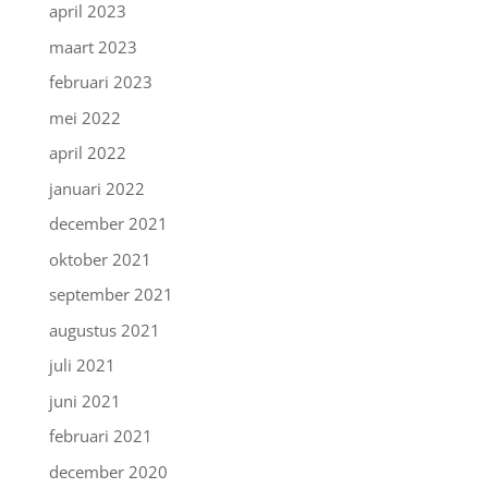
april 2023
maart 2023
februari 2023
mei 2022
april 2022
januari 2022
december 2021
oktober 2021
september 2021
augustus 2021
juli 2021
juni 2021
februari 2021
december 2020