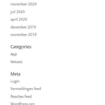
november 2020
juli 2020
april 2020
december 2019
november 2019
Categories
App
Nieuws
Meta
Login
Vermeldingen feed
Reacties feed
WordPress.org