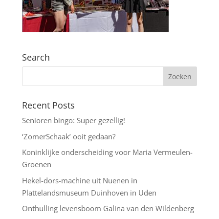
Search
Recent Posts
Senioren bingo: Super gezellig!
‘ZomerSchaak’ ooit gedaan?
Koninklijke onderscheiding voor Maria Vermeulen-
Groenen
Hekel-dors-machine uit Nuenen in
Plattelandsmuseum Duinhoven in Uden
Onthulling levensboom Galina van den Wildenberg