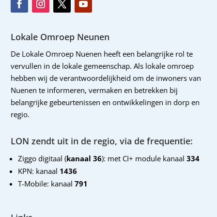
Lokale Omroep Neunen
De Lokale Omroep Nuenen heeft een belangrijke rol te
vervullen in de lokale gemeenschap. Als lokale omroep
hebben wij de verantwoordelijkheid om de inwoners van
Nuenen te informeren, vermaken en betrekken bij
belangrijke gebeurtenissen en ontwikkelingen in dorp en
regio.
LON zendt uit in de regio, via de frequentie:
Ziggo digitaal (
kanaal 36
): met CI+ module kanaal
334
KPN: kanaal
1436
T-Mobile: kanaal
791