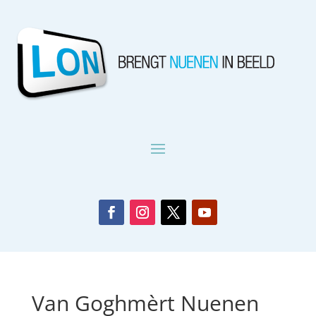
Van Goghmèrt Nuenen