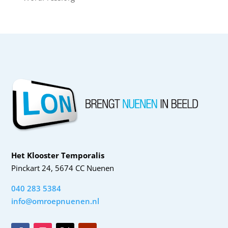
Het Klooster Temporalis
Pinckart 24, 5674 CC Nuenen
040 283 5384
info@omroepnuenen.nl