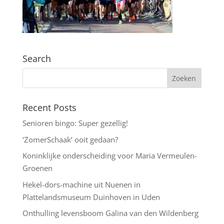
Search
Recent Posts
Senioren bingo: Super gezellig!
‘ZomerSchaak’ ooit gedaan?
Koninklijke onderscheiding voor Maria Vermeulen-
Groenen
Hekel-dors-machine uit Nuenen in
Plattelandsmuseum Duinhoven in Uden
Onthulling levensboom Galina van den Wildenberg