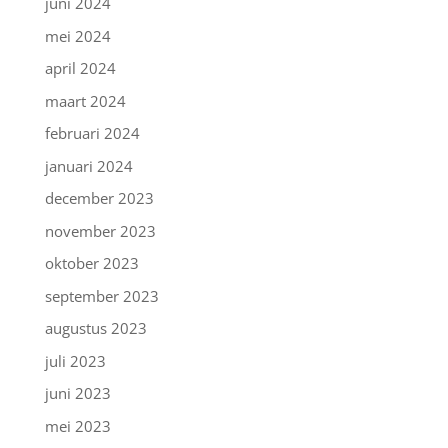
juni 2024
mei 2024
april 2024
maart 2024
februari 2024
januari 2024
december 2023
november 2023
oktober 2023
september 2023
augustus 2023
juli 2023
juni 2023
mei 2023