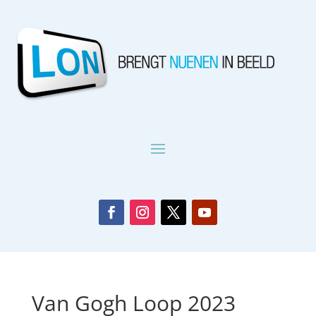
Van Gogh Loop 2023