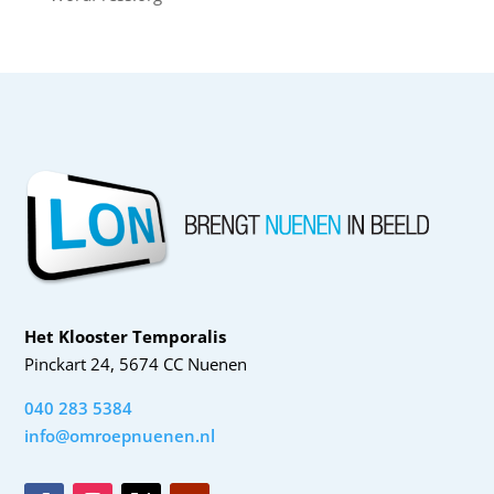
Het Klooster Temporalis
Pinckart 24, 5674 CC Nuenen
040 283 5384
info@omroepnuenen.nl