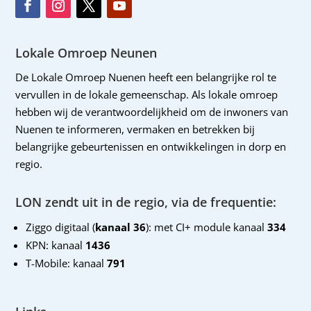
Lokale Omroep Neunen
De Lokale Omroep Nuenen heeft een belangrijke rol te
vervullen in de lokale gemeenschap. Als lokale omroep
hebben wij de verantwoordelijkheid om de inwoners van
Nuenen te informeren, vermaken en betrekken bij
belangrijke gebeurtenissen en ontwikkelingen in dorp en
regio.
LON zendt uit in de regio, via de frequentie:
Ziggo digitaal (
kanaal 36
): met CI+ module kanaal
334
KPN: kanaal
1436
T-Mobile: kanaal
791