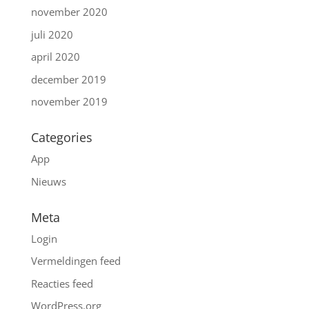
november 2020
juli 2020
april 2020
december 2019
november 2019
Categories
App
Nieuws
Meta
Login
Vermeldingen feed
Reacties feed
WordPress.org