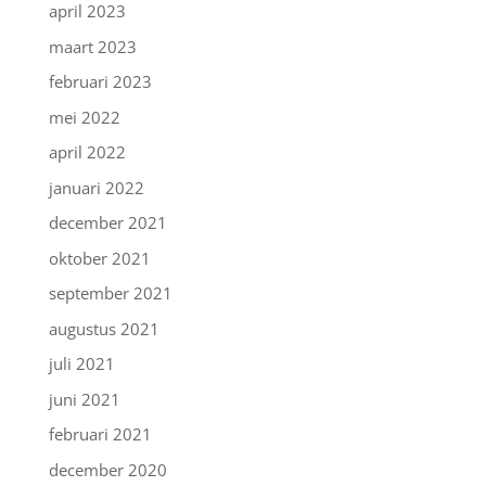
april 2023
maart 2023
februari 2023
mei 2022
april 2022
januari 2022
december 2021
oktober 2021
september 2021
augustus 2021
juli 2021
juni 2021
februari 2021
december 2020