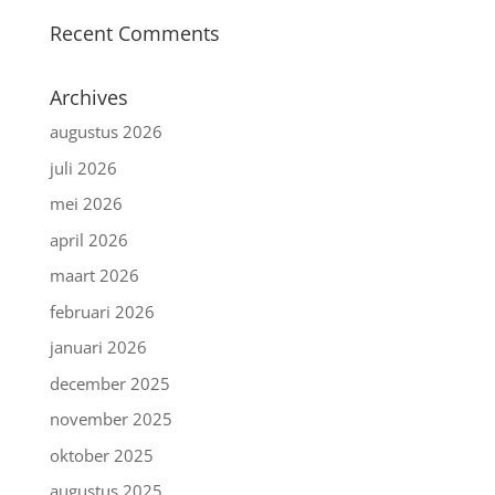
Recent Comments
Archives
augustus 2026
juli 2026
mei 2026
april 2026
maart 2026
februari 2026
januari 2026
december 2025
november 2025
oktober 2025
augustus 2025