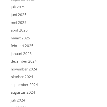
juli 2025
juni 2025
mei 2025
april 2025
maart 2025
februari 2025
januari 2025
december 2024
november 2024
oktober 2024
september 2024
augustus 2024
juli 2024