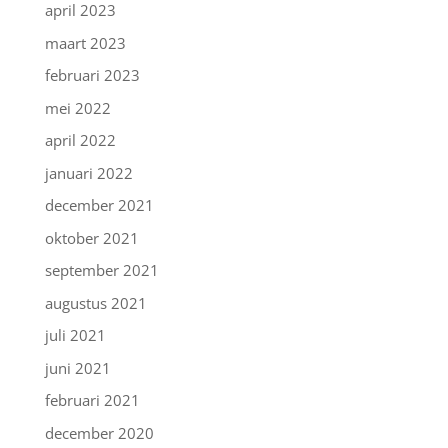
april 2023
maart 2023
februari 2023
mei 2022
april 2022
januari 2022
december 2021
oktober 2021
september 2021
augustus 2021
juli 2021
juni 2021
februari 2021
december 2020