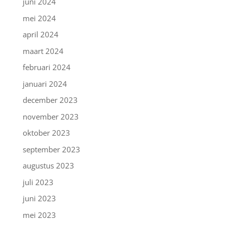
juni 2024
mei 2024
april 2024
maart 2024
februari 2024
januari 2024
december 2023
november 2023
oktober 2023
september 2023
augustus 2023
juli 2023
juni 2023
mei 2023