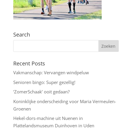
Search
Recent Posts
Vakmanschap: Vervangen windpeluw
Senioren bingo: Super gezellig!
‘ZomerSchaak’ ooit gedaan?
Koninklijke onderscheiding voor Maria Vermeulen-
Groenen
Hekel-dors-machine uit Nuenen in
Plattelandsmuseum Duinhoven in Uden