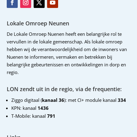
Lokale Omroep Neunen
De Lokale Omroep Nuenen heeft een belangrijke rol te
vervullen in de lokale gemeenschap. Als lokale omroep
hebben wij de verantwoordelijkheid om de inwoners van
Nuenen te informeren, vermaken en betrekken bij
belangrijke gebeurtenissen en ontwikkelingen in dorp en
regio.
LON zendt uit in de regio, via de frequentie:
Ziggo digitaal (
kanaal 36
): met CI+ module kanaal
334
KPN: kanaal
1436
T-Mobile: kanaal
791