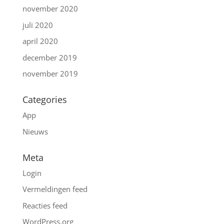
november 2020
juli 2020
april 2020
december 2019
november 2019
Categories
App
Nieuws
Meta
Login
Vermeldingen feed
Reacties feed
WordPress.org