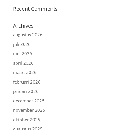
Recent Comments
Archives
augustus 2026
juli 2026
mei 2026
april 2026
maart 2026
februari 2026
januari 2026
december 2025
november 2025
oktober 2025
augustus 2025