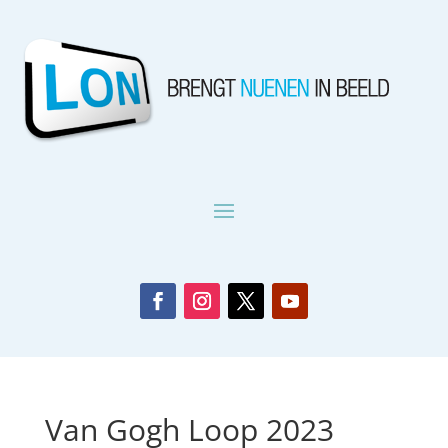
Van Gogh Loop 2023