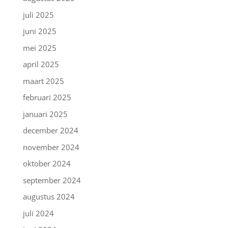
juli 2025
juni 2025
mei 2025
april 2025
maart 2025
februari 2025
januari 2025
december 2024
november 2024
oktober 2024
september 2024
augustus 2024
juli 2024