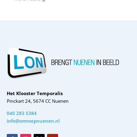
Het Klooster Temporalis
Pinckart 24, 5674 CC Nuenen
040 283 5384
info@omroepnuenen.nl