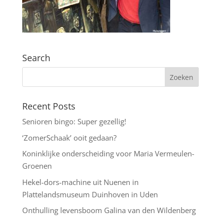
Search
Recent Posts
Senioren bingo: Super gezellig!
‘ZomerSchaak’ ooit gedaan?
Koninklijke onderscheiding voor Maria Vermeulen-
Groenen
Hekel-dors-machine uit Nuenen in
Plattelandsmuseum Duinhoven in Uden
Onthulling levensboom Galina van den Wildenberg