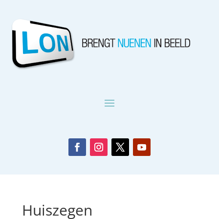
Huiszegen