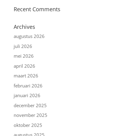
Recent Comments
Archives
augustus 2026
juli 2026
mei 2026
april 2026
maart 2026
februari 2026
januari 2026
december 2025
november 2025
oktober 2025
augustus 2025