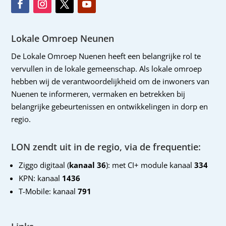
Lokale Omroep Neunen
De Lokale Omroep Nuenen heeft een belangrijke rol te
vervullen in de lokale gemeenschap. Als lokale omroep
hebben wij de verantwoordelijkheid om de inwoners van
Nuenen te informeren, vermaken en betrekken bij
belangrijke gebeurtenissen en ontwikkelingen in dorp en
regio.
LON zendt uit in de regio, via de frequentie:
Ziggo digitaal (
kanaal 36
): met CI+ module kanaal
334
KPN: kanaal
1436
T-Mobile: kanaal
791