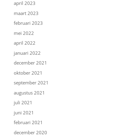
april 2023
maart 2023
februari 2023
mei 2022
april 2022
januari 2022
december 2021
oktober 2021
september 2021
augustus 2021
juli 2021
juni 2021
februari 2021
december 2020