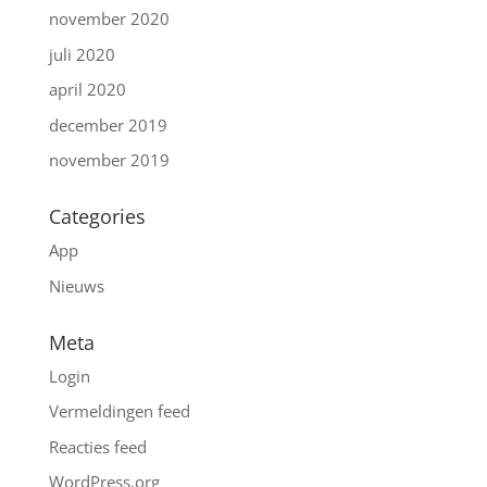
november 2020
juli 2020
april 2020
december 2019
november 2019
Categories
App
Nieuws
Meta
Login
Vermeldingen feed
Reacties feed
WordPress.org