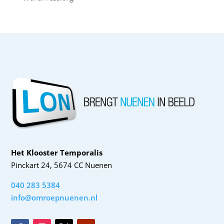
Het Klooster Temporalis
Pinckart 24, 5674 CC Nuenen
040 283 5384
info@omroepnuenen.nl