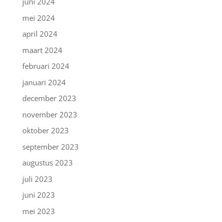
juni 2024
mei 2024
april 2024
maart 2024
februari 2024
januari 2024
december 2023
november 2023
oktober 2023
september 2023
augustus 2023
juli 2023
juni 2023
mei 2023