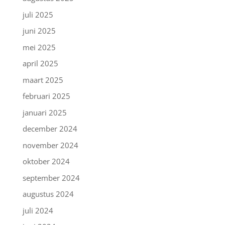
juli 2025
juni 2025
mei 2025
april 2025
maart 2025
februari 2025
januari 2025
december 2024
november 2024
oktober 2024
september 2024
augustus 2024
juli 2024