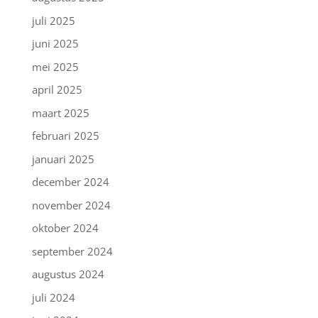
juli 2025
juni 2025
mei 2025
april 2025
maart 2025
februari 2025
januari 2025
december 2024
november 2024
oktober 2024
september 2024
augustus 2024
juli 2024