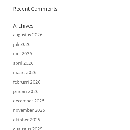
Recent Comments
Archives
augustus 2026
juli 2026
mei 2026
april 2026
maart 2026
februari 2026
januari 2026
december 2025
november 2025
oktober 2025
augustus 2025