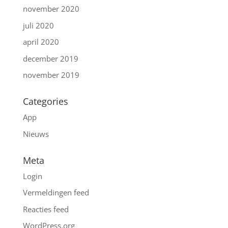
november 2020
juli 2020
april 2020
december 2019
november 2019
Categories
App
Nieuws
Meta
Login
Vermeldingen feed
Reacties feed
WordPress.org