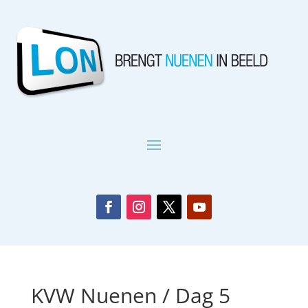
KVW Nuenen / Dag 5