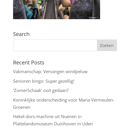
Search
Recent Posts
Vakmanschap: Vervangen windpeluw
Senioren bingo: Super gezellig!
‘ZomerSchaak’ ooit gedaan?
Koninklijke onderscheiding voor Maria Vermeulen-
Groenen
Hekel-dors-machine uit Nuenen in
Plattelandsmuseum Duinhoven in Uden