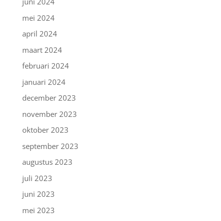
juni 2024
mei 2024
april 2024
maart 2024
februari 2024
januari 2024
december 2023
november 2023
oktober 2023
september 2023
augustus 2023
juli 2023
juni 2023
mei 2023