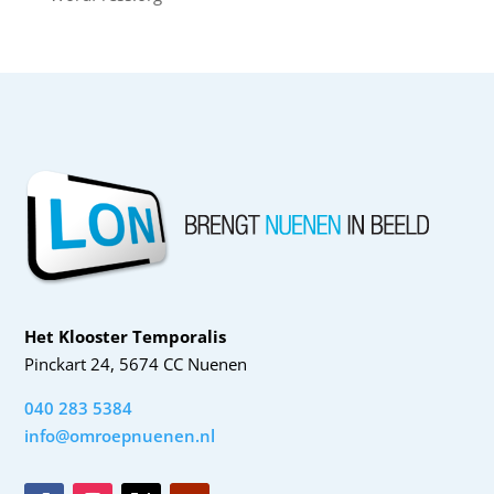
Het Klooster Temporalis
Pinckart 24, 5674 CC Nuenen
040 283 5384
info@omroepnuenen.nl