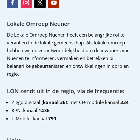
Lokale Omroep Neunen
De Lokale Omroep Nuenen heeft een belangrijke rol te
vervullen in de lokale gemeenschap. Als lokale omroep
hebben wij de verantwoordelijkheid om de inwoners van
Nuenen te informeren, vermaken en betrekken bij
belangrijke gebeurtenissen en ontwikkelingen in dorp en
regio.
LON zendt uit in de regio, via de frequentie:
Ziggo digitaal (
kanaal 36
): met CI+ module kanaal
334
KPN: kanaal
1436
T-Mobile: kanaal
791