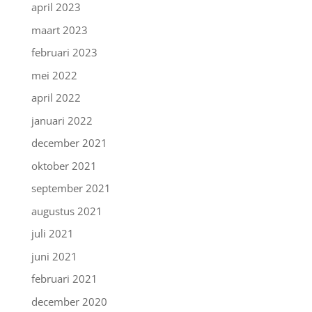
april 2023
maart 2023
februari 2023
mei 2022
april 2022
januari 2022
december 2021
oktober 2021
september 2021
augustus 2021
juli 2021
juni 2021
februari 2021
december 2020