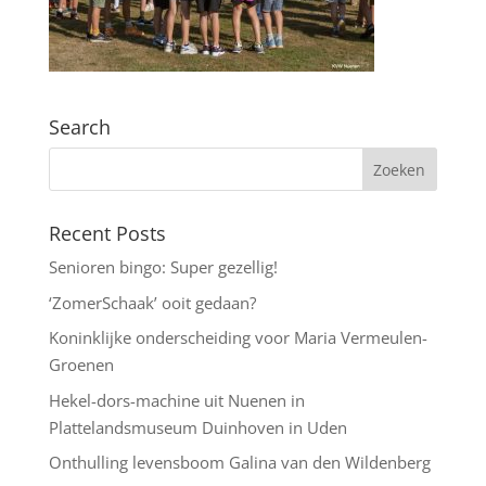
Search
Recent Posts
Senioren bingo: Super gezellig!
‘ZomerSchaak’ ooit gedaan?
Koninklijke onderscheiding voor Maria Vermeulen-
Groenen
Hekel-dors-machine uit Nuenen in
Plattelandsmuseum Duinhoven in Uden
Onthulling levensboom Galina van den Wildenberg