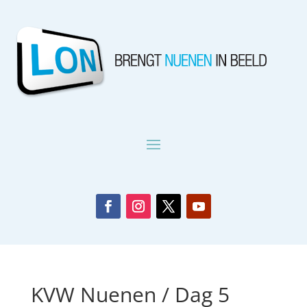
KVW Nuenen / Dag 5