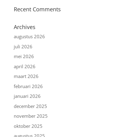
Recent Comments
Archives
augustus 2026
juli 2026
mei 2026
april 2026
maart 2026
februari 2026
januari 2026
december 2025
november 2025
oktober 2025
augustus 2025