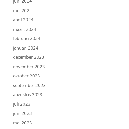
juni 2024
mei 2024
april 2024
maart 2024
februari 2024
januari 2024
december 2023
november 2023
oktober 2023
september 2023
augustus 2023
juli 2023
juni 2023
mei 2023