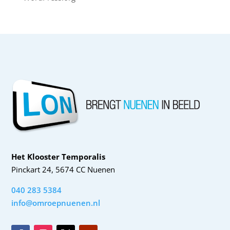
Het Klooster Temporalis
Pinckart 24, 5674 CC Nuenen
040 283 5384
info@omroepnuenen.nl