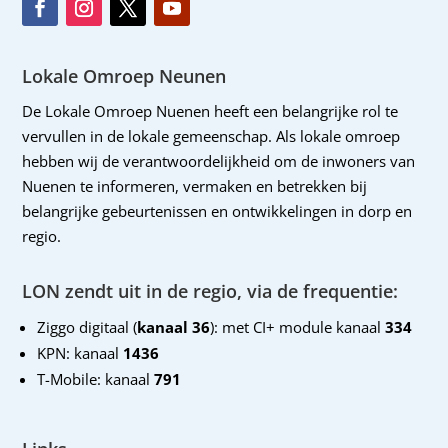
Lokale Omroep Neunen
De Lokale Omroep Nuenen heeft een belangrijke rol te
vervullen in de lokale gemeenschap. Als lokale omroep
hebben wij de verantwoordelijkheid om de inwoners van
Nuenen te informeren, vermaken en betrekken bij
belangrijke gebeurtenissen en ontwikkelingen in dorp en
regio.
LON zendt uit in de regio, via de frequentie:
Ziggo digitaal (
kanaal 36
): met CI+ module kanaal
334
KPN: kanaal
1436
T-Mobile: kanaal
791