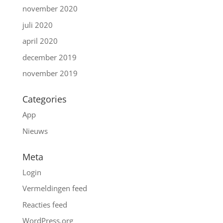
november 2020
juli 2020
april 2020
december 2019
november 2019
Categories
App
Nieuws
Meta
Login
Vermeldingen feed
Reacties feed
WordPress.org