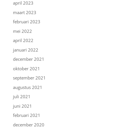
april 2023
maart 2023
februari 2023
mei 2022
april 2022
januari 2022
december 2021
oktober 2021
september 2021
augustus 2021
juli 2021
juni 2021
februari 2021
december 2020