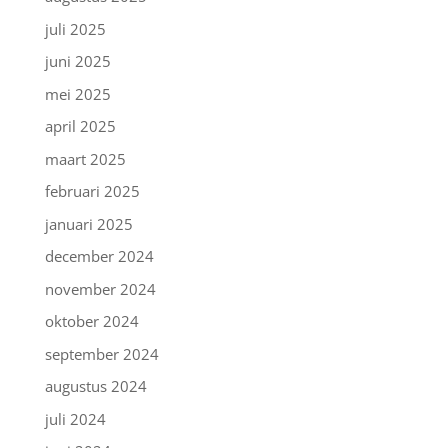
juli 2025
juni 2025
mei 2025
april 2025
maart 2025
februari 2025
januari 2025
december 2024
november 2024
oktober 2024
september 2024
augustus 2024
juli 2024