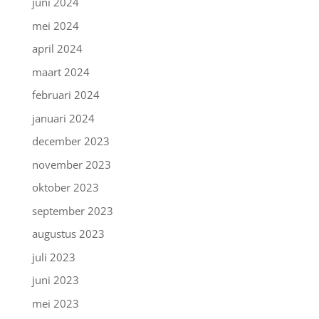
juni 2024
mei 2024
april 2024
maart 2024
februari 2024
januari 2024
december 2023
november 2023
oktober 2023
september 2023
augustus 2023
juli 2023
juni 2023
mei 2023