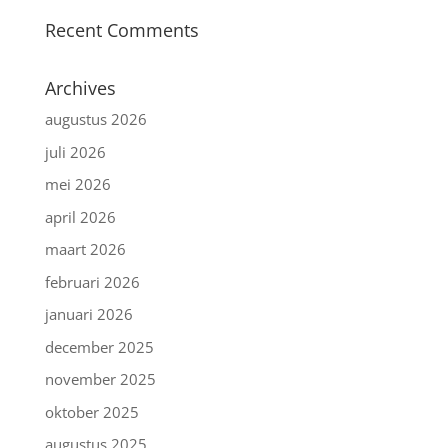
Recent Comments
Archives
augustus 2026
juli 2026
mei 2026
april 2026
maart 2026
februari 2026
januari 2026
december 2025
november 2025
oktober 2025
augustus 2025