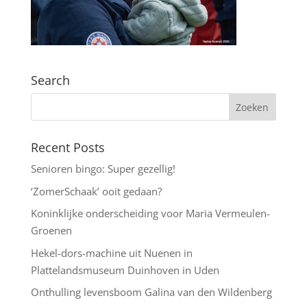
Search
Recent Posts
Senioren bingo: Super gezellig!
‘ZomerSchaak’ ooit gedaan?
Koninklijke onderscheiding voor Maria Vermeulen-
Groenen
Hekel-dors-machine uit Nuenen in
Plattelandsmuseum Duinhoven in Uden
Onthulling levensboom Galina van den Wildenberg