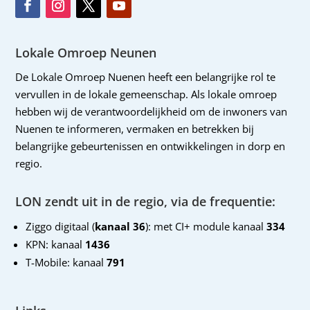
Lokale Omroep Neunen
De Lokale Omroep Nuenen heeft een belangrijke rol te
vervullen in de lokale gemeenschap. Als lokale omroep
hebben wij de verantwoordelijkheid om de inwoners van
Nuenen te informeren, vermaken en betrekken bij
belangrijke gebeurtenissen en ontwikkelingen in dorp en
regio.
LON zendt uit in de regio, via de frequentie:
Ziggo digitaal (
kanaal 36
): met CI+ module kanaal
334
KPN: kanaal
1436
T-Mobile: kanaal
791