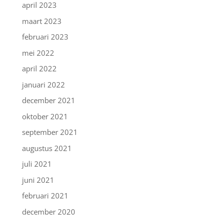
april 2023
maart 2023
februari 2023
mei 2022
april 2022
januari 2022
december 2021
oktober 2021
september 2021
augustus 2021
juli 2021
juni 2021
februari 2021
december 2020