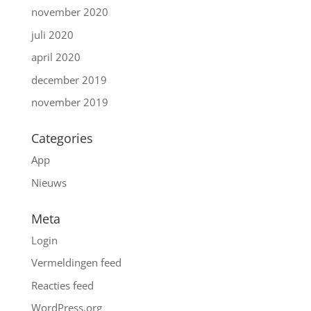
november 2020
juli 2020
april 2020
december 2019
november 2019
Categories
App
Nieuws
Meta
Login
Vermeldingen feed
Reacties feed
WordPress.org