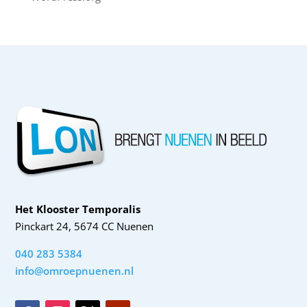
Het Klooster Temporalis
Pinckart 24, 5674 CC Nuenen
040 283 5384
info@omroepnuenen.nl