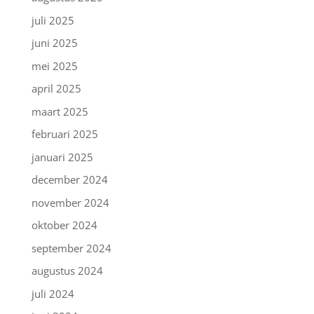
juli 2025
juni 2025
mei 2025
april 2025
maart 2025
februari 2025
januari 2025
december 2024
november 2024
oktober 2024
september 2024
augustus 2024
juli 2024