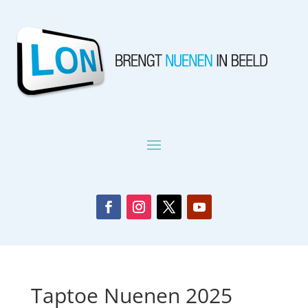
Taptoe Nuenen 2025