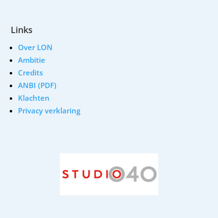
Links
Over LON
Ambitie
Credits
ANBI (PDF)
Klachten
Privacy verklaring