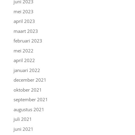
juni 2023
mei 2023
april 2023
maart 2023
februari 2023
mei 2022
april 2022
januari 2022
december 2021
oktober 2021
september 2021
augustus 2021
juli 2021
juni 2021