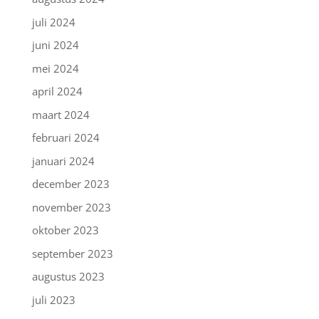
juli 2024
juni 2024
mei 2024
april 2024
maart 2024
februari 2024
januari 2024
december 2023
november 2023
oktober 2023
september 2023
augustus 2023
juli 2023