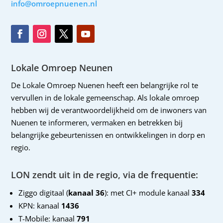
info@omroepnuenen.nl
Lokale Omroep Neunen
De Lokale Omroep Nuenen heeft een belangrijke rol te
vervullen in de lokale gemeenschap. Als lokale omroep
hebben wij de verantwoordelijkheid om de inwoners van
Nuenen te informeren, vermaken en betrekken bij
belangrijke gebeurtenissen en ontwikkelingen in dorp en
regio.
LON zendt uit in de regio, via de frequentie:
Ziggo digitaal (
kanaal 36
): met CI+ module kanaal
334
KPN: kanaal
1436
T-Mobile: kanaal
791