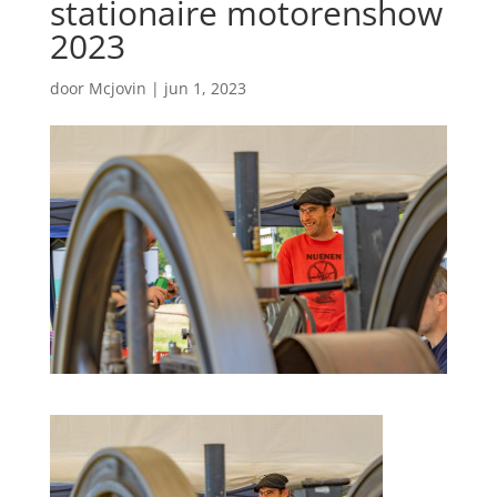
stationaire motorenshow
2023
door
Mcjovin
|
jun 1, 2023