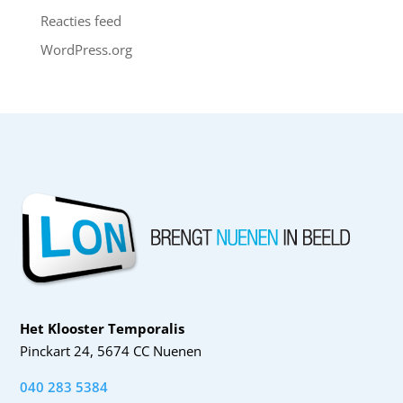
Reacties feed
WordPress.org
Het Klooster Temporalis
Pinckart 24, 5674 CC Nuenen
040 283 5384