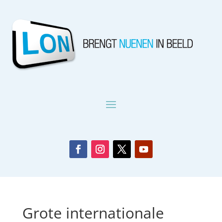
Grote internationale