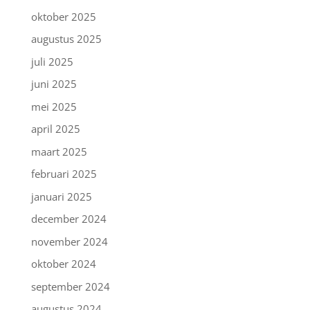
oktober 2025
augustus 2025
juli 2025
juni 2025
mei 2025
april 2025
maart 2025
februari 2025
januari 2025
december 2024
november 2024
oktober 2024
september 2024
augustus 2024