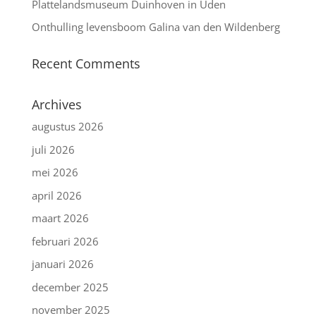
Plattelandsmuseum Duinhoven in Uden
Onthulling levensboom Galina van den Wildenberg
Recent Comments
Archives
augustus 2026
juli 2026
mei 2026
april 2026
maart 2026
februari 2026
januari 2026
december 2025
november 2025