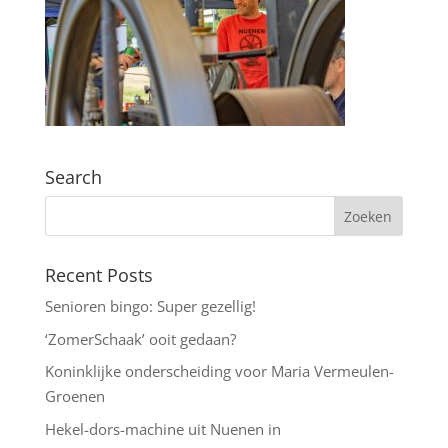
Search
Recent Posts
Senioren bingo: Super gezellig!
‘ZomerSchaak’ ooit gedaan?
Koninklijke onderscheiding voor Maria Vermeulen-
Groenen
Hekel-dors-machine uit Nuenen in