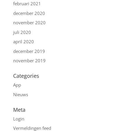
februari 2021
december 2020
november 2020
juli 2020
april 2020
december 2019
november 2019
Categories
App
Nieuws
Meta
Login
Vermeldingen feed