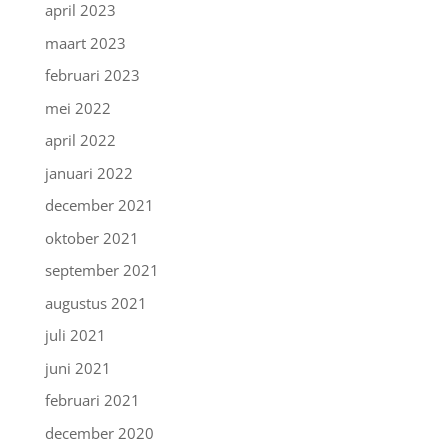
april 2023
maart 2023
februari 2023
mei 2022
april 2022
januari 2022
december 2021
oktober 2021
september 2021
augustus 2021
juli 2021
juni 2021
februari 2021
december 2020