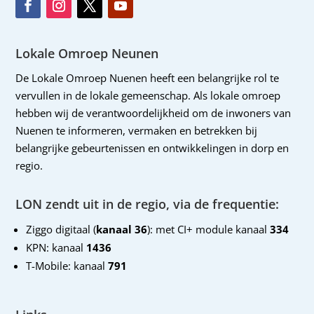
Lokale Omroep Neunen
De Lokale Omroep Nuenen heeft een belangrijke rol te
vervullen in de lokale gemeenschap. Als lokale omroep
hebben wij de verantwoordelijkheid om de inwoners van
Nuenen te informeren, vermaken en betrekken bij
belangrijke gebeurtenissen en ontwikkelingen in dorp en
regio.
LON zendt uit in de regio, via de frequentie:
Ziggo digitaal (
kanaal 36
): met CI+ module kanaal
334
KPN: kanaal
1436
T-Mobile: kanaal
791