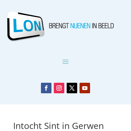
Intocht Sint in Gerwen