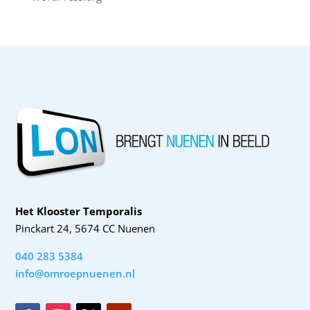
Het Klooster Temporalis
Pinckart 24, 5674 CC Nuenen
040 283 5384
info@omroepnuenen.nl