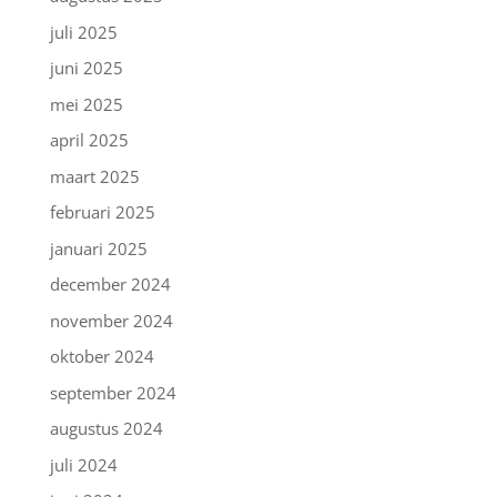
juli 2025
juni 2025
mei 2025
april 2025
maart 2025
februari 2025
januari 2025
december 2024
november 2024
oktober 2024
september 2024
augustus 2024
juli 2024