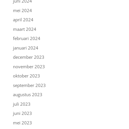
juni 2024
mei 2024
april 2024
maart 2024
februari 2024
januari 2024
december 2023
november 2023
oktober 2023
september 2023
augustus 2023
juli 2023
juni 2023
mei 2023