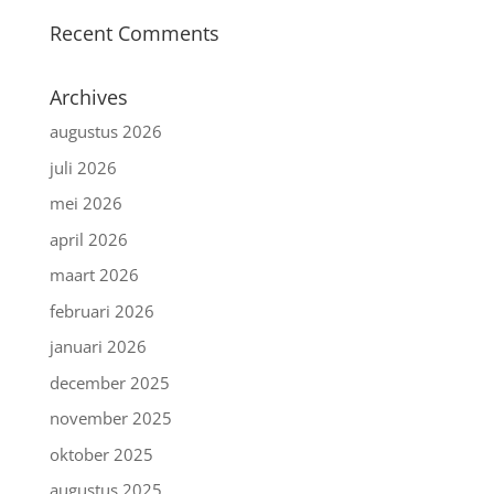
Recent Comments
Archives
augustus 2026
juli 2026
mei 2026
april 2026
maart 2026
februari 2026
januari 2026
december 2025
november 2025
oktober 2025
augustus 2025