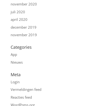
november 2020
juli 2020
april 2020
december 2019
november 2019
Categories
App
Nieuws
Meta
Login
Vermeldingen feed
Reacties feed
WordPress.org