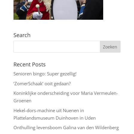
Search
Recent Posts
Senioren bingo: Super gezellig!
‘ZomerSchaak’ ooit gedaan?
Koninklijke onderscheiding voor Maria Vermeulen-
Groenen
Hekel-dors-machine uit Nuenen in
Plattelandsmuseum Duinhoven in Uden
Onthulling levensboom Galina van den Wildenberg