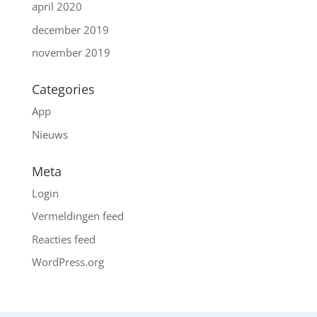
april 2020
december 2019
november 2019
Categories
App
Nieuws
Meta
Login
Vermeldingen feed
Reacties feed
WordPress.org