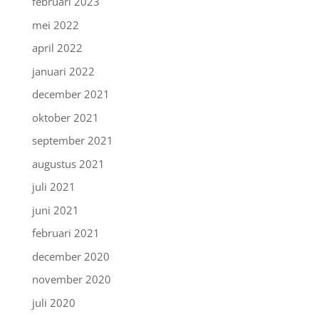
februari 2023
mei 2022
april 2022
januari 2022
december 2021
oktober 2021
september 2021
augustus 2021
juli 2021
juni 2021
februari 2021
december 2020
november 2020
juli 2020