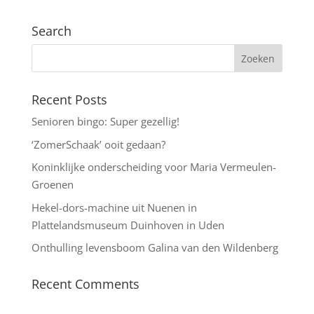
Search
Recent Posts
Senioren bingo: Super gezellig!
‘ZomerSchaak’ ooit gedaan?
Koninklijke onderscheiding voor Maria Vermeulen-
Groenen
Hekel-dors-machine uit Nuenen in
Plattelandsmuseum Duinhoven in Uden
Onthulling levensboom Galina van den Wildenberg
Recent Comments