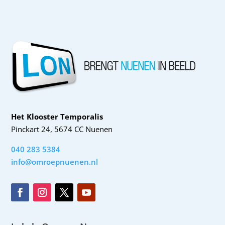
Het Klooster Temporalis
Pinckart 24, 5674 CC Nuenen
040 283 5384
info@omroepnuenen.nl