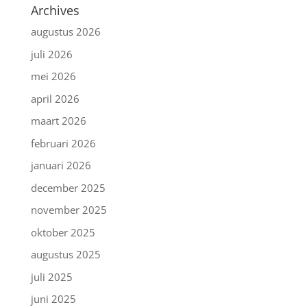
Archives
augustus 2026
juli 2026
mei 2026
april 2026
maart 2026
februari 2026
januari 2026
december 2025
november 2025
oktober 2025
augustus 2025
juli 2025
juni 2025