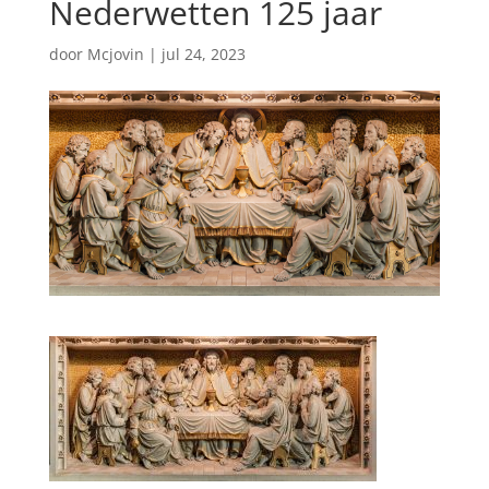
Nederwetten 125 jaar
door
Mcjovin
|
jul 24, 2023