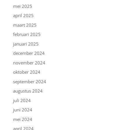
mei 2025
april 2025
maart 2025
februari 2025
januari 2025
december 2024
november 2024
oktober 2024
september 2024
augustus 2024
juli 2024
juni 2024
mei 2024
april 2024