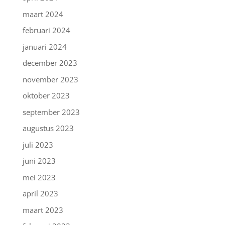
maart 2024
februari 2024
januari 2024
december 2023
november 2023
oktober 2023
september 2023
augustus 2023
juli 2023
juni 2023
mei 2023
april 2023
maart 2023