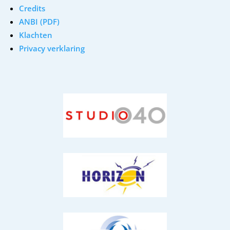
Credits
ANBI (PDF)
Klachten
Privacy verklaring