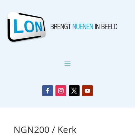
NGN200 / Kerk