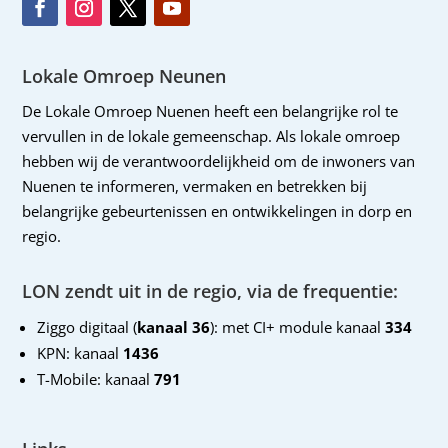
Lokale Omroep Neunen
De Lokale Omroep Nuenen heeft een belangrijke rol te
vervullen in de lokale gemeenschap. Als lokale omroep
hebben wij de verantwoordelijkheid om de inwoners van
Nuenen te informeren, vermaken en betrekken bij
belangrijke gebeurtenissen en ontwikkelingen in dorp en
regio.
LON zendt uit in de regio, via de frequentie:
Ziggo digitaal (
kanaal 36
): met CI+ module kanaal
334
KPN: kanaal
1436
T-Mobile: kanaal
791