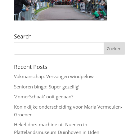
Search
Recent Posts
Vakmanschap: Vervangen windpeluw
Senioren bingo: Super gezellig!
‘ZomerSchaak’ ooit gedaan?
Koninklijke onderscheiding voor Maria Vermeulen-
Groenen
Hekel-dors-machine uit Nuenen in
Plattelandsmuseum Duinhoven in Uden