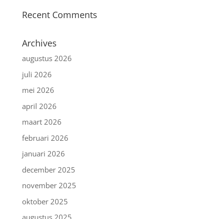
Recent Comments
Archives
augustus 2026
juli 2026
mei 2026
april 2026
maart 2026
februari 2026
januari 2026
december 2025
november 2025
oktober 2025
augustus 2025