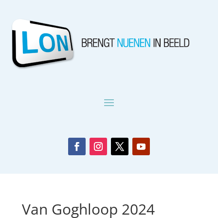
Van Goghloop 2024