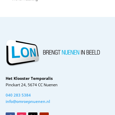
Het Klooster Temporalis
Pinckart 24, 5674 CC Nuenen
040 283 5384
info@omroepnuenen.nl