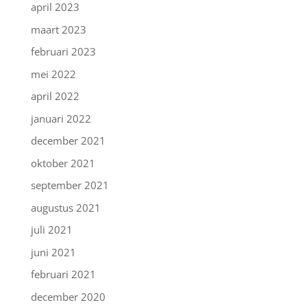
april 2023
maart 2023
februari 2023
mei 2022
april 2022
januari 2022
december 2021
oktober 2021
september 2021
augustus 2021
juli 2021
juni 2021
februari 2021
december 2020