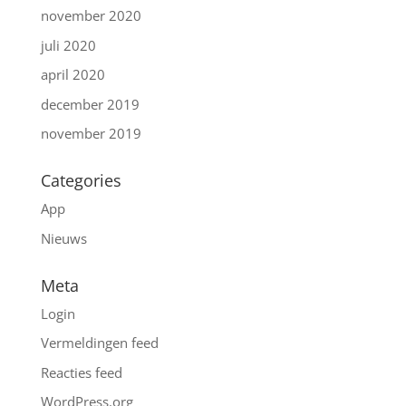
november 2020
juli 2020
april 2020
december 2019
november 2019
Categories
App
Nieuws
Meta
Login
Vermeldingen feed
Reacties feed
WordPress.org