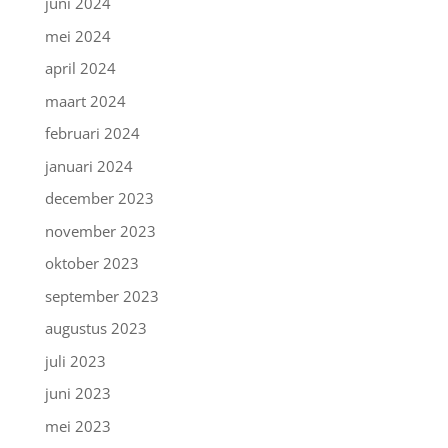
juni 2024
mei 2024
april 2024
maart 2024
februari 2024
januari 2024
december 2023
november 2023
oktober 2023
september 2023
augustus 2023
juli 2023
juni 2023
mei 2023