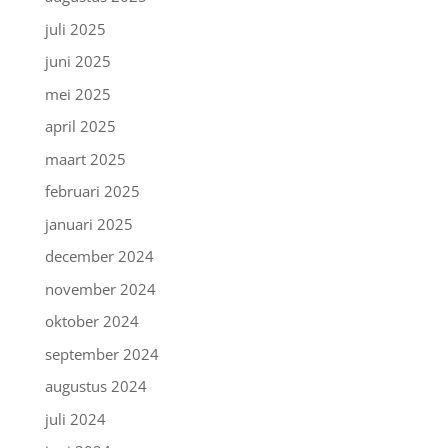
juli 2025
juni 2025
mei 2025
april 2025
maart 2025
februari 2025
januari 2025
december 2024
november 2024
oktober 2024
september 2024
augustus 2024
juli 2024