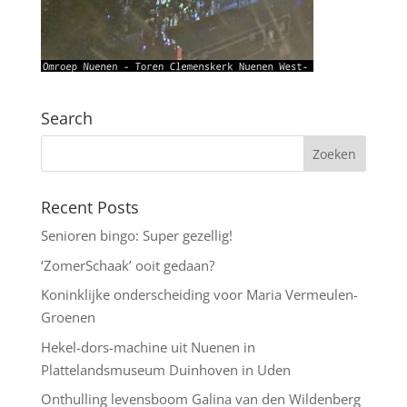
Search
Recent Posts
Senioren bingo: Super gezellig!
‘ZomerSchaak’ ooit gedaan?
Koninklijke onderscheiding voor Maria Vermeulen-
Groenen
Hekel-dors-machine uit Nuenen in
Plattelandsmuseum Duinhoven in Uden
Onthulling levensboom Galina van den Wildenberg