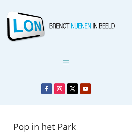
Pop in het Park