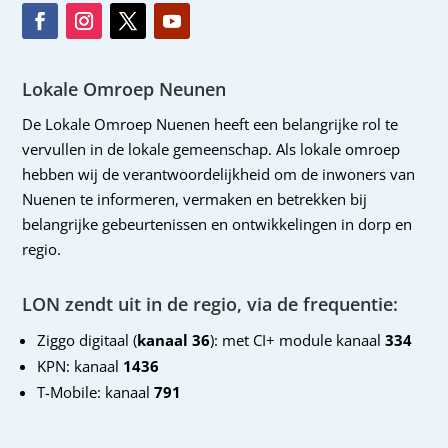
Lokale Omroep Neunen
De Lokale Omroep Nuenen heeft een belangrijke rol te
vervullen in de lokale gemeenschap. Als lokale omroep
hebben wij de verantwoordelijkheid om de inwoners van
Nuenen te informeren, vermaken en betrekken bij
belangrijke gebeurtenissen en ontwikkelingen in dorp en
regio.
LON zendt uit in de regio, via de frequentie:
Ziggo digitaal (
kanaal 36
): met CI+ module kanaal
334
KPN: kanaal
1436
T-Mobile: kanaal
791