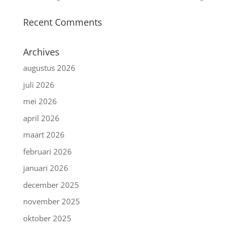
Recent Comments
Archives
augustus 2026
juli 2026
mei 2026
april 2026
maart 2026
februari 2026
januari 2026
december 2025
november 2025
oktober 2025