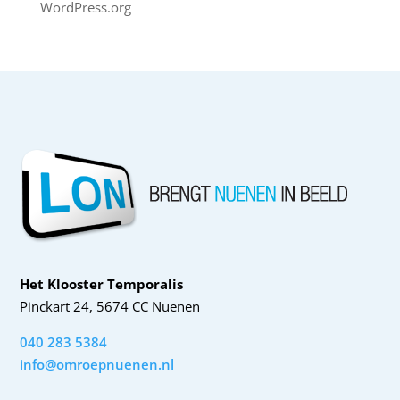
WordPress.org
Het Klooster Temporalis
Pinckart 24, 5674 CC Nuenen
040 283 5384
info@omroepnuenen.nl