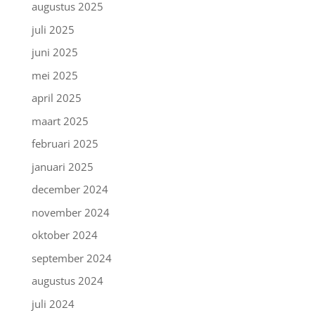
augustus 2025
juli 2025
juni 2025
mei 2025
april 2025
maart 2025
februari 2025
januari 2025
december 2024
november 2024
oktober 2024
september 2024
augustus 2024
juli 2024