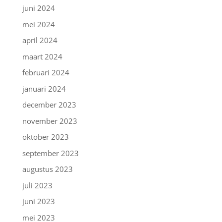
juni 2024
mei 2024
april 2024
maart 2024
februari 2024
januari 2024
december 2023
november 2023
oktober 2023
september 2023
augustus 2023
juli 2023
juni 2023
mei 2023