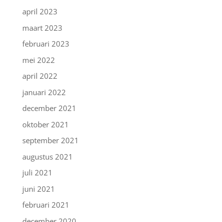
april 2023
maart 2023
februari 2023
mei 2022
april 2022
januari 2022
december 2021
oktober 2021
september 2021
augustus 2021
juli 2021
juni 2021
februari 2021
december 2020