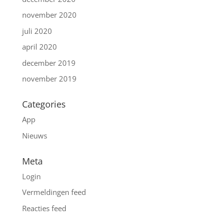
november 2020
juli 2020
april 2020
december 2019
november 2019
Categories
App
Nieuws
Meta
Login
Vermeldingen feed
Reacties feed