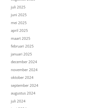
juli 2025
juni 2025
mei 2025
april 2025
maart 2025
februari 2025
januari 2025
december 2024
november 2024
oktober 2024
september 2024
augustus 2024
juli 2024