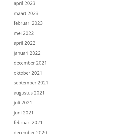
april 2023
maart 2023
februari 2023
mei 2022
april 2022
januari 2022
december 2021
oktober 2021
september 2021
augustus 2021
juli 2021
juni 2021
februari 2021
december 2020