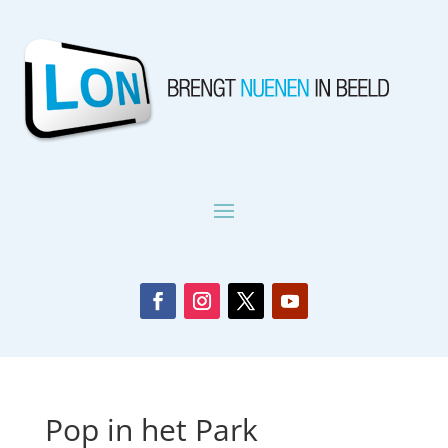
Pop in het Park