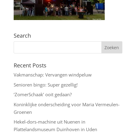
Search
Recent Posts
Vakmanschap: Vervangen windpeluw
Senioren bingo: Super gezellig!
‘ZomerSchaak’ ooit gedaan?
Koninklijke onderscheiding voor Maria Vermeulen-
Groenen
Hekel-dors-machine uit Nuenen in
Plattelandsmuseum Duinhoven in Uden