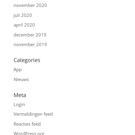
november 2020
juli 2020
april 2020
december 2019
november 2019
Categories
App
Nieuws
Meta
Login
Vermeldingen feed
Reacties feed
WordPress.org