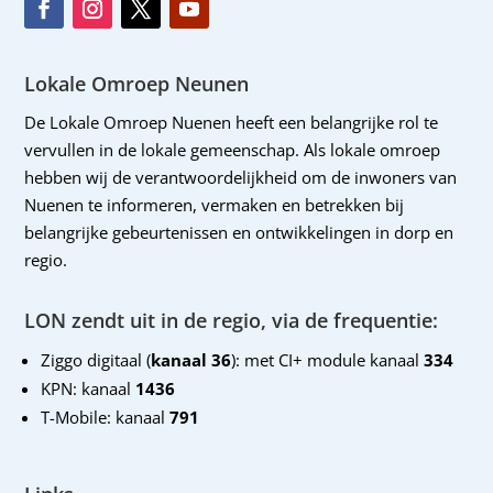
Lokale Omroep Neunen
De Lokale Omroep Nuenen heeft een belangrijke rol te
vervullen in de lokale gemeenschap. Als lokale omroep
hebben wij de verantwoordelijkheid om de inwoners van
Nuenen te informeren, vermaken en betrekken bij
belangrijke gebeurtenissen en ontwikkelingen in dorp en
regio.
LON zendt uit in de regio, via de frequentie:
Ziggo digitaal (
kanaal 36
): met CI+ module kanaal
334
KPN: kanaal
1436
T-Mobile: kanaal
791