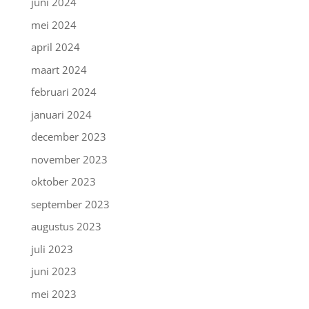
juni 2024
mei 2024
april 2024
maart 2024
februari 2024
januari 2024
december 2023
november 2023
oktober 2023
september 2023
augustus 2023
juli 2023
juni 2023
mei 2023