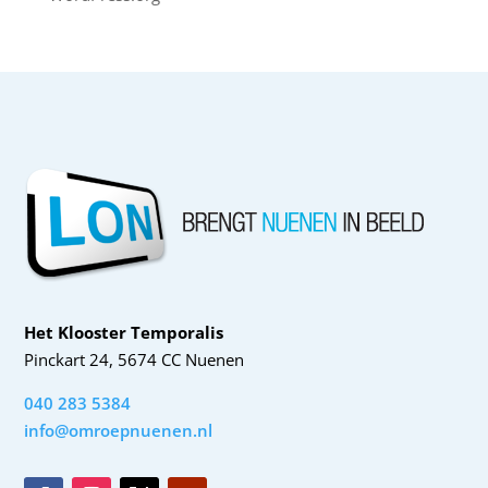
Het Klooster Temporalis
Pinckart 24, 5674 CC Nuenen
040 283 5384
info@omroepnuenen.nl