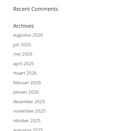
Recent Comments
Archives
augustus 2026
juli 2026
mei 2026
april 2026
maart 2026
februari 2026
januari 2026
december 2025
november 2025
oktober 2025
augustus 2025