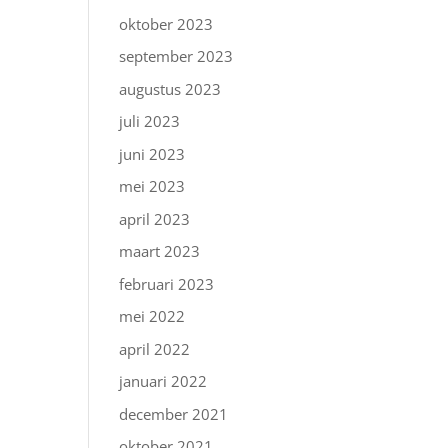
oktober 2023
september 2023
augustus 2023
juli 2023
juni 2023
mei 2023
april 2023
maart 2023
februari 2023
mei 2022
april 2022
januari 2022
december 2021
oktober 2021