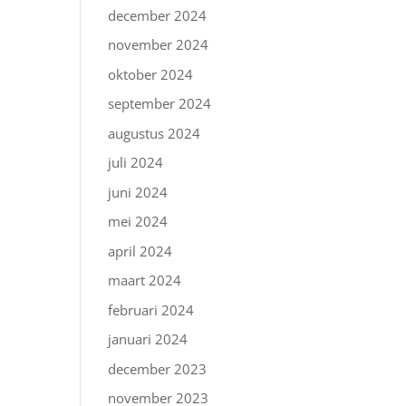
december 2024
november 2024
oktober 2024
september 2024
augustus 2024
juli 2024
juni 2024
mei 2024
april 2024
maart 2024
februari 2024
januari 2024
december 2023
november 2023