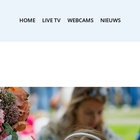
HOME
LIVE TV
WEBCAMS
NIEUWS