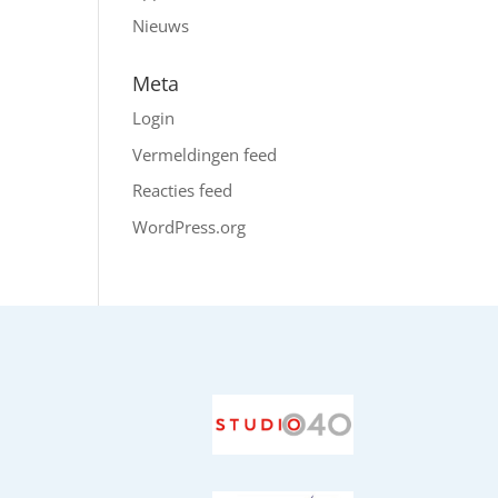
Nieuws
Meta
Login
Vermeldingen feed
Reacties feed
WordPress.org