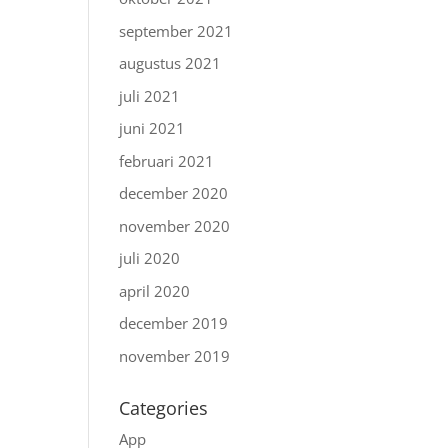
september 2021
augustus 2021
juli 2021
juni 2021
februari 2021
december 2020
november 2020
juli 2020
april 2020
december 2019
november 2019
Categories
App