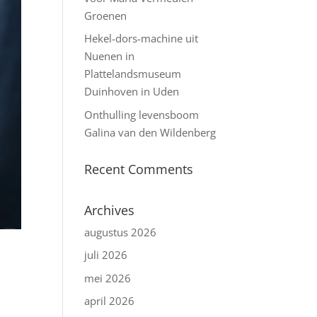
Groenen
Hekel-dors-machine uit
Nuenen in
Plattelandsmuseum
Duinhoven in Uden
Onthulling levensboom
Galina van den Wildenberg
Recent Comments
Archives
augustus 2026
juli 2026
mei 2026
april 2026