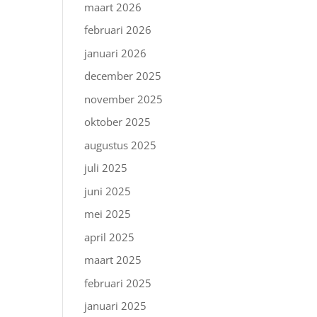
maart 2026
februari 2026
januari 2026
december 2025
november 2025
oktober 2025
augustus 2025
juli 2025
juni 2025
mei 2025
april 2025
maart 2025
februari 2025
januari 2025