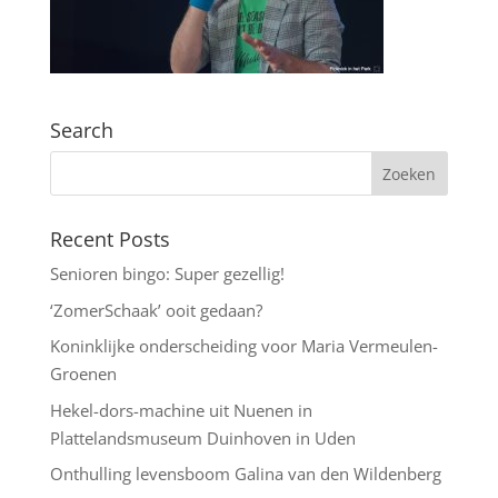
Search
Recent Posts
Senioren bingo: Super gezellig!
‘ZomerSchaak’ ooit gedaan?
Koninklijke onderscheiding voor Maria Vermeulen-
Groenen
Hekel-dors-machine uit Nuenen in
Plattelandsmuseum Duinhoven in Uden
Onthulling levensboom Galina van den Wildenberg