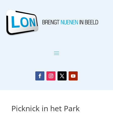
Picknick in het Park