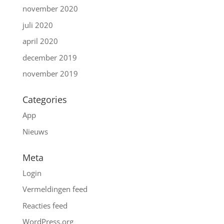
november 2020
juli 2020
april 2020
december 2019
november 2019
Categories
App
Nieuws
Meta
Login
Vermeldingen feed
Reacties feed
WordPress.org