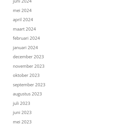
juni 2024
mei 2024
april 2024
maart 2024
februari 2024
januari 2024
december 2023
november 2023
oktober 2023
september 2023
augustus 2023
juli 2023
juni 2023
mei 2023