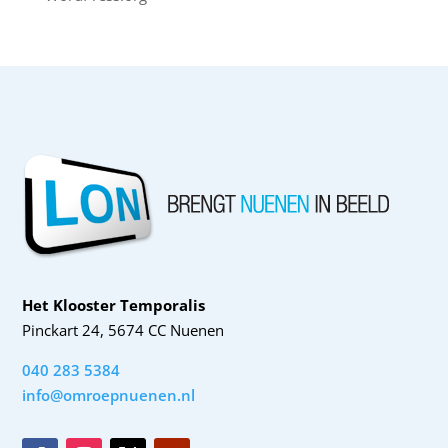
Het Klooster Temporalis
Pinckart 24, 5674 CC Nuenen
040 283 5384
info@omroepnuenen.nl