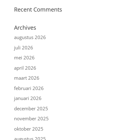
Recent Comments
Archives
augustus 2026
juli 2026
mei 2026
april 2026
maart 2026
februari 2026
januari 2026
december 2025
november 2025
oktober 2025
augustus 2025