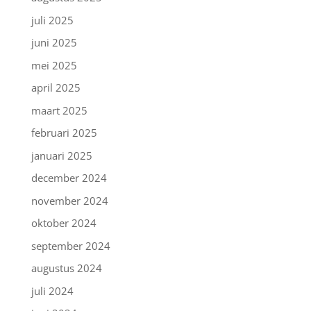
juli 2025
juni 2025
mei 2025
april 2025
maart 2025
februari 2025
januari 2025
december 2024
november 2024
oktober 2024
september 2024
augustus 2024
juli 2024