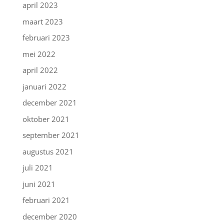
april 2023
maart 2023
februari 2023
mei 2022
april 2022
januari 2022
december 2021
oktober 2021
september 2021
augustus 2021
juli 2021
juni 2021
februari 2021
december 2020