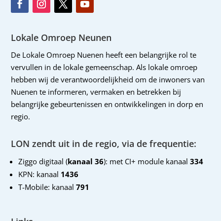
Lokale Omroep Neunen
De Lokale Omroep Nuenen heeft een belangrijke rol te
vervullen in de lokale gemeenschap. Als lokale omroep
hebben wij de verantwoordelijkheid om de inwoners van
Nuenen te informeren, vermaken en betrekken bij
belangrijke gebeurtenissen en ontwikkelingen in dorp en
regio.
LON zendt uit in de regio, via de frequentie:
Ziggo digitaal (
kanaal 36
): met CI+ module kanaal
334
KPN: kanaal
1436
T-Mobile: kanaal
791