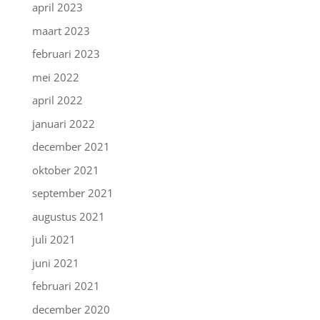
april 2023
maart 2023
februari 2023
mei 2022
april 2022
januari 2022
december 2021
oktober 2021
september 2021
augustus 2021
juli 2021
juni 2021
februari 2021
december 2020