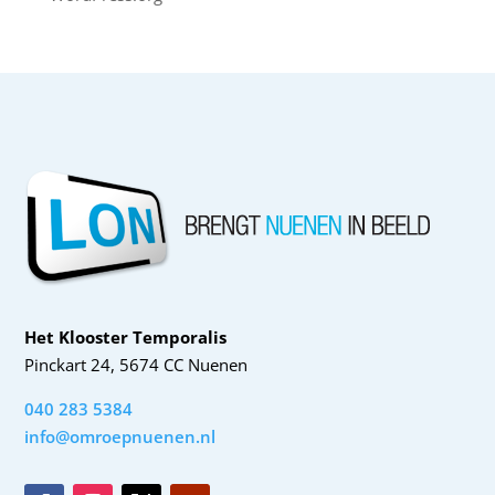
Het Klooster Temporalis
Pinckart 24, 5674 CC Nuenen
040 283 5384
info@omroepnuenen.nl