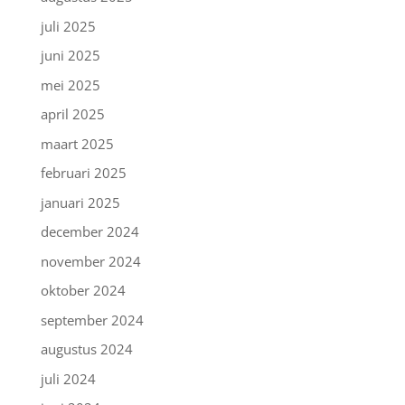
juli 2025
juni 2025
mei 2025
april 2025
maart 2025
februari 2025
januari 2025
december 2024
november 2024
oktober 2024
september 2024
augustus 2024
juli 2024