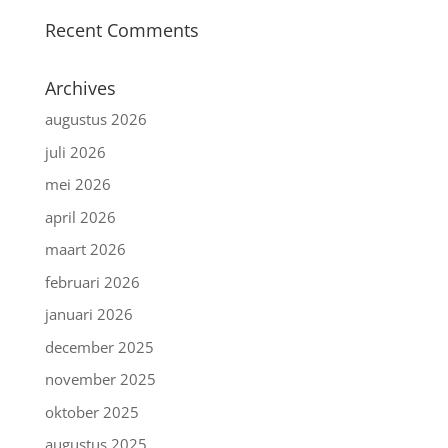
Recent Comments
Archives
augustus 2026
juli 2026
mei 2026
april 2026
maart 2026
februari 2026
januari 2026
december 2025
november 2025
oktober 2025
augustus 2025