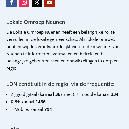
Lokale Omroep Neunen
De Lokale Omroep Nuenen heeft een belangrijke rol te
vervullen in de lokale gemeenschap. Als lokale omroep
hebben wij de verantwoordelijkheid om de inwoners van
Nuenen te informeren, vermaken en betrekken bij
belangrijke gebeurtenissen en ontwikkelingen in dorp en
regio.
LON zendt uit in de regio, via de frequentie:
Ziggo digitaal (
kanaal 36
): met CI+ module kanaal
334
KPN: kanaal
1436
T-Mobile: kanaal
791