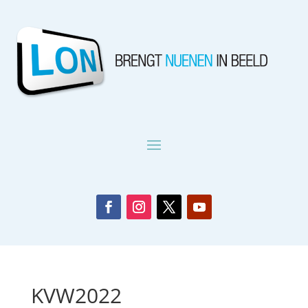
KVW2022