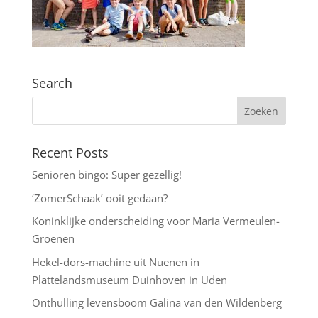
Search
Recent Posts
Senioren bingo: Super gezellig!
‘ZomerSchaak’ ooit gedaan?
Koninklijke onderscheiding voor Maria Vermeulen-
Groenen
Hekel-dors-machine uit Nuenen in
Plattelandsmuseum Duinhoven in Uden
Onthulling levensboom Galina van den Wildenberg