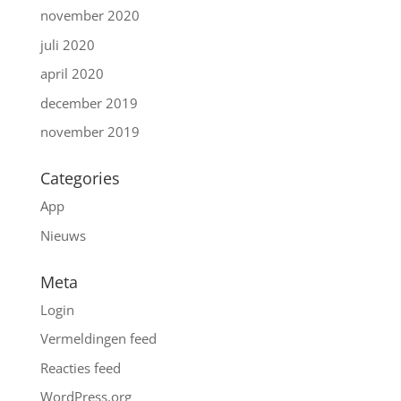
november 2020
juli 2020
april 2020
december 2019
november 2019
Categories
App
Nieuws
Meta
Login
Vermeldingen feed
Reacties feed
WordPress.org