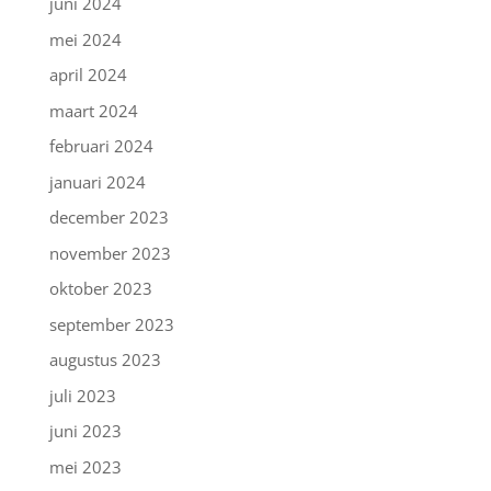
juni 2024
mei 2024
april 2024
maart 2024
februari 2024
januari 2024
december 2023
november 2023
oktober 2023
september 2023
augustus 2023
juli 2023
juni 2023
mei 2023