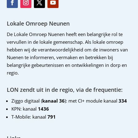
Lokale Omroep Neunen
De Lokale Omroep Nuenen heeft een belangrijke rol te
vervullen in de lokale gemeenschap. Als lokale omroep
hebben wij de verantwoordelijkheid om de inwoners van
Nuenen te informeren, vermaken en betrekken bij
belangrijke gebeurtenissen en ontwikkelingen in dorp en
regio.
LON zendt uit in de regio, via de frequentie:
Ziggo digitaal (
kanaal 36
): met CI+ module kanaal
334
KPN: kanaal
1436
T-Mobile: kanaal
791