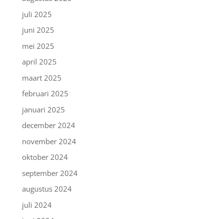
juli 2025
juni 2025
mei 2025
april 2025
maart 2025
februari 2025
januari 2025
december 2024
november 2024
oktober 2024
september 2024
augustus 2024
juli 2024