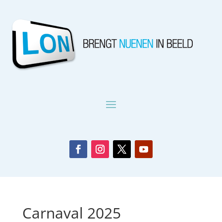
Carnaval 2025