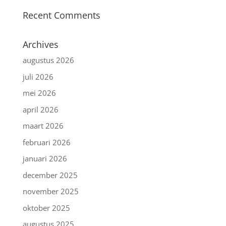
Recent Comments
Archives
augustus 2026
juli 2026
mei 2026
april 2026
maart 2026
februari 2026
januari 2026
december 2025
november 2025
oktober 2025
augustus 2025