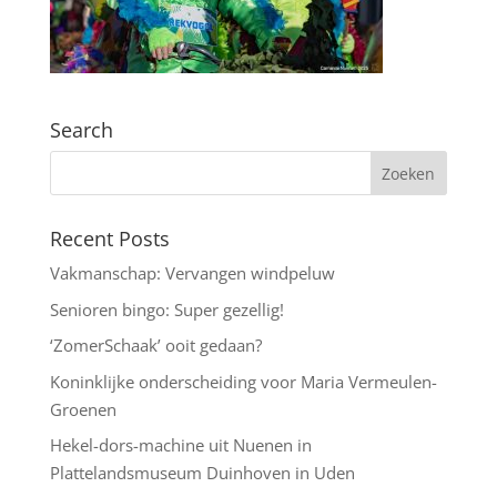
Search
Recent Posts
Vakmanschap: Vervangen windpeluw
Senioren bingo: Super gezellig!
‘ZomerSchaak’ ooit gedaan?
Koninklijke onderscheiding voor Maria Vermeulen-
Groenen
Hekel-dors-machine uit Nuenen in
Plattelandsmuseum Duinhoven in Uden