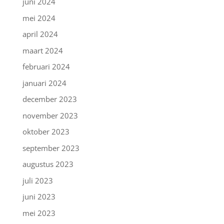
juni 2024
mei 2024
april 2024
maart 2024
februari 2024
januari 2024
december 2023
november 2023
oktober 2023
september 2023
augustus 2023
juli 2023
juni 2023
mei 2023