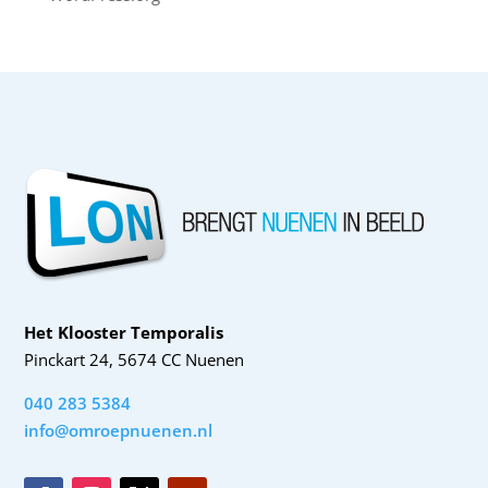
Het Klooster Temporalis
Pinckart 24, 5674 CC Nuenen
040 283 5384
info@omroepnuenen.nl