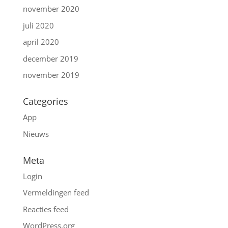
november 2020
juli 2020
april 2020
december 2019
november 2019
Categories
App
Nieuws
Meta
Login
Vermeldingen feed
Reacties feed
WordPress.org