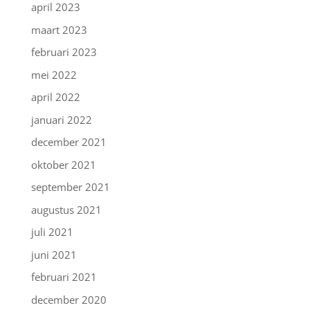
april 2023
maart 2023
februari 2023
mei 2022
april 2022
januari 2022
december 2021
oktober 2021
september 2021
augustus 2021
juli 2021
juni 2021
februari 2021
december 2020