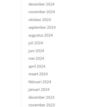
december 2024
november 2024
oktober 2024
september 2024
augustus 2024
juli 2024
juni 2024
mei 2024
april 2024
maart 2024
februari 2024
januari 2024
december 2023
november 2023