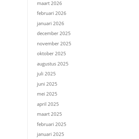
maart 2026
februari 2026
januari 2026
december 2025
november 2025
oktober 2025
augustus 2025
juli 2025
juni 2025
mei 2025
april 2025
maart 2025
februari 2025
januari 2025