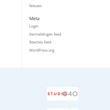
Nieuws
Meta
Login
Vermeldingen feed
Reacties feed
WordPress.org