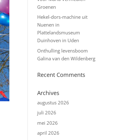
Groenen
Hekel-dors-machine uit
Nuenen in
Plattelandsmuseum
Duinhoven in Uden
Onthulling levensboom
Galina van den Wildenberg
Recent Comments
Archives
augustus 2026
juli 2026
mei 2026
april 2026