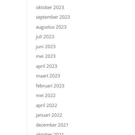
oktober 2023
september 2023
augustus 2023
juli 2023
juni 2023
mei 2023
april 2023
maart 2023
februari 2023
mei 2022
april 2022
januari 2022
december 2021
oktober 2021