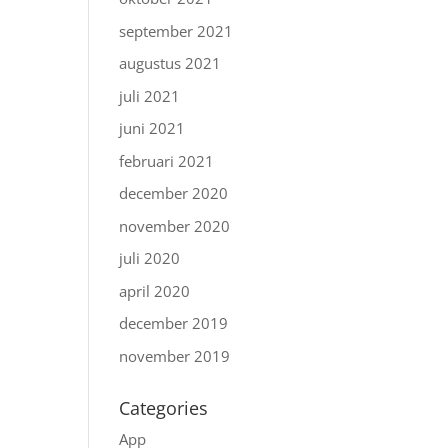
september 2021
augustus 2021
juli 2021
juni 2021
februari 2021
december 2020
november 2020
juli 2020
april 2020
december 2019
november 2019
Categories
App