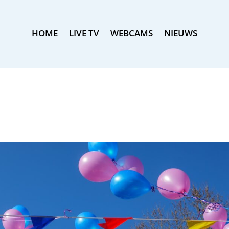
HOME
LIVE TV
WEBCAMS
NIEUWS