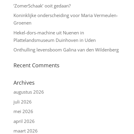
‘ZomerSchaak’ ooit gedaan?
Koninklijke onderscheiding voor Maria Vermeulen-
Groenen
Hekel-dors-machine uit Nuenen in
Plattelandsmuseum Duinhoven in Uden
Onthulling levensboom Galina van den Wildenberg
Recent Comments
Archives
augustus 2026
juli 2026
mei 2026
april 2026
maart 2026