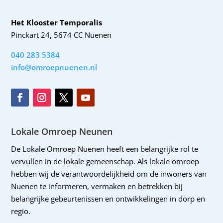
Het Klooster Temporalis
Pinckart 24, 5674 CC Nuenen
040 283 5384
info@omroepnuenen.nl
Lokale Omroep Neunen
De Lokale Omroep Nuenen heeft een belangrijke rol te
vervullen in de lokale gemeenschap. Als lokale omroep
hebben wij de verantwoordelijkheid om de inwoners van
Nuenen te informeren, vermaken en betrekken bij
belangrijke gebeurtenissen en ontwikkelingen in dorp en
regio.