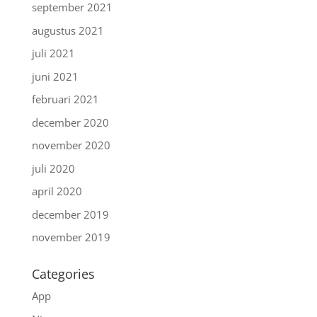
september 2021
augustus 2021
juli 2021
juni 2021
februari 2021
december 2020
november 2020
juli 2020
april 2020
december 2019
november 2019
Categories
App