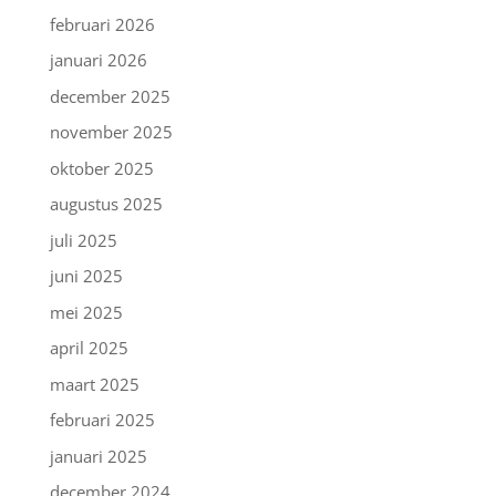
februari 2026
januari 2026
december 2025
november 2025
oktober 2025
augustus 2025
juli 2025
juni 2025
mei 2025
april 2025
maart 2025
februari 2025
januari 2025
december 2024