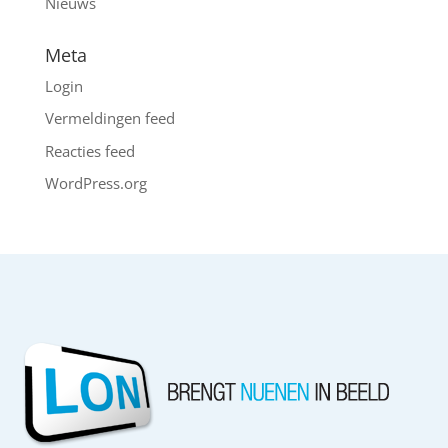
Nieuws
Meta
Login
Vermeldingen feed
Reacties feed
WordPress.org