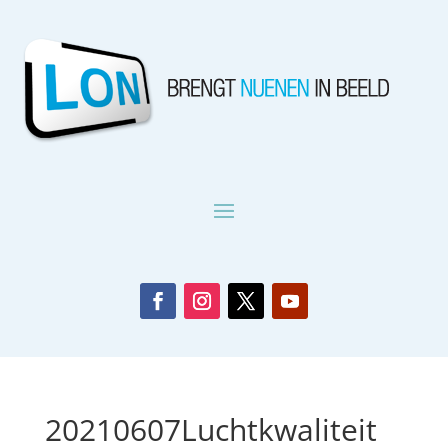
20210607Luchtkwaliteit