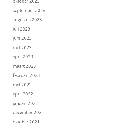
oktober 2023
september 2023
augustus 2023
juli 2023
juni 2023
mei 2023
april 2023
maart 2023
februari 2023
mei 2022
april 2022
januari 2022
december 2021
oktober 2021