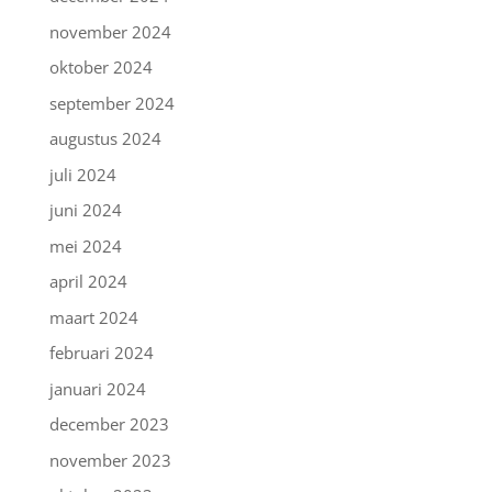
november 2024
oktober 2024
september 2024
augustus 2024
juli 2024
juni 2024
mei 2024
april 2024
maart 2024
februari 2024
januari 2024
december 2023
november 2023