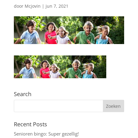
door
Mcjovin
|
jun 7, 2021
Search
Recent Posts
Senioren bingo: Super gezellig!