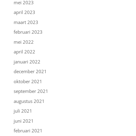
mei 2023
april 2023
maart 2023
februari 2023
mei 2022
april 2022
januari 2022
december 2021
oktober 2021
september 2021
augustus 2021
juli 2021
juni 2021
februari 2021