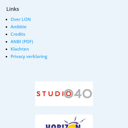
Links
Over LON
Ambitie
Credits
ANBI (PDF)
Klachten
Privacy verklaring