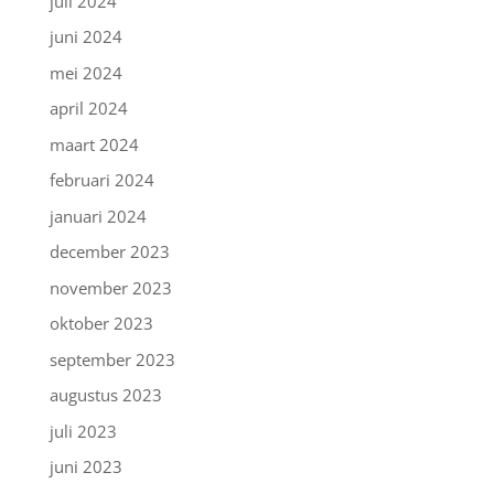
juli 2024
juni 2024
mei 2024
april 2024
maart 2024
februari 2024
januari 2024
december 2023
november 2023
oktober 2023
september 2023
augustus 2023
juli 2023
juni 2023