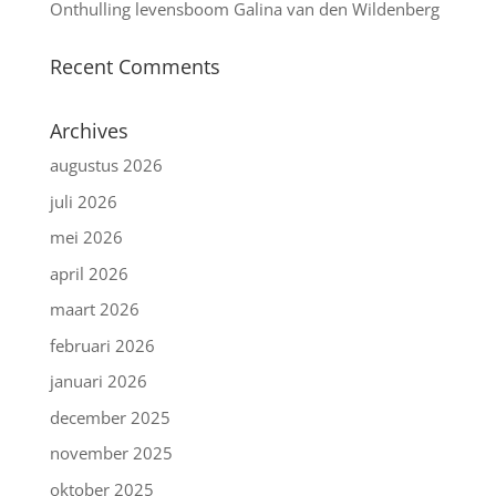
Onthulling levensboom Galina van den Wildenberg
Recent Comments
Archives
augustus 2026
juli 2026
mei 2026
april 2026
maart 2026
februari 2026
januari 2026
december 2025
november 2025
oktober 2025