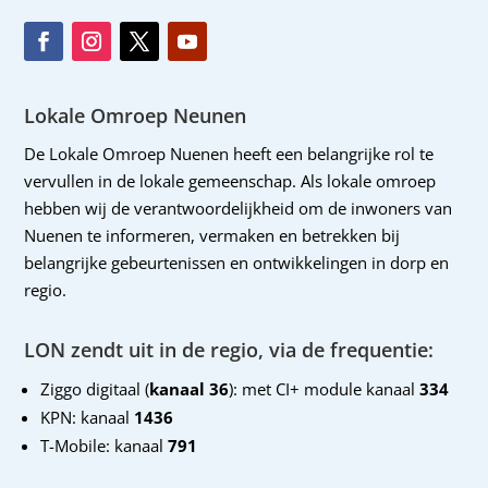
Lokale Omroep Neunen
De Lokale Omroep Nuenen heeft een belangrijke rol te
vervullen in de lokale gemeenschap. Als lokale omroep
hebben wij de verantwoordelijkheid om de inwoners van
Nuenen te informeren, vermaken en betrekken bij
belangrijke gebeurtenissen en ontwikkelingen in dorp en
regio.
LON zendt uit in de regio, via de frequentie:
Ziggo digitaal (
kanaal 36
): met CI+ module kanaal
334
KPN: kanaal
1436
T-Mobile: kanaal
791