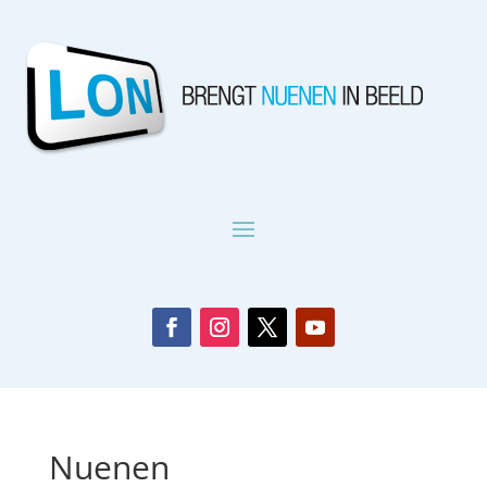
Nuenen