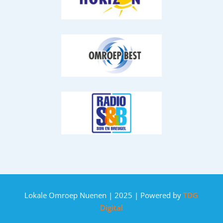
Lokale Omroep Nuenen | 2025 | Powered by
TDG
Digital