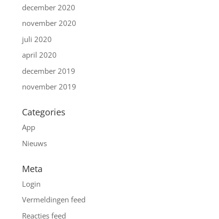
december 2020
november 2020
juli 2020
april 2020
december 2019
november 2019
Categories
App
Nieuws
Meta
Login
Vermeldingen feed
Reacties feed