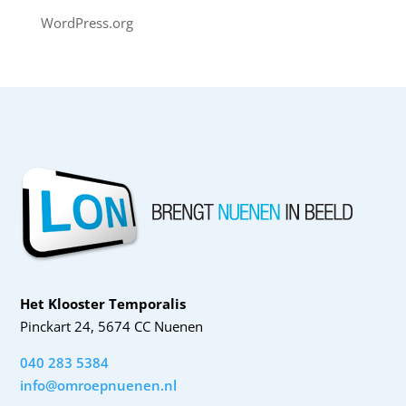
WordPress.org
Het Klooster Temporalis
Pinckart 24, 5674 CC Nuenen
040 283 5384
info@omroepnuenen.nl