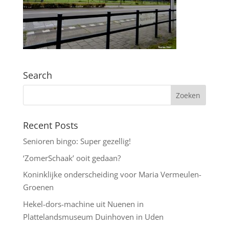
Search
Recent Posts
Senioren bingo: Super gezellig!
‘ZomerSchaak’ ooit gedaan?
Koninklijke onderscheiding voor Maria Vermeulen-
Groenen
Hekel-dors-machine uit Nuenen in
Plattelandsmuseum Duinhoven in Uden