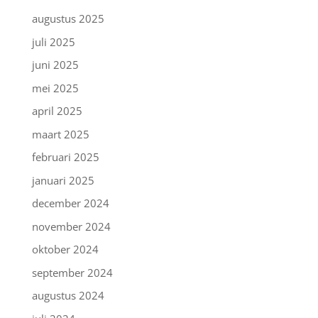
augustus 2025
juli 2025
juni 2025
mei 2025
april 2025
maart 2025
februari 2025
januari 2025
december 2024
november 2024
oktober 2024
september 2024
augustus 2024