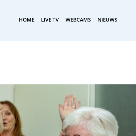
HOME
LIVE TV
WEBCAMS
NIEUWS