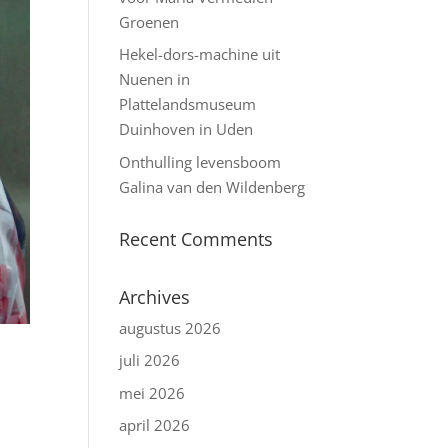
Groenen
Hekel-dors-machine uit
Nuenen in
Plattelandsmuseum
Duinhoven in Uden
Onthulling levensboom
Galina van den Wildenberg
Recent Comments
Archives
augustus 2026
juli 2026
mei 2026
april 2026