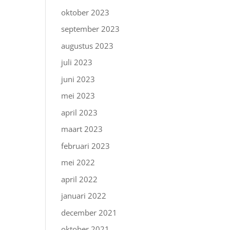
oktober 2023
september 2023
augustus 2023
juli 2023
juni 2023
mei 2023
april 2023
maart 2023
februari 2023
mei 2022
april 2022
januari 2022
december 2021
oktober 2021