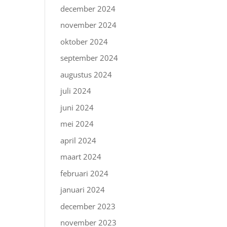
december 2024
november 2024
oktober 2024
september 2024
augustus 2024
juli 2024
juni 2024
mei 2024
april 2024
maart 2024
februari 2024
januari 2024
december 2023
november 2023