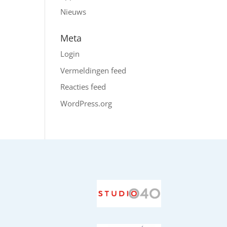
Nieuws
Meta
Login
Vermeldingen feed
Reacties feed
WordPress.org