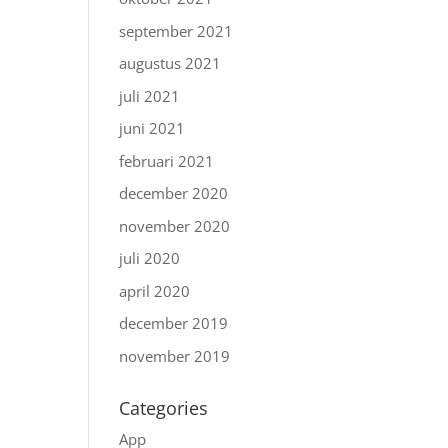
september 2021
augustus 2021
juli 2021
juni 2021
februari 2021
december 2020
november 2020
juli 2020
april 2020
december 2019
november 2019
Categories
App