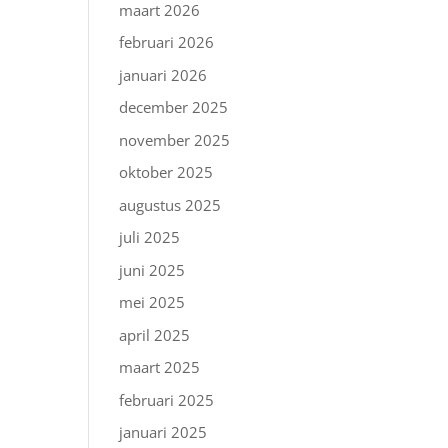
maart 2026
februari 2026
januari 2026
december 2025
november 2025
oktober 2025
augustus 2025
juli 2025
juni 2025
mei 2025
april 2025
maart 2025
februari 2025
januari 2025