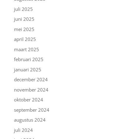
juli 2025
juni 2025
mei 2025
april 2025
maart 2025
februari 2025
januari 2025
december 2024
november 2024
oktober 2024
september 2024
augustus 2024
juli 2024