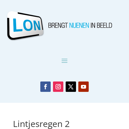
Lintjesregen 2