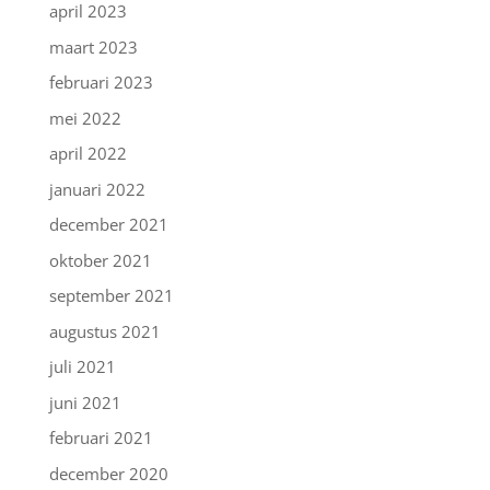
april 2023
maart 2023
februari 2023
mei 2022
april 2022
januari 2022
december 2021
oktober 2021
september 2021
augustus 2021
juli 2021
juni 2021
februari 2021
december 2020