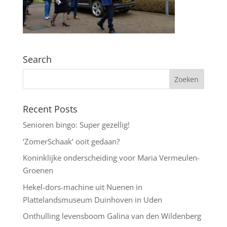
Search
Recent Posts
Senioren bingo: Super gezellig!
‘ZomerSchaak’ ooit gedaan?
Koninklijke onderscheiding voor Maria Vermeulen-
Groenen
Hekel-dors-machine uit Nuenen in
Plattelandsmuseum Duinhoven in Uden
Onthulling levensboom Galina van den Wildenberg