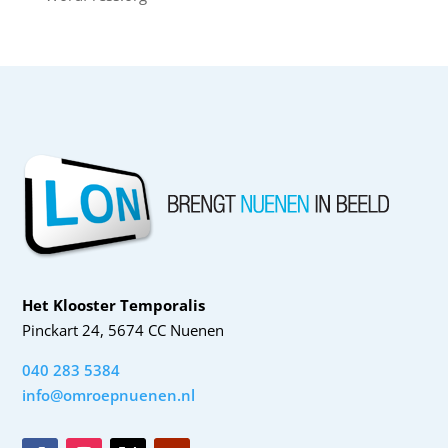
Het Klooster Temporalis
Pinckart 24, 5674 CC Nuenen
040 283 5384
info@omroepnuenen.nl