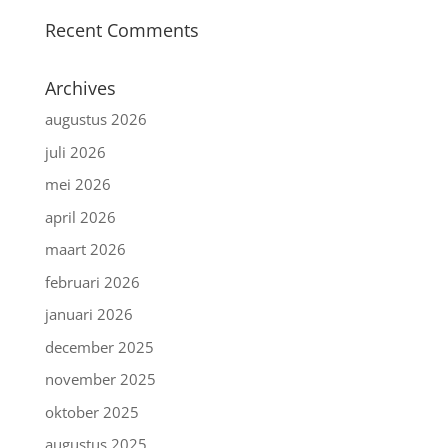
Recent Comments
Archives
augustus 2026
juli 2026
mei 2026
april 2026
maart 2026
februari 2026
januari 2026
december 2025
november 2025
oktober 2025
augustus 2025