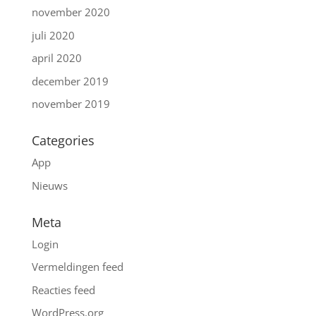
november 2020
juli 2020
april 2020
december 2019
november 2019
Categories
App
Nieuws
Meta
Login
Vermeldingen feed
Reacties feed
WordPress.org