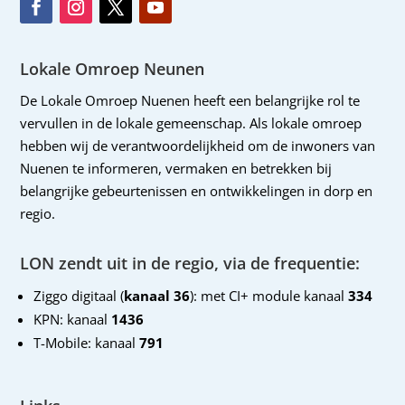
Lokale Omroep Neunen
De Lokale Omroep Nuenen heeft een belangrijke rol te
vervullen in de lokale gemeenschap. Als lokale omroep
hebben wij de verantwoordelijkheid om de inwoners van
Nuenen te informeren, vermaken en betrekken bij
belangrijke gebeurtenissen en ontwikkelingen in dorp en
regio.
LON zendt uit in de regio, via de frequentie:
Ziggo digitaal (
kanaal 36
): met CI+ module kanaal
334
KPN: kanaal
1436
T-Mobile: kanaal
791