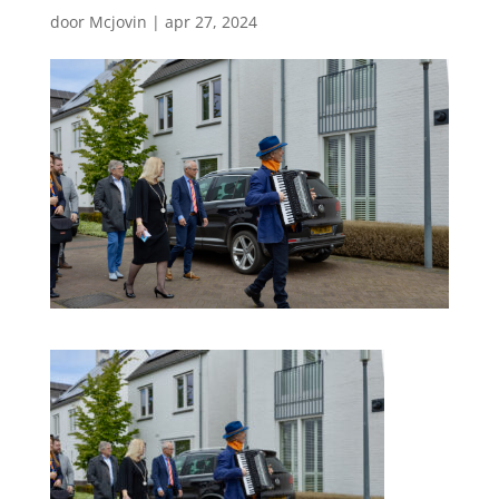
door
Mcjovin
|
apr 27, 2024