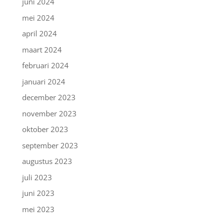
juni 2024
mei 2024
april 2024
maart 2024
februari 2024
januari 2024
december 2023
november 2023
oktober 2023
september 2023
augustus 2023
juli 2023
juni 2023
mei 2023