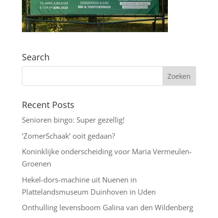
Search
Recent Posts
Senioren bingo: Super gezellig!
‘ZomerSchaak’ ooit gedaan?
Koninklijke onderscheiding voor Maria Vermeulen-
Groenen
Hekel-dors-machine uit Nuenen in
Plattelandsmuseum Duinhoven in Uden
Onthulling levensboom Galina van den Wildenberg