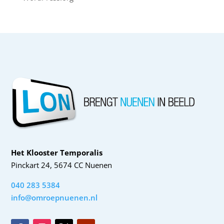
Het Klooster Temporalis
Pinckart 24, 5674 CC Nuenen
040 283 5384
info@omroepnuenen.nl