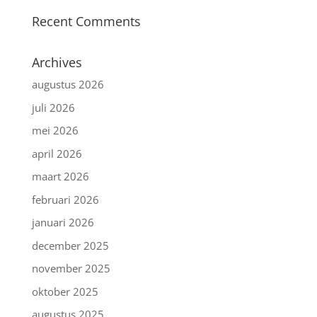
Recent Comments
Archives
augustus 2026
juli 2026
mei 2026
april 2026
maart 2026
februari 2026
januari 2026
december 2025
november 2025
oktober 2025
augustus 2025