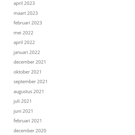
april 2023
maart 2023
februari 2023
mei 2022
april 2022
januari 2022
december 2021
oktober 2021
september 2021
augustus 2021
juli 2021
juni 2021
februari 2021
december 2020