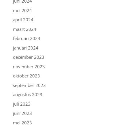
juni 2024
mei 2024
april 2024
maart 2024
februari 2024
januari 2024
december 2023
november 2023
oktober 2023
september 2023
augustus 2023
juli 2023
juni 2023
mei 2023