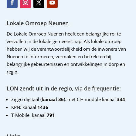
Lokale Omroep Neunen
De Lokale Omroep Nuenen heeft een belangrijke rol te
vervullen in de lokale gemeenschap. Als lokale omroep
hebben wij de verantwoordelijkheid om de inwoners van
Nuenen te informeren, vermaken en betrekken bij
belangrijke gebeurtenissen en ontwikkelingen in dorp en
regio.
LON zendt uit in de regio, via de frequentie:
Ziggo digitaal (
kanaal 36
): met CI+ module kanaal
334
KPN: kanaal
1436
T-Mobile: kanaal
791