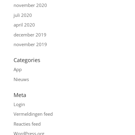
november 2020
juli 2020
april 2020
december 2019
november 2019
Categories
App
Nieuws
Meta
Login
Vermeldingen feed
Reacties feed
WordPress.org