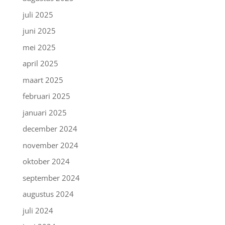
juli 2025
juni 2025
mei 2025
april 2025
maart 2025
februari 2025
januari 2025
december 2024
november 2024
oktober 2024
september 2024
augustus 2024
juli 2024