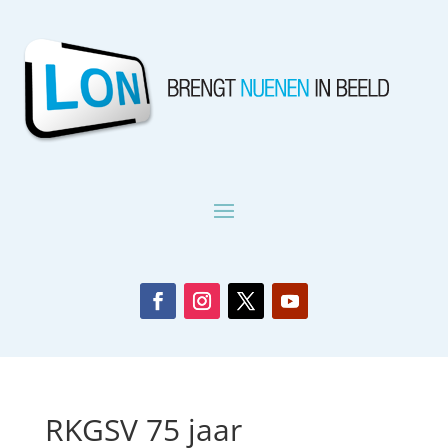
RKGSV 75 jaar