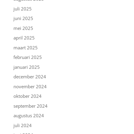
juli 2025
juni 2025
mei 2025
april 2025
maart 2025
februari 2025
januari 2025
december 2024
november 2024
oktober 2024
september 2024
augustus 2024
juli 2024