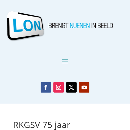
RKGSV 75 jaar