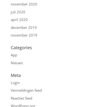
november 2020
juli 2020
april 2020
december 2019
november 2019
Categories
App
Nieuws
Meta
Login
Vermeldingen feed
Reacties feed
WordPress.org