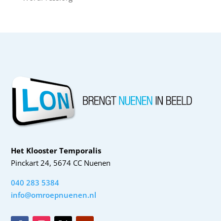
Het Klooster Temporalis
Pinckart 24, 5674 CC Nuenen
040 283 5384
info@omroepnuenen.nl