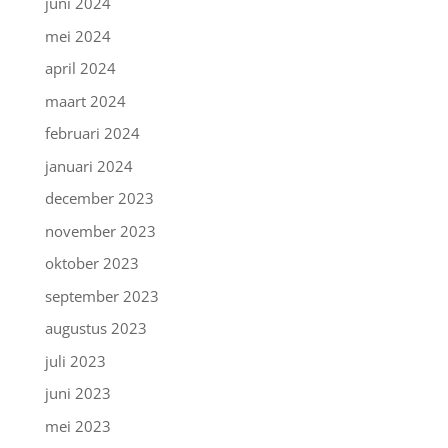
juni 2024
mei 2024
april 2024
maart 2024
februari 2024
januari 2024
december 2023
november 2023
oktober 2023
september 2023
augustus 2023
juli 2023
juni 2023
mei 2023