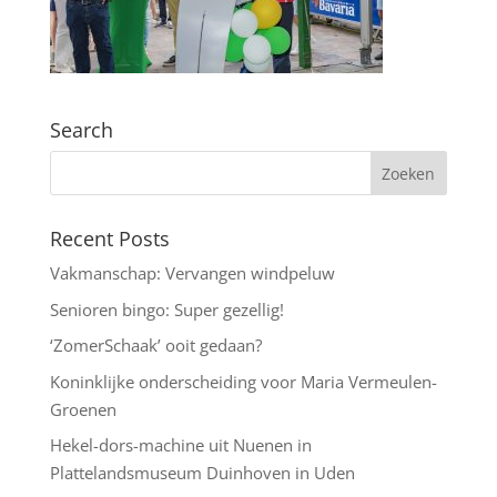
Search
Recent Posts
Vakmanschap: Vervangen windpeluw
Senioren bingo: Super gezellig!
‘ZomerSchaak’ ooit gedaan?
Koninklijke onderscheiding voor Maria Vermeulen-
Groenen
Hekel-dors-machine uit Nuenen in
Plattelandsmuseum Duinhoven in Uden