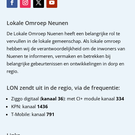
Lokale Omroep Neunen
De Lokale Omroep Nuenen heeft een belangrijke rol te
vervullen in de lokale gemeenschap. Als lokale omroep
hebben wij de verantwoordelijkheid om de inwoners van
Nuenen te informeren, vermaken en betrekken bij
belangrijke gebeurtenissen en ontwikkelingen in dorp en
regio.
LON zendt uit in de regio, via de frequentie:
Ziggo digitaal (
kanaal 36
): met CI+ module kanaal
334
KPN: kanaal
1436
T-Mobile: kanaal
791