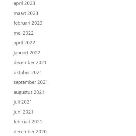
april 2023
maart 2023
februari 2023
mei 2022
april 2022
januari 2022
december 2021
oktober 2021
september 2021
augustus 2021
juli 2021
juni 2021
februari 2021
december 2020