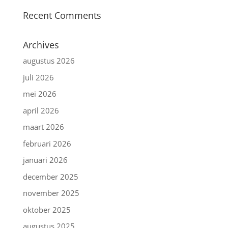
Recent Comments
Archives
augustus 2026
juli 2026
mei 2026
april 2026
maart 2026
februari 2026
januari 2026
december 2025
november 2025
oktober 2025
augustus 2025