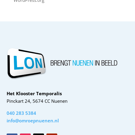
WordPress.org
Het Klooster Temporalis
Pinckart 24, 5674 CC Nuenen
040 283 5384
info@omroepnuenen.nl