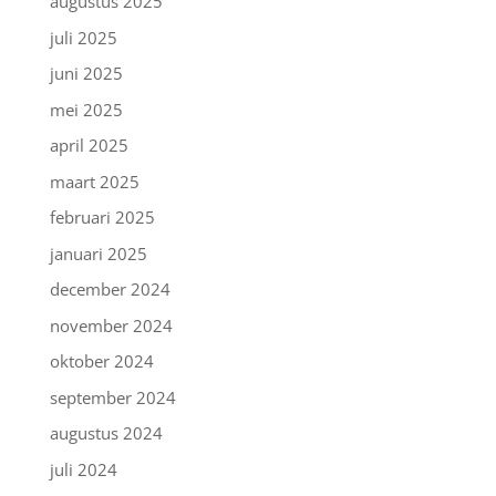
augustus 2025
juli 2025
juni 2025
mei 2025
april 2025
maart 2025
februari 2025
januari 2025
december 2024
november 2024
oktober 2024
september 2024
augustus 2024
juli 2024