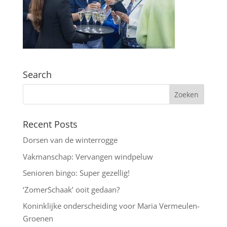
Search
Recent Posts
Dorsen van de winterrogge
Vakmanschap: Vervangen windpeluw
Senioren bingo: Super gezellig!
‘ZomerSchaak’ ooit gedaan?
Koninklijke onderscheiding voor Maria Vermeulen-
Groenen