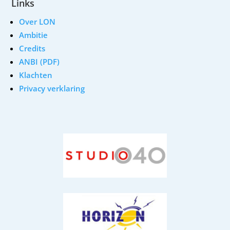
Links
Over LON
Ambitie
Credits
ANBI (PDF)
Klachten
Privacy verklaring