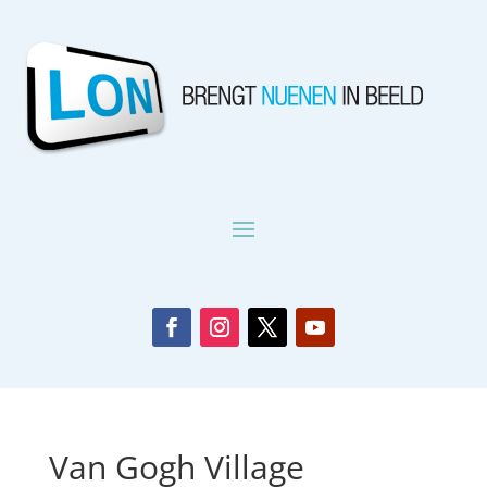
Van Gogh Village