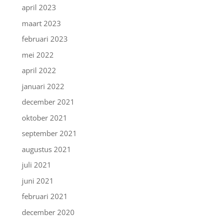
april 2023
maart 2023
februari 2023
mei 2022
april 2022
januari 2022
december 2021
oktober 2021
september 2021
augustus 2021
juli 2021
juni 2021
februari 2021
december 2020