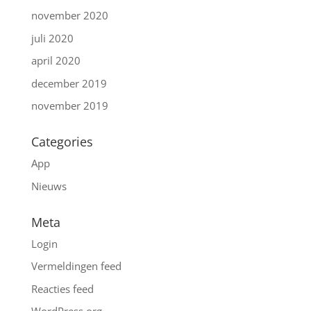
november 2020
juli 2020
april 2020
december 2019
november 2019
Categories
App
Nieuws
Meta
Login
Vermeldingen feed
Reacties feed