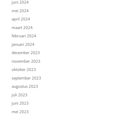
juni 2024
mei 2024
april 2024
maart 2024
februari 2024
januari 2024
december 2023
november 2023
oktober 2023
september 2023
augustus 2023
juli 2023
juni 2023
mei 2023