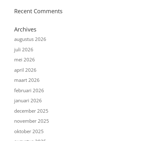
Recent Comments
Archives
augustus 2026
juli 2026
mei 2026
april 2026
maart 2026
februari 2026
januari 2026
december 2025
november 2025
oktober 2025