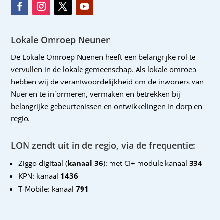
Lokale Omroep Neunen
De Lokale Omroep Nuenen heeft een belangrijke rol te
vervullen in de lokale gemeenschap. Als lokale omroep
hebben wij de verantwoordelijkheid om de inwoners van
Nuenen te informeren, vermaken en betrekken bij
belangrijke gebeurtenissen en ontwikkelingen in dorp en
regio.
LON zendt uit in de regio, via de frequentie:
Ziggo digitaal (
kanaal 36
): met CI+ module kanaal
334
KPN: kanaal
1436
T-Mobile: kanaal
791