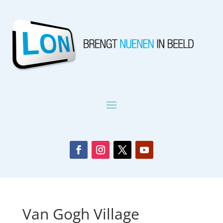
Van Gogh Village