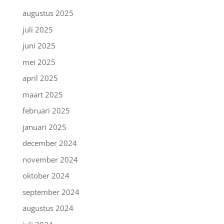
augustus 2025
juli 2025
juni 2025
mei 2025
april 2025
maart 2025
februari 2025
januari 2025
december 2024
november 2024
oktober 2024
september 2024
augustus 2024