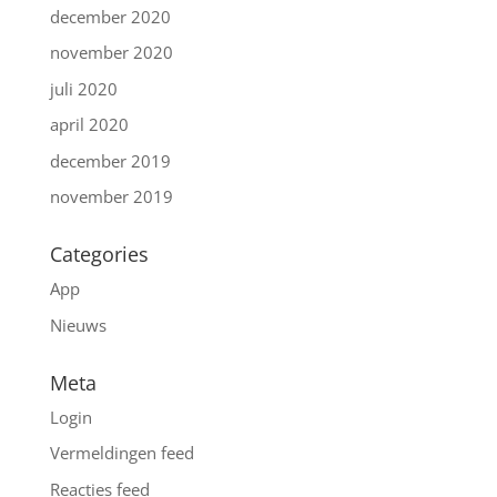
december 2020
november 2020
juli 2020
april 2020
december 2019
november 2019
Categories
App
Nieuws
Meta
Login
Vermeldingen feed
Reacties feed