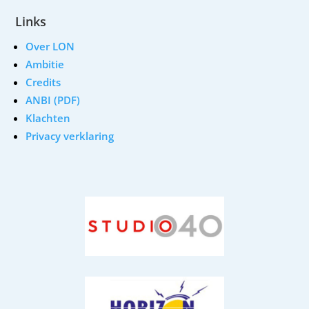
Links
Over LON
Ambitie
Credits
ANBI (PDF)
Klachten
Privacy verklaring