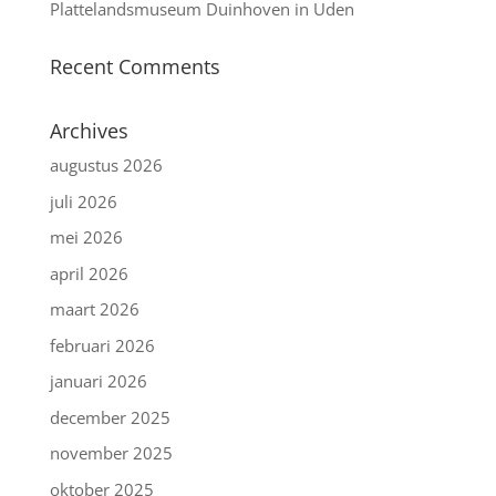
Plattelandsmuseum Duinhoven in Uden
Recent Comments
Archives
augustus 2026
juli 2026
mei 2026
april 2026
maart 2026
februari 2026
januari 2026
december 2025
november 2025
oktober 2025