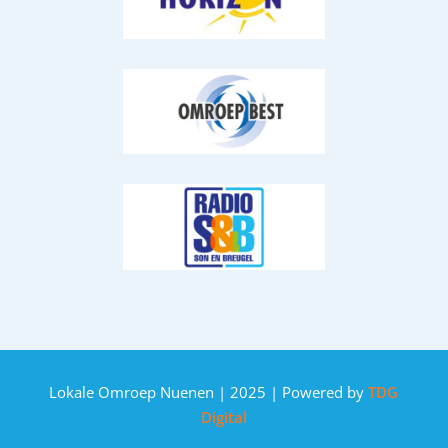
Lokale Omroep Nuenen | 2025 | Powered by
TDG
Digital