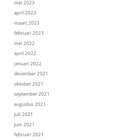
mei 2023
april 2023
maart 2023
februari 2023
mei 2022
april 2022
januari 2022
december 2021
oktober 2021
september 2021
augustus 2021
juli 2021
juni 2021
februari 2021