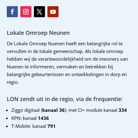
Lokale Omroep Neunen
De Lokale Omroep Nuenen heeft een belangrijke rol te
vervullen in de lokale gemeenschap. Als lokale omroep
hebben wij de verantwoordelijkheid om de inwoners van
Nuenen te informeren, vermaken en betrekken bij
belangrijke gebeurtenissen en ontwikkelingen in dorp en
regio.
LON zendt uit in de regio, via de frequentie:
Ziggo digitaal (
kanaal 36
): met CI+ module kanaal
334
KPN: kanaal
1436
T-Mobile: kanaal
791