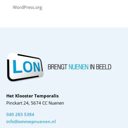
WordPress.org
Het Klooster Temporalis
Pinckart 24, 5674 CC Nuenen
040 283 5384
info@omroepnuenen.nl