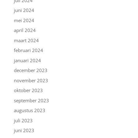
juli 2024
juni 2024
mei 2024
april 2024
maart 2024
februari 2024
januari 2024
december 2023
november 2023
oktober 2023
september 2023
augustus 2023
juli 2023
juni 2023