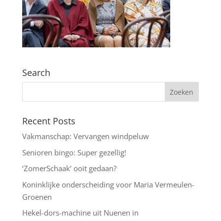
Search
Recent Posts
Vakmanschap: Vervangen windpeluw
Senioren bingo: Super gezellig!
‘ZomerSchaak’ ooit gedaan?
Koninklijke onderscheiding voor Maria Vermeulen-
Groenen
Hekel-dors-machine uit Nuenen in