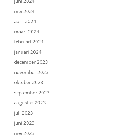
juni 2024
mei 2024
april 2024
maart 2024
februari 2024
januari 2024
december 2023
november 2023
oktober 2023
september 2023
augustus 2023
juli 2023
juni 2023
mei 2023