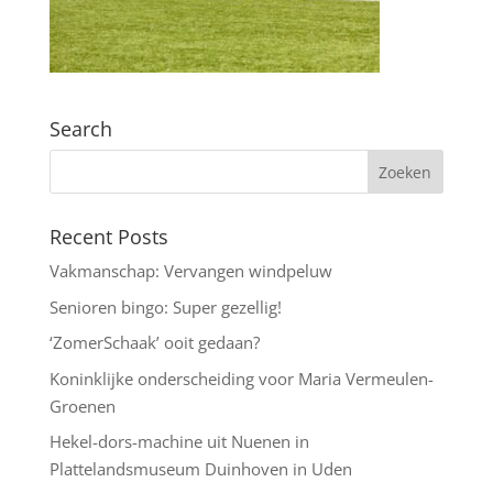
Search
Recent Posts
Vakmanschap: Vervangen windpeluw
Senioren bingo: Super gezellig!
‘ZomerSchaak’ ooit gedaan?
Koninklijke onderscheiding voor Maria Vermeulen-
Groenen
Hekel-dors-machine uit Nuenen in
Plattelandsmuseum Duinhoven in Uden