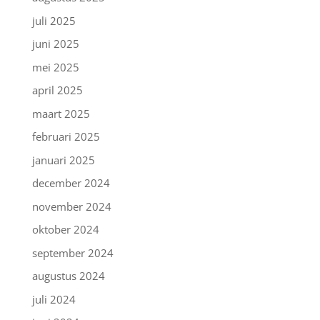
juli 2025
juni 2025
mei 2025
april 2025
maart 2025
februari 2025
januari 2025
december 2024
november 2024
oktober 2024
september 2024
augustus 2024
juli 2024