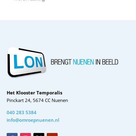
Het Klooster Temporalis
Pinckart 24, 5674 CC Nuenen
040 283 5384
info@omroepnuenen.nl