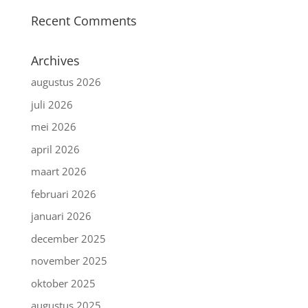
Recent Comments
Archives
augustus 2026
juli 2026
mei 2026
april 2026
maart 2026
februari 2026
januari 2026
december 2025
november 2025
oktober 2025
augustus 2025