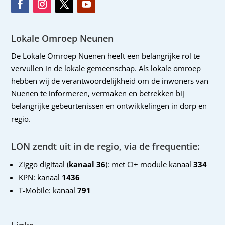
Lokale Omroep Neunen
De Lokale Omroep Nuenen heeft een belangrijke rol te
vervullen in de lokale gemeenschap. Als lokale omroep
hebben wij de verantwoordelijkheid om de inwoners van
Nuenen te informeren, vermaken en betrekken bij
belangrijke gebeurtenissen en ontwikkelingen in dorp en
regio.
LON zendt uit in de regio, via de frequentie:
Ziggo digitaal (
kanaal 36
): met CI+ module kanaal
334
KPN: kanaal
1436
T-Mobile: kanaal
791