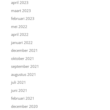
april 2023
maart 2023
februari 2023
mei 2022
april 2022
januari 2022
december 2021
oktober 2021
september 2021
augustus 2021
juli 2021
juni 2021
februari 2021
december 2020