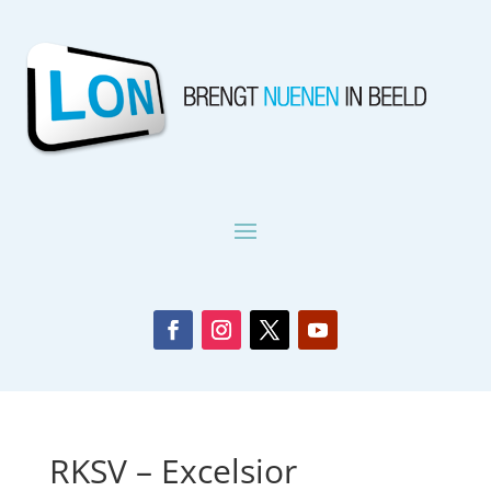
RKSV – Excelsior