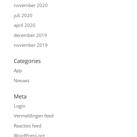
november 2020
juli 2020
april 2020
december 2019
november 2019
Categories
App
Nieuws
Meta
Login
Vermeldingen feed
Reacties feed
WordPress.org