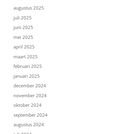
augustus 2025
juli 2025
juni 2025
mei 2025
april 2025
maart 2025
februari 2025
januari 2025
december 2024
november 2024
oktober 2024
september 2024
augustus 2024