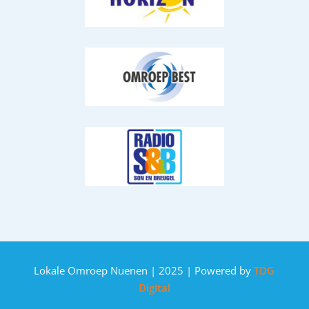
Lokale Omroep Nuenen | 2025 | Powered by
TDG
Digital