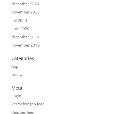
december 2020
november 2020
juli 2020
april 2020
december 2019
november 2019
Categories
App
Nieuws
Meta
Login
Vermeldingen feed
Reacties feed