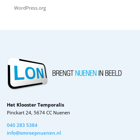
WordPress.org
Het Klooster Temporalis
Pinckart 24, 5674 CC Nuenen
040 283 5384
info@omroepnuenen.nl