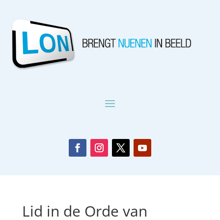
Lid in de Orde van