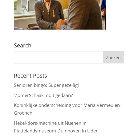
Search
Recent Posts
Senioren bingo: Super gezellig!
‘ZomerSchaak’ ooit gedaan?
Koninklijke onderscheiding voor Maria Vermeulen-
Groenen
Hekel-dors-machine uit Nuenen in
Plattelandsmuseum Duinhoven in Uden