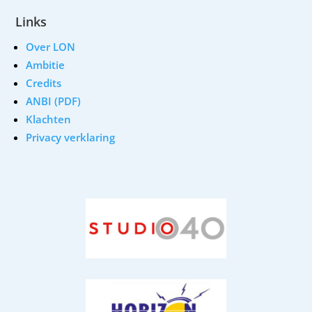
Links
Over LON
Ambitie
Credits
ANBI (PDF)
Klachten
Privacy verklaring