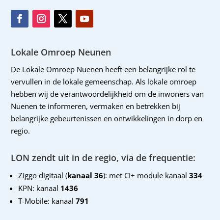
Lokale Omroep Neunen
De Lokale Omroep Nuenen heeft een belangrijke rol te
vervullen in de lokale gemeenschap. Als lokale omroep
hebben wij de verantwoordelijkheid om de inwoners van
Nuenen te informeren, vermaken en betrekken bij
belangrijke gebeurtenissen en ontwikkelingen in dorp en
regio.
LON zendt uit in de regio, via de frequentie:
Ziggo digitaal (
kanaal 36
): met CI+ module kanaal
334
KPN: kanaal
1436
T-Mobile: kanaal
791