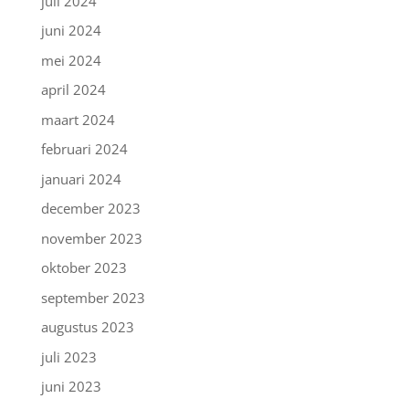
juli 2024
juni 2024
mei 2024
april 2024
maart 2024
februari 2024
januari 2024
december 2023
november 2023
oktober 2023
september 2023
augustus 2023
juli 2023
juni 2023