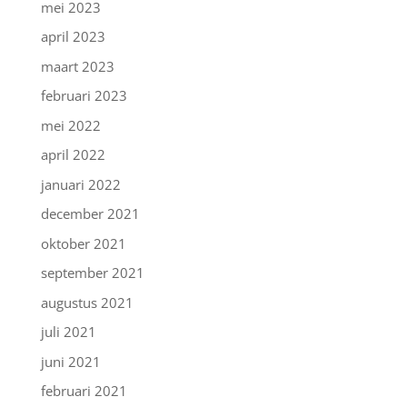
mei 2023
april 2023
maart 2023
februari 2023
mei 2022
april 2022
januari 2022
december 2021
oktober 2021
september 2021
augustus 2021
juli 2021
juni 2021
februari 2021