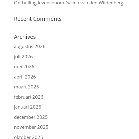
Onthulling levensboom Galina van den Wildenberg
Recent Comments
Archives
augustus 2026
juli 2026
mei 2026
april 2026
maart 2026
februari 2026
januari 2026
december 2025
november 2025
oktober 2025