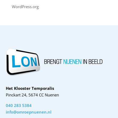
WordPress.org
Het Klooster Temporalis
Pinckart 24, 5674 CC Nuenen
040 283 5384
info@omroepnuenen.nl