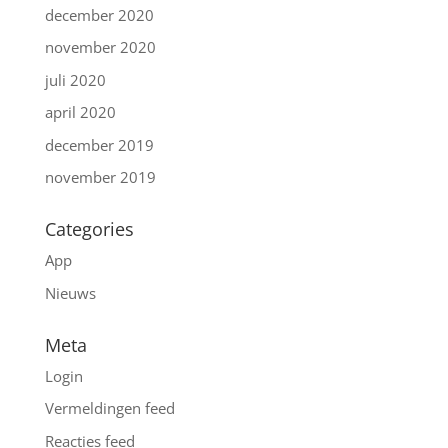
december 2020
november 2020
juli 2020
april 2020
december 2019
november 2019
Categories
App
Nieuws
Meta
Login
Vermeldingen feed
Reacties feed