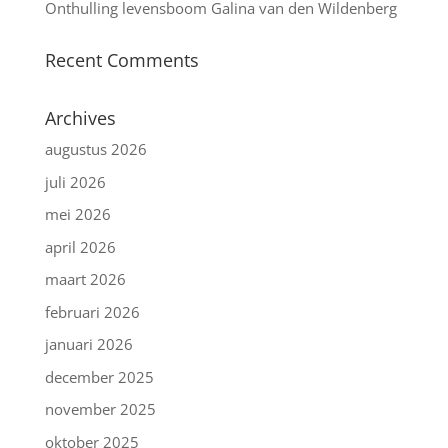
Onthulling levensboom Galina van den Wildenberg
Recent Comments
Archives
augustus 2026
juli 2026
mei 2026
april 2026
maart 2026
februari 2026
januari 2026
december 2025
november 2025
oktober 2025