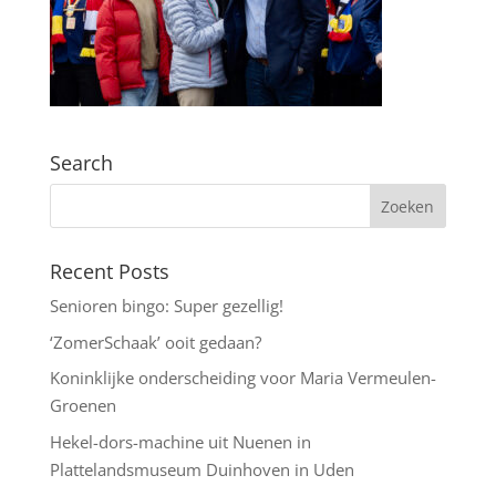
Search
Recent Posts
Senioren bingo: Super gezellig!
‘ZomerSchaak’ ooit gedaan?
Koninklijke onderscheiding voor Maria Vermeulen-
Groenen
Hekel-dors-machine uit Nuenen in
Plattelandsmuseum Duinhoven in Uden