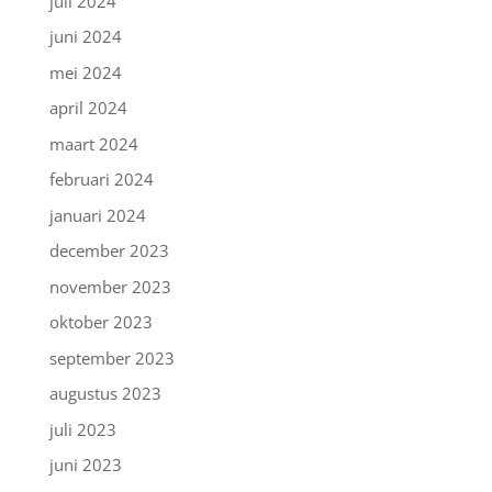
juli 2024
juni 2024
mei 2024
april 2024
maart 2024
februari 2024
januari 2024
december 2023
november 2023
oktober 2023
september 2023
augustus 2023
juli 2023
juni 2023