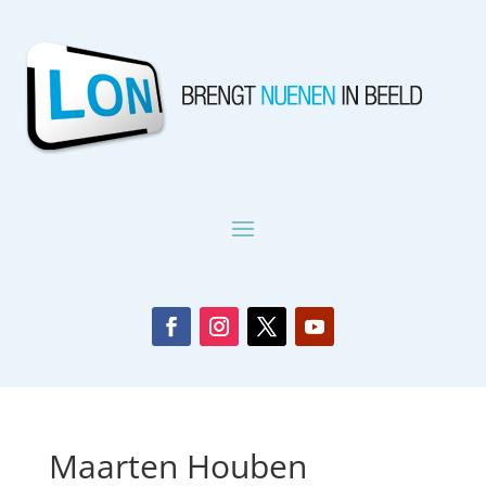
Maarten Houben