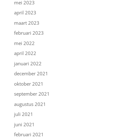
mei 2023
april 2023
maart 2023
februari 2023
mei 2022
april 2022
januari 2022
december 2021
oktober 2021
september 2021
augustus 2021
juli 2021
juni 2021
februari 2021