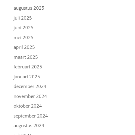
augustus 2025
juli 2025
juni 2025
mei 2025
april 2025
maart 2025
februari 2025
januari 2025
december 2024
november 2024
oktober 2024
september 2024
augustus 2024