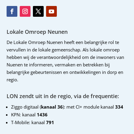
Lokale Omroep Neunen
De Lokale Omroep Nuenen heeft een belangrijke rol te
vervullen in de lokale gemeenschap. Als lokale omroep
hebben wij de verantwoordelijkheid om de inwoners van
Nuenen te informeren, vermaken en betrekken bij
belangrijke gebeurtenissen en ontwikkelingen in dorp en
regio.
LON zendt uit in de regio, via de frequentie:
Ziggo digitaal (
kanaal 36
): met CI+ module kanaal
334
KPN: kanaal
1436
T-Mobile: kanaal
791