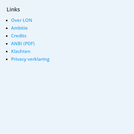
Links
Over LON
Ambitie
Credits
ANBI (PDF)
Klachten
Privacy verklaring